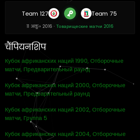
Team 127
Team 75
11 अक्तू॰ 2016 ·
Товарищеские матчи 2016
चैंपियनशिप
Кубок африканских наций 1990, Отборочные
матчи, Предварительный раунд
Кубок африканских наций 2000, Отборочные
матчи, Предварительный раунд
Кубок африканских наций 2002, Отборочные
матчи, Группа 5
Кубок африканских наций 2004, Отборочные