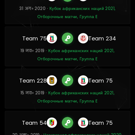
31 अग॰ 2020 ·
Кубок африканских наций 2021,
Отборочные матчи, Группа E
Team 75
Team 234
19 नव॰ 2019 ·
Кубок африканских наций 2021,
Отборочные матчи, Группа E
Team 228
Team 75
15 नव॰ 2019 ·
Кубок африканских наций 2021,
Отборочные матчи, Группа E
Team 54
Team 75