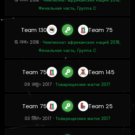
19 जन॰ 2018 ·
Чемпионат африканских наций 2018,
Финальная часть, Группа C
Team 130
Team 75
15 जन॰ 2018 ·
Чемпионат африканских наций 2018,
Финальная часть, Группа C
Team 75
Team 145
09 अक्तू॰ 2017 ·
Товарищеские матчи 2017
Team 75
Team 25
03 सित॰ 2017 ·
Товарищеские матчи 2017