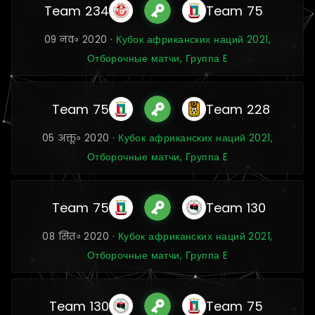
Team 234
Team 75
09 नव॰ 2020 ·
Кубок африканских наций 2021,
Отборочные матчи, Группа E
Team 75
Team 228
05 अक्तू॰ 2020 ·
Кубок африканских наций 2021,
Отборочные матчи, Группа E
Team 75
Team 130
08 सित॰ 2020 ·
Кубок африканских наций 2021,
Отборочные матчи, Группа E
Team 130
Team 75