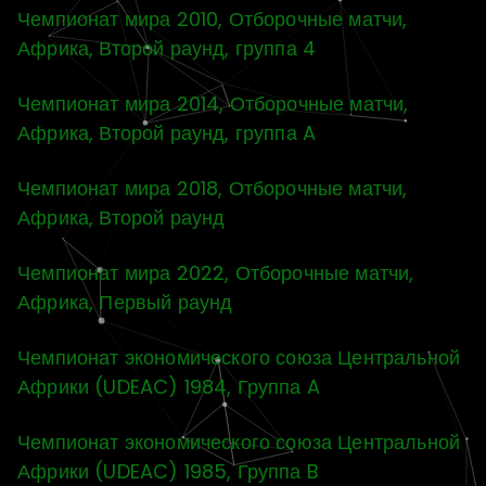
Чемпионат мира 2010, Отборочные матчи,
Африка, Второй раунд, группа 4
Чемпионат мира 2014, Отборочные матчи,
Африка, Второй раунд, группа A
Чемпионат мира 2018, Отборочные матчи,
Африка, Второй раунд
Чемпионат мира 2022, Отборочные матчи,
Африка, Первый раунд
Чемпионат экономического союза Центральной
Африки (UDEAC) 1984, Группа A
Чемпионат экономического союза Центральной
Африки (UDEAC) 1985, Группа B