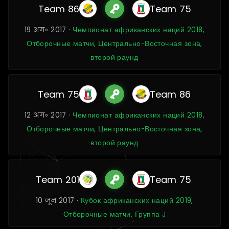
Team 86
Team 75
19 अग॰ 2017 ·
Чемпионат африканских наций 2018,
Отборочные матчи, Центрально-Восточная зона,
второй раунд
Team 75
Team 86
12 अग॰ 2017 ·
Чемпионат африканских наций 2018,
Отборочные матчи, Центрально-Восточная зона,
второй раунд
Team 201
Team 75
10 जून 2017 ·
Кубок африканских наций 2019,
Отборочные матчи, Группа J