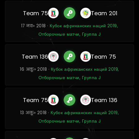
Team 75
Team 201
17 नव॰ 2018 ·
Кубок африканских наций 2019,
Отборочные матчи, Группа J
Team 136
Team 75
16 अक्तू॰ 2018 ·
Кубок африканских наций 2019,
Отборочные матчи, Группа J
Team 75
Team 136
13 अक्तू॰ 2018 ·
Кубок африканских наций 2019,
Отборочные матчи, Группа J