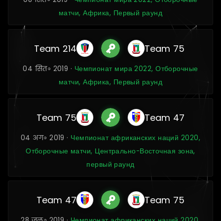
матчи, Африка, Первый раунд
Team 214
Team 75
04 सित॰ 2019 ·
Чемпионат мира 2022, Отборочные
матчи, Африка, Первый раунд
Team 75
Team 47
04 अग॰ 2019 ·
Чемпионат африканских наций 2020,
Отборочные матчи, Центрально-Восточная зона,
первый раунд
Team 47
Team 75
28 जुल॰ 2019 ·
Чемпионат африканских наций 2020,