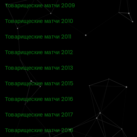
Товарищеские матчи 2009
Товарищеские матчи 2010
Товарищеские матчи 2011
Товарищеские матчи 2012
Товарищеские матчи 2013
Товарищеские матчи 2015
Товарищеские матчи 2016
Товарищеские матчи 2017
Товарищеские матчи 2018