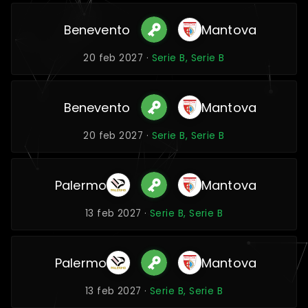
Benevento
Mantova
20 feb 2027 ·
Serie B, Serie B
Benevento
Mantova
20 feb 2027 ·
Serie B, Serie B
Palermo
Mantova
13 feb 2027 ·
Serie B, Serie B
Palermo
Mantova
13 feb 2027 ·
Serie B, Serie B