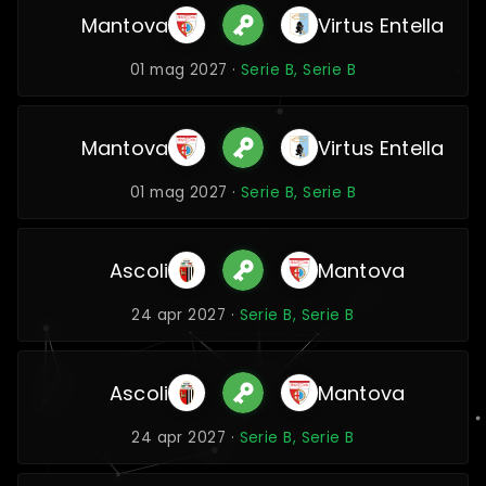
Mantova
Virtus Entella
01 mag 2027 ·
Serie B, Serie B
Mantova
Virtus Entella
01 mag 2027 ·
Serie B, Serie B
Ascoli
Mantova
24 apr 2027 ·
Serie B, Serie B
Ascoli
Mantova
24 apr 2027 ·
Serie B, Serie B