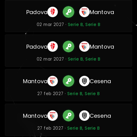
Padova
Mantova
02 mar 2027 ·
Serie B, Serie B
Padova
Mantova
02 mar 2027 ·
Serie B, Serie B
Mantova
Cesena
27 feb 2027 ·
Serie B, Serie B
Mantova
Cesena
27 feb 2027 ·
Serie B, Serie B