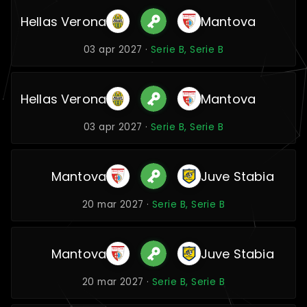
Hellas Verona
Mantova
03 apr 2027 ·
Serie B, Serie B
Hellas Verona
Mantova
03 apr 2027 ·
Serie B, Serie B
Mantova
Juve Stabia
20 mar 2027 ·
Serie B, Serie B
Mantova
Juve Stabia
20 mar 2027 ·
Serie B, Serie B