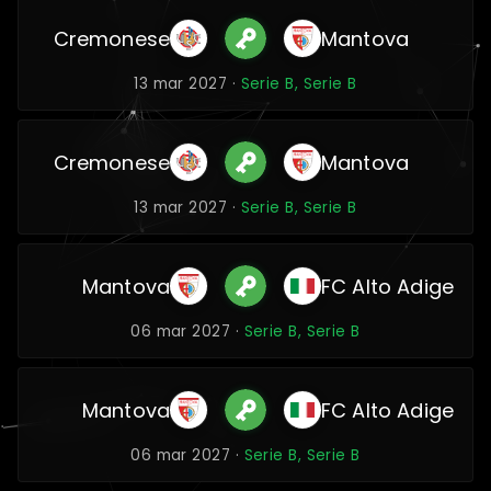
Cremonese
Mantova
13 mar 2027 ·
Serie B, Serie B
Cremonese
Mantova
13 mar 2027 ·
Serie B, Serie B
Mantova
FC Alto Adige
06 mar 2027 ·
Serie B, Serie B
Mantova
FC Alto Adige
06 mar 2027 ·
Serie B, Serie B