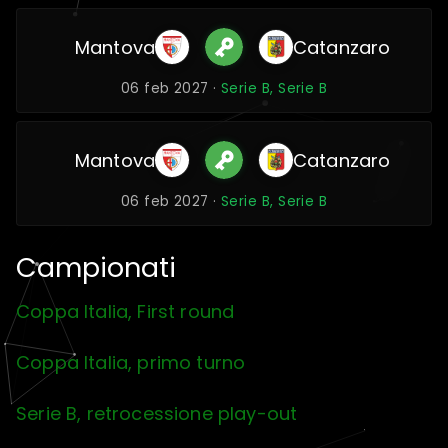
Mantova
Catanzaro
06 feb 2027 ·
Serie B, Serie B
Mantova
Catanzaro
06 feb 2027 ·
Serie B, Serie B
Campionati
Coppa Italia, First round
Coppa Italia, primo turno
Serie B, retrocessione play-out