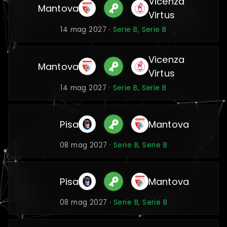
Vicenza
Mantova
Virtus
14 mag 2027 ·
Serie B, Serie B
Vicenza
Mantova
Virtus
14 mag 2027 ·
Serie B, Serie B
Pisa
Mantova
08 mag 2027 ·
Serie B, Serie B
Pisa
Mantova
08 mag 2027 ·
Serie B, Serie B