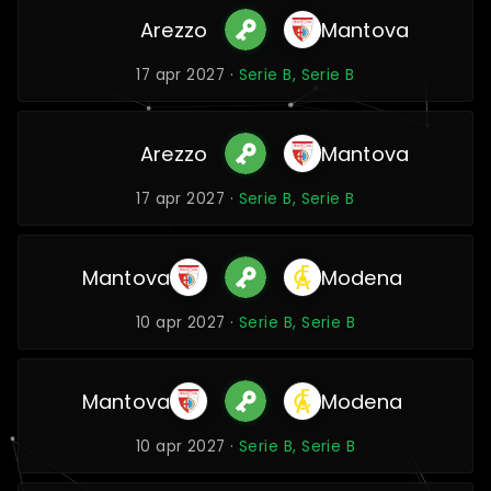
Arezzo
Mantova
17 apr 2027 ·
Serie B, Serie B
Arezzo
Mantova
17 apr 2027 ·
Serie B, Serie B
Mantova
Modena
10 apr 2027 ·
Serie B, Serie B
Mantova
Modena
10 apr 2027 ·
Serie B, Serie B