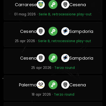
Carrarese
Cesena
01 mag 2026 ·
Serie B, retrocessione play-out
Cesena
Sampdoria
25 apr 2026 ·
Serie B, retrocessione play-out
Cesena
Sampdoria
25 apr 2026 ·
Terzo round
Palermo
Cesena
18 apr 2026 ·
Terzo round