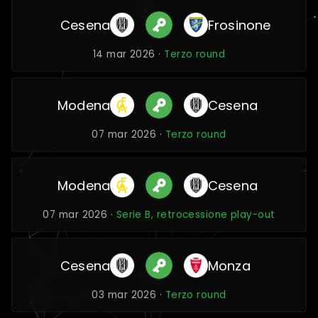
Cesena
Frosinone
14 mar 2026 ·
Terzo round
Modena
Cesena
07 mar 2026 ·
Terzo round
Modena
Cesena
07 mar 2026 ·
Serie B, retrocessione play-out
Cesena
Monza
03 mar 2026 ·
Terzo round