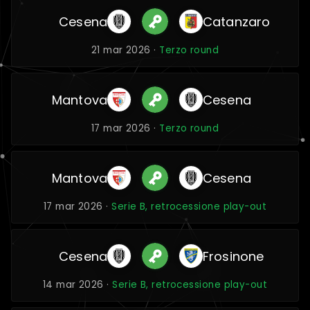
Cesena
Catanzaro
21 mar 2026 ·
Terzo round
Mantova
Cesena
17 mar 2026 ·
Terzo round
Mantova
Cesena
17 mar 2026 ·
Serie B, retrocessione play-out
Cesena
Frosinone
14 mar 2026 ·
Serie B, retrocessione play-out