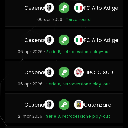
Cesena
FC Alto Adige
06 apr 2026 ·
Terzo round
Cesena
FC Alto Adige
06 apr 2026 ·
Serie B, retrocessione play-out
Cesena
TIROLO SUD
06 apr 2026 ·
Serie B, retrocessione play-out
Cesena
Catanzaro
21 mar 2026 ·
Serie B, retrocessione play-out