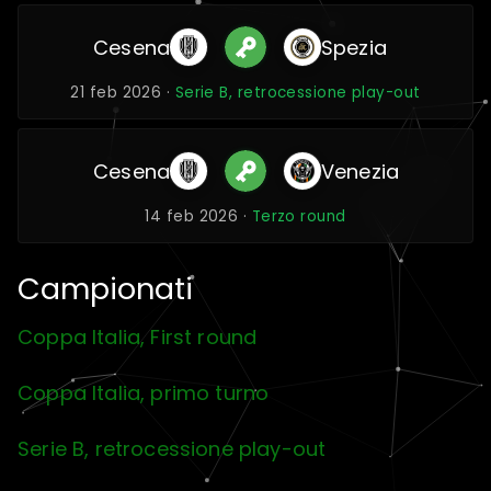
Cesena
Spezia
21 feb 2026 ·
Serie B, retrocessione play-out
Cesena
Venezia
14 feb 2026 ·
Terzo round
Campionati
Coppa Italia, First round
Coppa Italia, primo turno
Serie B, retrocessione play-out