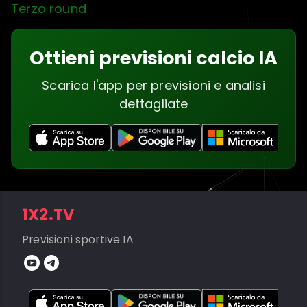
Terzo round
Ottieni previsioni calcio IA
Scarica l'app per previsioni e analisi
dettagliate
1X2.TV
Previsioni sportive IA