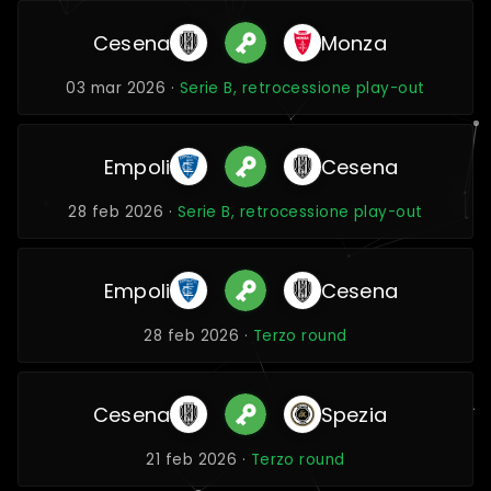
Cesena
Monza
03 mar 2026 ·
Serie B, retrocessione play-out
Empoli
Cesena
28 feb 2026 ·
Serie B, retrocessione play-out
Empoli
Cesena
28 feb 2026 ·
Terzo round
Cesena
Spezia
21 feb 2026 ·
Terzo round