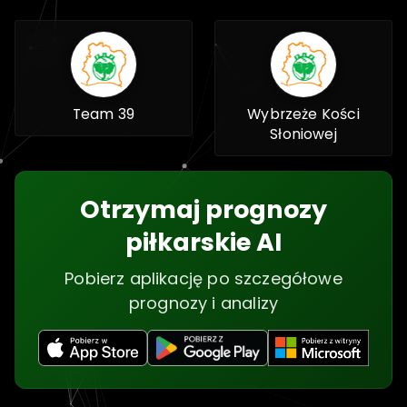
Team 39
Wybrzeże Kości
Słoniowej
Otrzymaj prognozy
piłkarskie AI
Pobierz aplikację po szczegółowe
prognozy i analizy