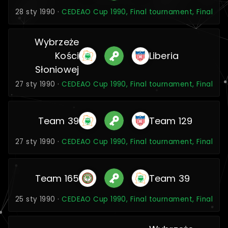
28 sty 1990 ·
CEDEAO Cup 1990, Final tournament, Final
Wybrzeże
Kości
Liberia
Słoniowej
27 sty 1990 ·
CEDEAO Cup 1990, Final tournament, Final
Team 39
Team 129
27 sty 1990 ·
CEDEAO Cup 1990, Final tournament, Final
Team 165
Team 39
25 sty 1990 ·
CEDEAO Cup 1990, Final tournament, Final