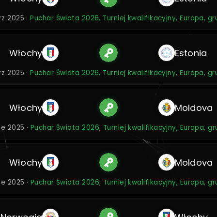
rz 2025 ·
Puchar Świata 2026, Turniej kwalifikacyjny, Europa, g
Włochy
Estonia
rz 2025 ·
Puchar Świata 2026, Turniej kwalifikacyjny, Europa, g
Włochy
Moldova
ze 2025 ·
Puchar Świata 2026, Turniej kwalifikacyjny, Europa, g
Włochy
Moldova
ze 2025 ·
Puchar Świata 2026, Turniej kwalifikacyjny, Europa, g