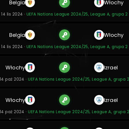
Belgia
Włochy
14 lis 2024 ·
UEFA Nations League 2024/25, League A, grupa 2
Belgia
Włochy
14 lis 2024 ·
UEFA Nations League 2024/25, League A, grupa 2
Włochy
Izrael
14 paź 2024 ·
UEFA Nations League 2024/25, League A, grupa 
Włochy
Izrael
14 paź 2024 ·
UEFA Nations League 2024/25, League A, grupa 