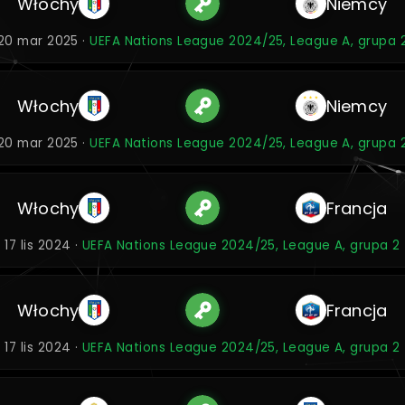
Włochy
Niemcy
20 mar 2025 ·
UEFA Nations League 2024/25, League A, grupa 
Włochy
Niemcy
20 mar 2025 ·
UEFA Nations League 2024/25, League A, grupa 
Włochy
Francja
17 lis 2024 ·
UEFA Nations League 2024/25, League A, grupa 2
Włochy
Francja
17 lis 2024 ·
UEFA Nations League 2024/25, League A, grupa 2