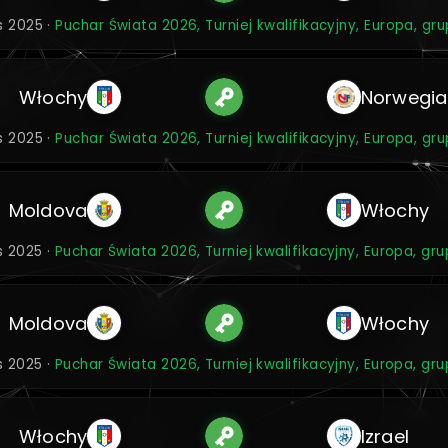
is 2025 ·
Puchar Świata 2026, Turniej kwalifikacyjny, Europa, gr
Włochy
Norwegia
is 2025 ·
Puchar Świata 2026, Turniej kwalifikacyjny, Europa, gr
Moldova
Włochy
is 2025 ·
Puchar Świata 2026, Turniej kwalifikacyjny, Europa, gru
Moldova
Włochy
is 2025 ·
Puchar Świata 2026, Turniej kwalifikacyjny, Europa, gru
Włochy
Izrael