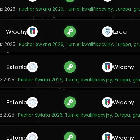
aź 2025 ·
Puchar Świata 2026, Turniej kwalifikacyjny, Europa, gr
Włochy
Izrael
aź 2025 ·
Puchar Świata 2026, Turniej kwalifikacyjny, Europa, gr
Estonia
Włochy
aź 2025 ·
Puchar Świata 2026, Turniej kwalifikacyjny, Europa, gr
Estonia
Włochy
aź 2025 ·
Puchar Świata 2026, Turniej kwalifikacyjny, Europa, gr
Estonia
Włochy