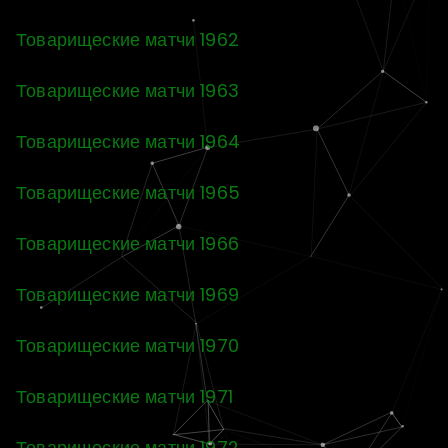
Товарищеские матчи 1962
Товарищеские матчи 1963
Товарищеские матчи 1964
Товарищеские матчи 1965
Товарищеские матчи 1966
Товарищеские матчи 1969
Товарищеские матчи 1970
Товарищеские матчи 1971
Товарищеские матчи 1972