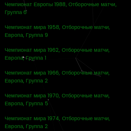
Чемпионат Европы 1988, Отборочные матчи,
Группа 6
Чемпионат мира 1958, Отборочные матчи,
Европа, Группа 9
Чемпионат мира 1962, Отборочные матчи,
Европа, Группа 1
Чемпионат мира 1966, Отборочные матчи,
Европа, Группа 2
Чемпионат мира 1970, Отборочные матчи,
Европа, Группа 5
Чемпионат мира 1974, Отборочные матчи,
Европа, Группа 2