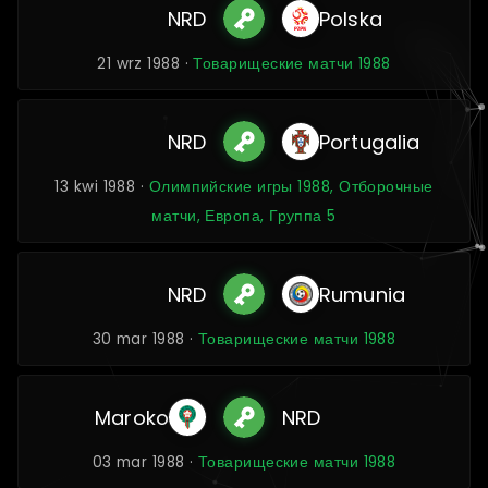
NRD
Polska
21 wrz 1988 ·
Товарищеские матчи 1988
NRD
Portugalia
13 kwi 1988 ·
Олимпийские игры 1988, Отборочные
матчи, Европа, Группа 5
NRD
Rumunia
30 mar 1988 ·
Товарищеские матчи 1988
Maroko
NRD
03 mar 1988 ·
Товарищеские матчи 1988