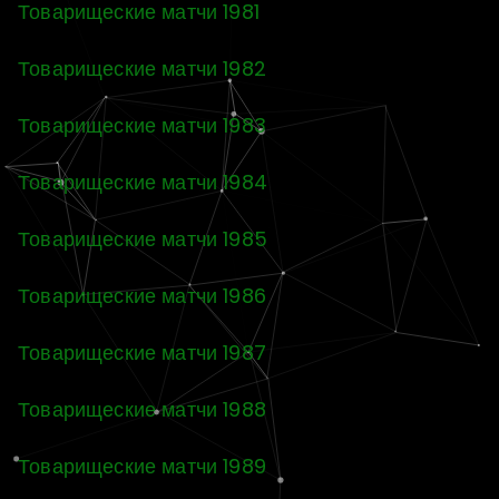
Товарищеские матчи 1981
Товарищеские матчи 1982
Товарищеские матчи 1983
Товарищеские матчи 1984
Товарищеские матчи 1985
Товарищеские матчи 1986
Товарищеские матчи 1987
Товарищеские матчи 1988
Товарищеские матчи 1989