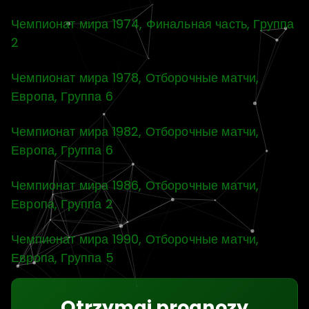
Чемпионат мира 1974, Финальная часть, Группа
2
Чемпионат мира 1978, Отборочные матчи,
Европа, Группа 6
Чемпионат мира 1982, Отборочные матчи,
Европа, Группа 6
Чемпионат мира 1986, Отборочные матчи,
Европа, Группа 2
Чемпионат мира 1990, Отборочные матчи,
Европа, Группа 5
Otrzymaj prognozy