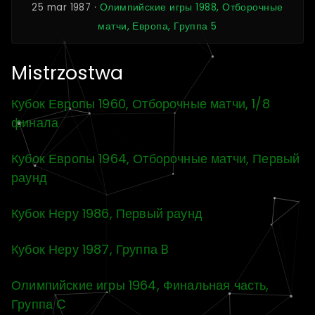
25 mar 1987 ·
Олимпийские игры 1988, Отборочные
матчи, Европа, Группа 5
Mistrzostwa
Кубок Европы 1960, Отборочные матчи, 1/8
финала
Кубок Европы 1964, Отборочные матчи, Первый
раунд
Кубок Неру 1986, Первый раунд
Кубок Неру 1987, Группа B
Олимпийские игры 1964, Финальная часть,
Группа C