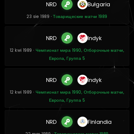
NRD
Bułgaria
23 sie 1989 ·
Товарищеские матчи 1989
NRD
Indyk
12 kwi 1989 ·
Чемпионат мира 1990, Отборочные матчи,
Европа, Группа 5
NRD
Indyk
12 kwi 1989 ·
Чемпионат мира 1990, Отборочные матчи,
Европа, Группа 5
NRD
Finlandia