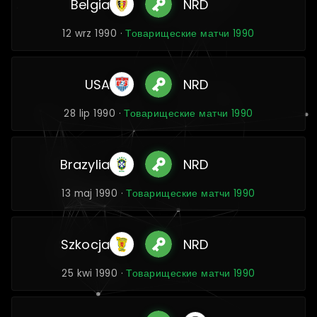
Belgia
NRD
12 wrz 1990 ·
Товарищеские матчи 1990
USA
NRD
28 lip 1990 ·
Товарищеские матчи 1990
Brazylia
NRD
13 maj 1990 ·
Товарищеские матчи 1990
Szkocja
NRD
25 kwi 1990 ·
Товарищеские матчи 1990