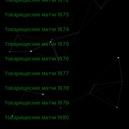
Товарищеские матчи 1973
Товарищеские матчи 1974
Товарищеские матчи 1975
Товарищеские матчи 1976
Товарищеские матчи 1977
Товарищеские матчи 1978
Товарищеские матчи 1979
Товарищеские матчи 1980