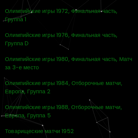
Олимпийские игры 1972, Финальная часть,
Группа 1
Олимпийские игры 1976, Финальная часть,
Группа D
Олимпийские игры 1980, Финальная часть, Матч
за 3-е место
Олимпийские игры 1984, Отборочные матчи,
Европа, Группа 2
Олимпийские игры 1988, Отборочные матчи,
Европа, Группа 5
Товарищеские матчи 1952