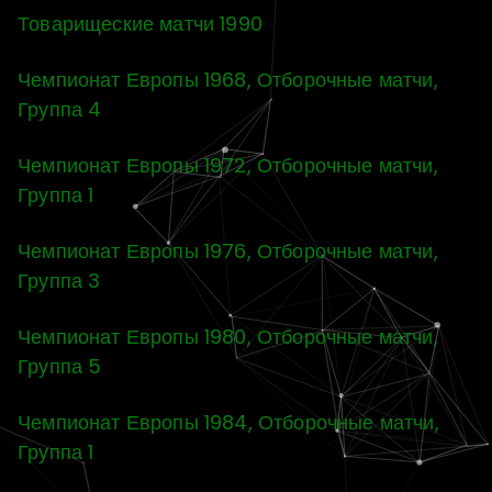
Товарищеские матчи 1990
Чемпионат Европы 1968, Отборочные матчи,
Группа 4
Чемпионат Европы 1972, Отборочные матчи,
Группа 1
Чемпионат Европы 1976, Отборочные матчи,
Группа 3
Чемпионат Европы 1980, Отборочные матчи,
Группа 5
Чемпионат Европы 1984, Отборочные матчи,
Группа 1