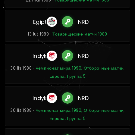
22 mar 1989 ·
Товарищеские матчи 1989
Egipt
NRD
13 lut 1989 ·
Товарищеские матчи 1989
Indyk
NRD
30 lis 1988 ·
Чемпионат мира 1990, Отборочные матчи,
Европа, Группа 5
Indyk
NRD
30 lis 1988 ·
Чемпионат мира 1990, Отборочные матчи,
Европа, Группа 5