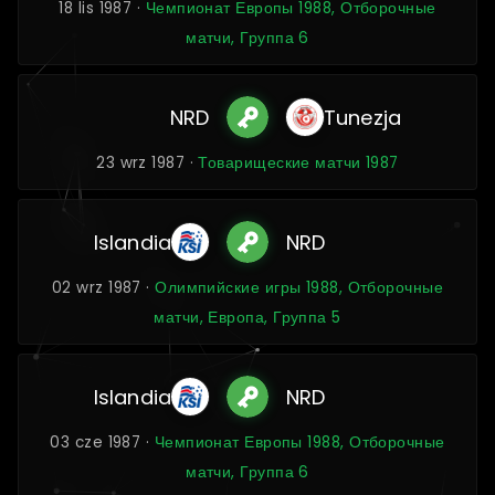
18 lis 1987 ·
Чемпионат Европы 1988, Отборочные
матчи, Группа 6
NRD
Tunezja
23 wrz 1987 ·
Товарищеские матчи 1987
Islandia
NRD
02 wrz 1987 ·
Олимпийские игры 1988, Отборочные
матчи, Европа, Группа 5
Islandia
NRD
03 cze 1987 ·
Чемпионат Европы 1988, Отборочные
матчи, Группа 6