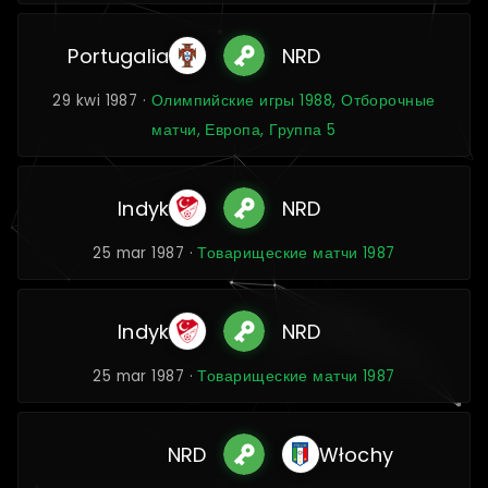
Portugalia
NRD
29 kwi 1987 ·
Олимпийские игры 1988, Отборочные
матчи, Европа, Группа 5
Indyk
NRD
25 mar 1987 ·
Товарищеские матчи 1987
Indyk
NRD
25 mar 1987 ·
Товарищеские матчи 1987
NRD
Włochy