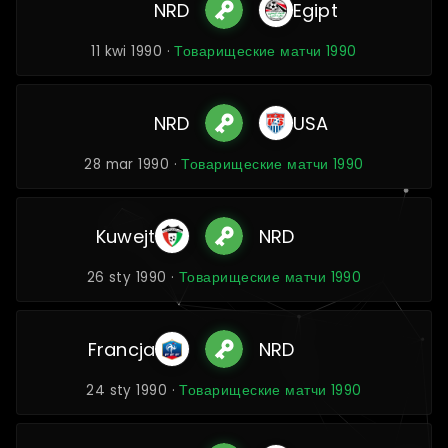
NRD
Egipt
11 kwi 1990 ·
Товарищеские матчи 1990
NRD
USA
28 mar 1990 ·
Товарищеские матчи 1990
Kuwejt
NRD
26 sty 1990 ·
Товарищеские матчи 1990
Francja
NRD
24 sty 1990 ·
Товарищеские матчи 1990