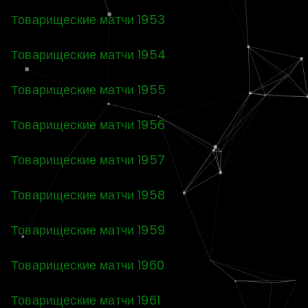
Товарищеские матчи 1953
Товарищеские матчи 1954
Товарищеские матчи 1955
Товарищеские матчи 1956
Товарищеские матчи 1957
Товарищеские матчи 1958
Товарищеские матчи 1959
Товарищеские матчи 1960
Товарищеские матчи 1961