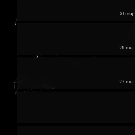
31 maj 
29 maj 
27 maj 