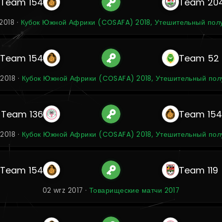
Team 154
Team 20
2018 ·
Кубок Южной Африки (COSAFA) 2018, Утешительный по
Team 154
Team 52
2018 ·
Кубок Южной Африки (COSAFA) 2018, Утешительный по
Team 136
Team 15
2018 ·
Кубок Южной Африки (COSAFA) 2018, Утешительный по
Team 154
Team 119
02 wrz 2017 ·
Товарищеские матчи 2017