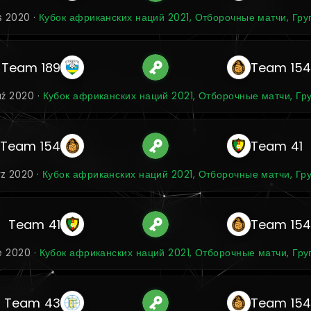
is 2020 ·
Кубок африканских наций 2021, Отборочные матчи, Гру
Team 189
Team 15
ź 2020 ·
Кубок африканских наций 2021, Отборочные матчи, Гр
Team 154
Team 41
z 2020 ·
Кубок африканских наций 2021, Отборочные матчи, Гр
Team 41
Team 15
ie 2020 ·
Кубок африканских наций 2021, Отборочные матчи, Гру
Team 43
Team 15