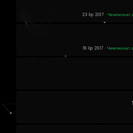
23 lip 2017 ·
Чемпионат а
16 lip 2017 ·
Чемпионат а