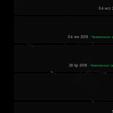
04 wrz 
04 sie 2019 ·
Чемпионат а
28 lip 2019 ·
Чемпионат а