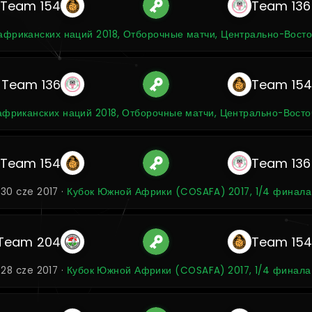
Team 154
Team 136
фриканских наций 2018, Отборочные матчи, Центрально-Восто
Team 136
Team 15
фриканских наций 2018, Отборочные матчи, Центрально-Восточ
Team 154
Team 136
30 cze 2017 ·
Кубок Южной Африки (COSAFA) 2017, 1/4 финала
Team 204
Team 15
28 cze 2017 ·
Кубок Южной Африки (COSAFA) 2017, 1/4 финала