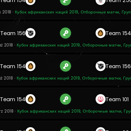
Team 154
Team 25
is 2018 ·
Кубок африканских наций 2019, Отборочные матчи, Груп
Team 156
Team 15
aź 2018 ·
Кубок африканских наций 2019, Отборочные матчи, Гру
Team 154
Team 156
aź 2018 ·
Кубок африканских наций 2019, Отборочные матчи, Гру
Team 154
Team 101
rz 2018 ·
Кубок африканских наций 2019, Отборочные матчи, Гру