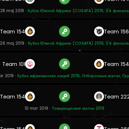
28 maj 2019 ·
Кубок Южной Африки (COSAFA) 2019, 1/4 финала
Team 154
Team 156
26 maj 2019 ·
Кубок Южной Африки (COSAFA) 2019, 1/4 финала
Team 101
Team 15
ar 2019 ·
Кубок африканских наций 2019, Отборочные матчи, Гру
Team 154
Team 22
10 mar 2019 ·
Товарищеские матчи 2019