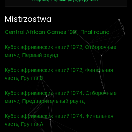
Mistrzostwa
Central African Games 1981, Final round
Кубок африканских наций 1972, Отборочные
матчи, Первый раунд
Кубок африканских наций 1972, Финальная
часть, Группа B
Кубок африканских наций 1974, Отборочные
матчи, Предварительный раунд
Кубок африканских наций 1974, Финальная
часть, Группа A