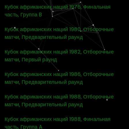
Кубок африканских наций 1976, Финальная
часть, Группа B
Кубок африканских наций 1980, Отборочные
матчи, Предварительный раунд
Кубок африканских наций 1982, Отборочные
матчи, Первый раунд
Кубок африканских наций 1986, Отборочные
матчи, Предварительный раунд
Кубок африканских наций 1988, Отборочные
матчи, Предварительный раунд
Кубок африканских наций 1988, Финальная
часть, Группа A