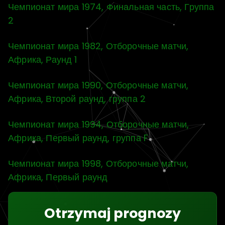
Чемпионат мира 1974, Финальная часть, Группа
2
Чемпионат мира 1982, Отборочные матчи,
Африка, Раунд 1
Чемпионат мира 1990, Отборочные матчи,
Африка, Второй раунд, группа 2
Чемпионат мира 1994, Отборочные матчи,
Африка, Первый раунд, группа F
Чемпионат мира 1998, Отборочные матчи,
Африка, Первый раунд
Otrzymaj prognozy