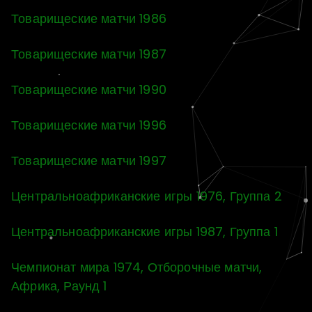
Товарищеские матчи 1986
Товарищеские матчи 1987
Товарищеские матчи 1990
Товарищеские матчи 1996
Товарищеские матчи 1997
Центральноафриканские игры 1976, Группа 2
Центральноафриканские игры 1987, Группа 1
Чемпионат мира 1974, Отборочные матчи,
Африка, Раунд 1