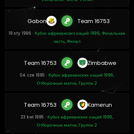
Gabon
Team 16753
19 sty 1996 ·
Кубок африканских наций 1996, Финальная
часть, Финал
Team 16753
Zimbabwe
04 cze 1995 ·
Кубок африканских наций 1996,
Отборочные матчи, Группа 2
Team 16753
Kamerun
23 kwi 1995 ·
Кубок африканских наций 1996,
Отборочные матчи, Группа 2