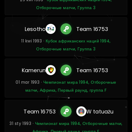
Отборочные матчи, Группа 3
Lesotho
Team 16753
11 kwi 1993 ·
Кубок африканских наций 1994,
Отборочные матчи, Группа 3
Kamerun
Team 16753
01 mar 1993 ·
Чемпионат мира 1994, Отборочные
матчи, Африка, Первый раунд, группа F
Team 16753
W tatuażu
31 sty 1993 ·
Чемпионат мира 1994, Отборочные матчи,
Африка, Первый раунд, группа F