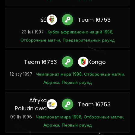
Iść
Team 16753
23 lut 1997 ·
Кубок африканских наций 1998,
Отборочные матчи, Предварительный раунд
Team 16753
Kongo
12 sty 1997 ·
Чемпионат мира 1998, Отборочные матчи,
Африка, Первый раунд
Afryka
Team 16753
Południowa
09 lis 1996 ·
Чемпионат мира 1998, Отборочные матчи,
Африка, Первый раунд