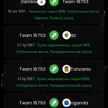
Zambia
Team 16753
16 sie 1997 ·
Чемпионат мира 1998, Отборочные матчи,
Африка, Первый раунд
Team 16753
Iść
27 lip 1997 ·
Кубок африканских наций 1998,
Отборочные матчи, Предварительный раунд
Team 16753
Tanzania
13 lip 1997 ·
Кубок африканских наций 1998,
Отборочные матчи, Предварительный раунд
Team 16753
Uganda