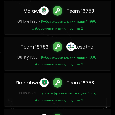
Malawi
Team 16753
09 kwi 1995 ·
Кубок африканских наций 1996,
Отборочные матчи, Группа 2
Team 16753
Lesotho
08 sty 1995 ·
Кубок африканских наций 1996,
Отборочные матчи, Группа 2
Zimbabwe
Team 16753
13 lis 1994 ·
Кубок африканских наций 1996,
Отборочные матчи, Группа 2