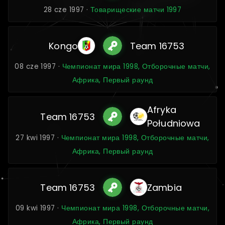
28 cze 1997 ·
Товарищеские матчи 1997
Kongo
Team 16753
08 cze 1997 ·
Чемпионат мира 1998, Отборочные матчи,
Африка, Первый раунд
Afryka
Team 16753
Południowa
27 kwi 1997 ·
Чемпионат мира 1998, Отборочные матчи,
Африка, Первый раунд
Team 16753
Zambia
09 kwi 1997 ·
Чемпионат мира 1998, Отборочные матчи,
Африка, Первый раунд