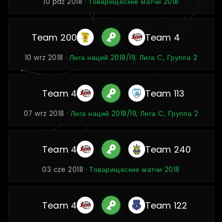
10 paź 2018 ·
Товарищеские матчи 2018
Team 200
Team 4
10 wrz 2018 ·
Лига наций 2018/19, Лига C, Группа 2
Team 4
Team 113
07 wrz 2018 ·
Лига наций 2018/19, Лига C, Группа 2
Team 4
Team 240
03 cze 2018 ·
Товарищеские матчи 2018
Team 4
Team 122