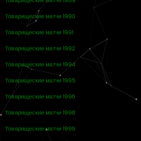
Товарищеские матчи 1989
Товарищеские матчи 1990
Товарищеские матчи 1991
Товарищеские матчи 1992
Товарищеские матчи 1994
Товарищеские матчи 1995
Товарищеские матчи 1996
Товарищеские матчи 1998
Товарищеские матчи 1999