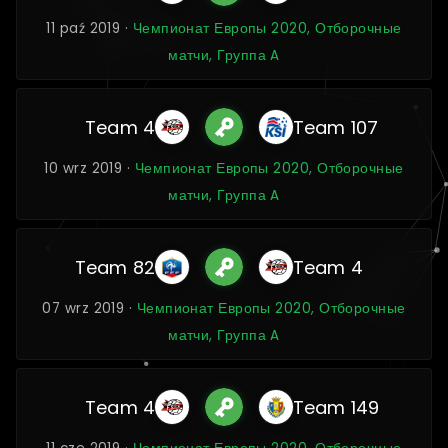
11 paź 2019 ·
Чемпионат Европы 2020, Отборочные
матчи, Группа A
Team 4
Team 107
10 wrz 2019 ·
Чемпионат Европы 2020, Отборочные
матчи, Группа A
Team 82
Team 4
07 wrz 2019 ·
Чемпионат Европы 2020, Отборочные
матчи, Группа A
Team 4
Team 149