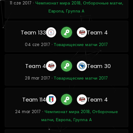
11 cze 2017 ·
Чемпионат мира 2018, Отборочные матчи,
Европа, Группа A
Team 133
Team 4
04 cze 2017 ·
Товарищеские матчи 2017
Team 4
Team 30
28 mar 2017 ·
Товарищеские матчи 2017
Team 114
Team 4
24 mar 2017 ·
Чемпионат мира 2018, Отборочные
матчи, Европа, Группа A