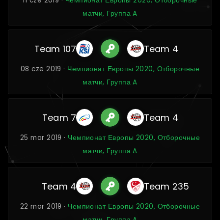
11 cze 2019 ·
Чемпионат Европы 2020, Отборочные
матчи, Группа A
Team 107
Team 4
08 cze 2019 ·
Чемпионат Европы 2020, Отборочные
матчи, Группа A
Team 7
Team 4
25 mar 2019 ·
Чемпионат Европы 2020, Отборочные
матчи, Группа A
Team 4
Team 235
22 mar 2019 ·
Чемпионат Европы 2020, Отборочные
матчи, Группа A