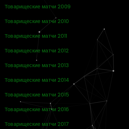
Товарищеские матчи 2009
Товарищеские матчи 2010
Товарищеские матчи 2011
Товарищеские матчи 2012
Товарищеские матчи 2013
Товарищеские матчи 2014
Товарищеские матчи 2015
Товарищеские матчи 2016
Товарищеские матчи 2017