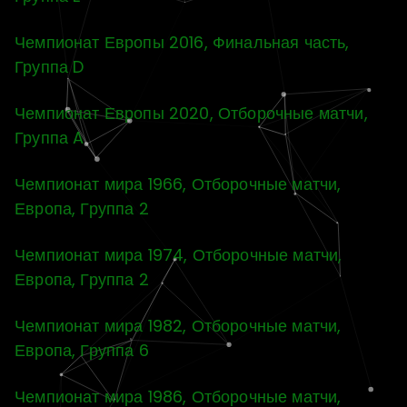
Чемпионат Европы 2016, Финальная часть,
Группа D
Чемпионат Европы 2020, Отборочные матчи,
Группа A
Чемпионат мира 1966, Отборочные матчи,
Европа, Группа 2
Чемпионат мира 1974, Отборочные матчи,
Европа, Группа 2
Чемпионат мира 1982, Отборочные матчи,
Европа, Группа 6
Чемпионат мира 1986, Отборочные матчи,