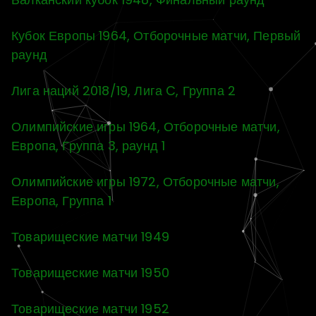
Кубок Европы 1964, Отборочные матчи, Первый
раунд
Лига наций 2018/19, Лига C, Группа 2
Олимпийские игры 1964, Отборочные матчи,
Европа, Группа 3, раунд 1
Олимпийские игры 1972, Отборочные матчи,
Европа, Группа 1
Товарищеские матчи 1949
Товарищеские матчи 1950
Товарищеские матчи 1952