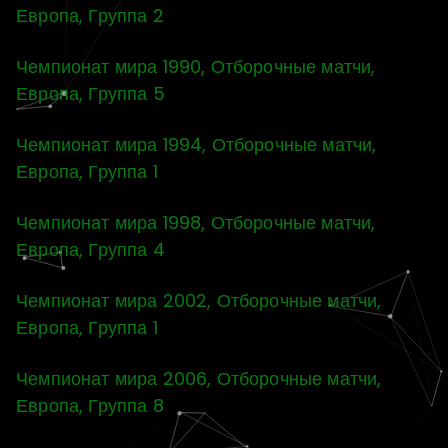
Европа, Группа 2
Чемпионат мира 1990, Отборочные матчи,
Европа, Группа 5
Чемпионат мира 1994, Отборочные матчи,
Европа, Группа 1
Чемпионат мира 1998, Отборочные матчи,
Европа, Группа 4
Чемпионат мира 2002, Отборочные матчи,
Европа, Группа 1
Чемпионат мира 2006, Отборочные матчи,
Европа, Группа 8