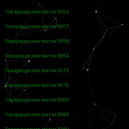
Товарищеские матчи 1953
Товарищеские матчи 1957
Товарищеские матчи 1958
Товарищеские матчи 1964
Товарищеские матчи 1973
Товарищеские матчи 1976
Товарищеские матчи 1985
Товарищеские матчи 1988