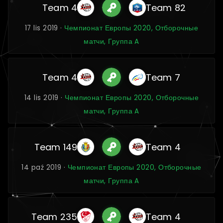
Team 4
Team 82
17 lis 2019 ·
Чемпионат Европы 2020, Отборочные
матчи, Группа A
Team 4
Team 7
14 lis 2019 ·
Чемпионат Европы 2020, Отборочные
матчи, Группа A
Team 149
Team 4
14 paź 2019 ·
Чемпионат Европы 2020, Отборочные
матчи, Группа A
Team 235
Team 4