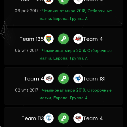
06 paź 2017 ·
Чемпионат мира 2018, Отборочные
матчи, Европа, Группа A
Team 135
Team 4
05 wrz 2017 ·
Чемпионат мира 2018, Отборочные
матчи, Европа, Группа A
Team 4
Team 131
02 wrz 2017 ·
Чемпионат мира 2018, Отборочные
матчи, Европа, Группа A
Team 113
Team 4