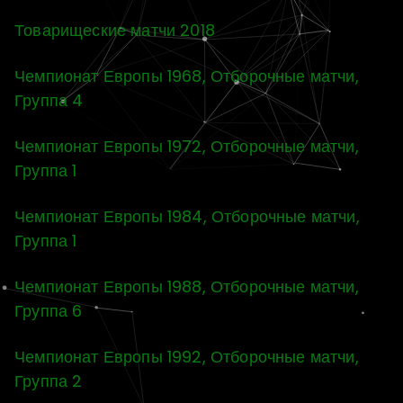
Товарищеские матчи 2018
Чемпионат Европы 1968, Отборочные матчи,
Группа 4
Чемпионат Европы 1972, Отборочные матчи,
Группа 1
Чемпионат Европы 1984, Отборочные матчи,
Группа 1
Чемпионат Европы 1988, Отборочные матчи,
Группа 6
Чемпионат Европы 1992, Отборочные матчи,
Группа 2