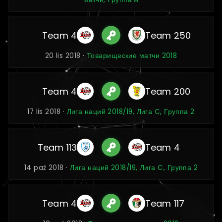
Team 4
Team 250
20 lis 2018 ·
Товарищеские матчи 2018
Team 4
Team 200
17 lis 2018 ·
Лига наций 2018/19, Лига C, Группа 2
Team 113
Team 4
14 paź 2018 ·
Лига наций 2018/19, Лига C, Группа 2
Team 4
Team 117