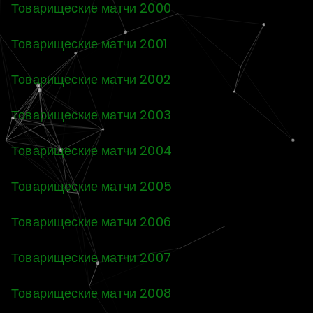
Товарищеские матчи 2000
Товарищеские матчи 2001
Товарищеские матчи 2002
Товарищеские матчи 2003
Товарищеские матчи 2004
Товарищеские матчи 2005
Товарищеские матчи 2006
Товарищеские матчи 2007
Товарищеские матчи 2008