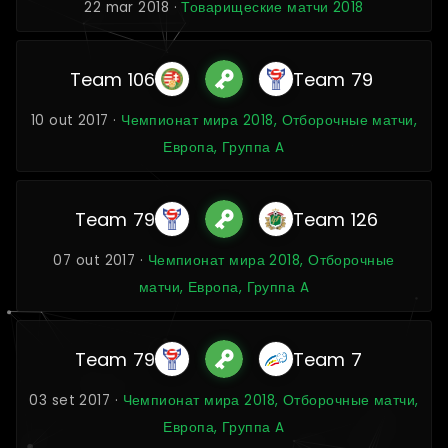
22 mar 2018 ·
Товарищеские матчи 2018
Team 106
Team 79
10 out 2017 ·
Чемпионат мира 2018, Отборочные матчи,
Европа, Группа A
Team 79
Team 126
07 out 2017 ·
Чемпионат мира 2018, Отборочные
матчи, Европа, Группа A
Team 79
Team 7
03 set 2017 ·
Чемпионат мира 2018, Отборочные матчи,
Европа, Группа A