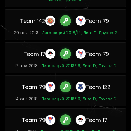
Team 142
Team 79
20 nov 2018 ·
Лига наций 2018/19, Лига D, Группа 2
Team 17
Team 79
17 nov 2018 ·
Лига наций 2018/19, Лига D, Группа 2
Team 79
Team 122
14 out 2018 ·
Лига наций 2018/19, Лига D, Группа 2
Team 79
Team 17