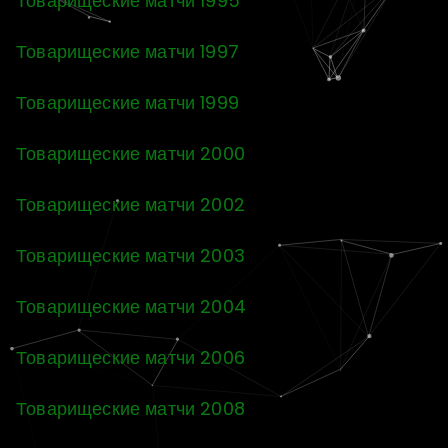
Товарищеские матчи 1995
Товарищеские матчи 1997
Товарищеские матчи 1999
Товарищеские матчи 2000
Товарищеские матчи 2002
Товарищеские матчи 2003
Товарищеские матчи 2004
Товарищеские матчи 2006
Товарищеские матчи 2008