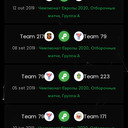
12 out 2019 ·
Чемпионат Европы 2020, Отборочные
матчи, Группа A
Team 217
Team 79
08 set 2019 ·
Чемпионат Европы 2020, Отборочные
матчи, Группа A
Team 79
Team 223
05 set 2019 ·
Чемпионат Европы 2020, Отборочные
матчи, Группа A
Team 79
Team 171