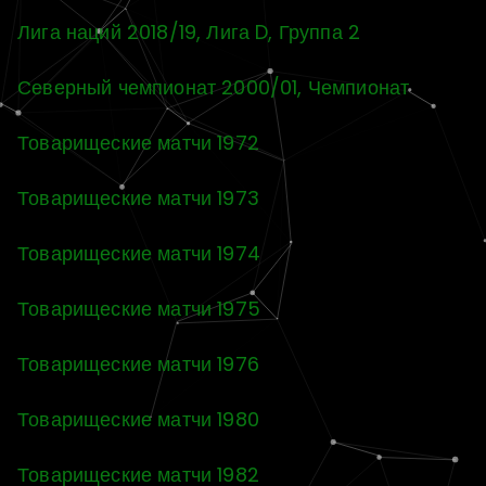
Лига наций 2018/19, Лига D, Группа 2
Северный чемпионат 2000/01, Чемпионат
Товарищеские матчи 1972
Товарищеские матчи 1973
Товарищеские матчи 1974
Товарищеские матчи 1975
Товарищеские матчи 1976
Товарищеские матчи 1980
Товарищеские матчи 1982