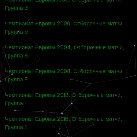
Группа 3
Чемпионат Европы 2000, Отборочные матчи,
Группа 9
Чемпионат Европы 2004, Отборочные матчи,
Группа 8
Чемпионат Европы 2008, Отборочные матчи,
Группа E
Чемпионат Европы 2012, Отборочные матчи,
Группа I
Чемпионат Европы 2016, Отборочные матчи,
Группа E