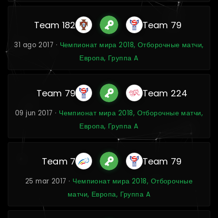
Team 182
Team 79
31 ago 2017 ·
Чемпионат мира 2018, Отборочные матчи,
Европа, Группа A
Team 79
Team 224
09 jun 2017 ·
Чемпионат мира 2018, Отборочные матчи,
Европа, Группа A
Team 7
Team 79
25 mar 2017 ·
Чемпионат мира 2018, Отборочные
матчи, Европа, Группа A