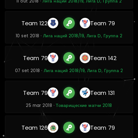
11 out 2018 ·
Лига наций 2018/19, Лига D, Группа 2
Team 122
Team 79
10 set 2018 ·
Лига наций 2018/19, Лига D, Группа 2
Team 79
Team 142
07 set 2018 ·
Лига наций 2018/19, Лига D, Группа 2
Team 79
Team 131
25 mar 2018 ·
Товарищеские матчи 2018
Team 126
Team 79