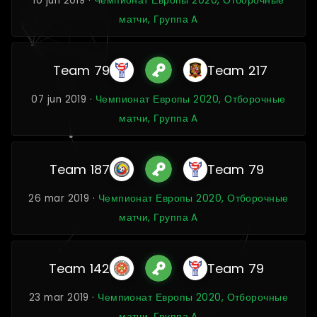
10 jun 2019 ·
Чемпионат Европы 2020, Отборочные
матчи, Группа A
Team 79
Team 217
07 jun 2019 ·
Чемпионат Европы 2020, Отборочные
матчи, Группа A
Team 187
Team 79
26 mar 2019 ·
Чемпионат Европы 2020, Отборочные
матчи, Группа A
Team 142
Team 79
23 mar 2019 ·
Чемпионат Европы 2020, Отборочные
матчи, Группа A