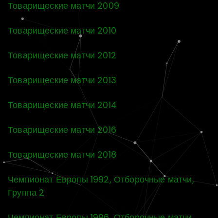
Товарищеские матчи 2009
Товарищеские матчи 2010
Товарищеские матчи 2012
Товарищеские матчи 2013
Товарищеские матчи 2014
Товарищеские матчи 2016
Товарищеские матчи 2018
Чемпионат Европы 1992, Отборочные матчи,
Группа 2
Чемпионат Европы 1996, Отборочные матчи,