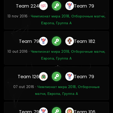
Team 224
Team 79
13 nov 2016 ·
Чемпионат мира 2018, Отборочные матчи,
Европа, Группа A
Team 79
Team 182
10 out 2016 ·
Чемпионат мира 2018, Отборочные матчи,
Европа, Группа A
Team 126
Team 79
07 out 2016 ·
Чемпионат мира 2018, Отборочные
матчи, Европа, Группа A
Team 79
Team 106