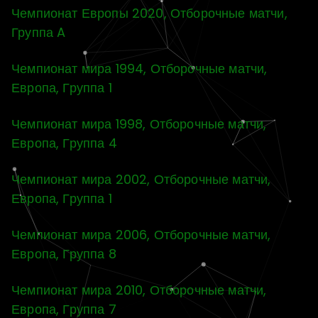
Чемпионат Европы 2020, Отборочные матчи,
Группа A
Чемпионат мира 1994, Отборочные матчи,
Европа, Группа 1
Чемпионат мира 1998, Отборочные матчи,
Европа, Группа 4
Чемпионат мира 2002, Отборочные матчи,
Европа, Группа 1
Чемпионат мира 2006, Отборочные матчи,
Европа, Группа 8
Чемпионат мира 2010, Отборочные матчи,
Европа, Группа 7