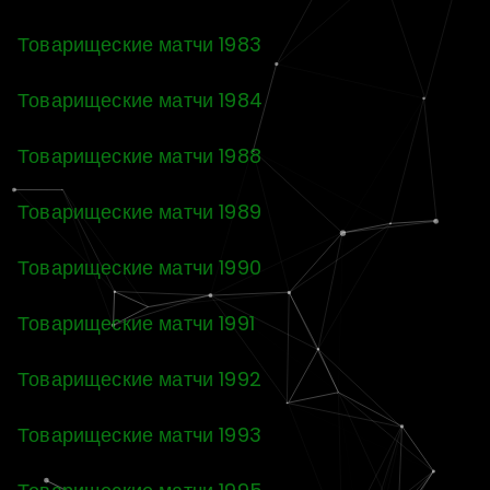
Товарищеские матчи 1983
Товарищеские матчи 1984
Товарищеские матчи 1988
Товарищеские матчи 1989
Товарищеские матчи 1990
Товарищеские матчи 1991
Товарищеские матчи 1992
Товарищеские матчи 1993