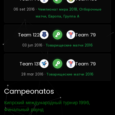
06 set 2016 ·
Чемпионат мира 2018, Отборочные
матчи, Европа, Группа A
Team 122
Team 79
03 jun 2016 ·
Товарищеские матчи 2016
Team 131
Team 79
28 mar 2016 ·
Товарищеские матчи 2016
Campeonatos
Кипрский международный турнир 1996,
Финальный раунд