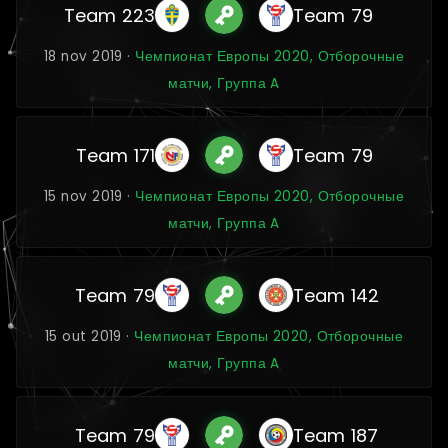
Team 223
Team 79
18 nov 2019 ·
Чемпионат Европы 2020, Отборочные
матчи, Группа A
Team 171
Team 79
15 nov 2019 ·
Чемпионат Европы 2020, Отборочные
матчи, Группа A
Team 79
Team 142
15 out 2019 ·
Чемпионат Европы 2020, Отборочные
матчи, Группа A
Team 79
Team 187