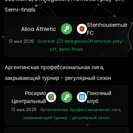
Semi-finals
Stenhousemuir
Alloa Athletic
FC
13 мая 2026 ·
Scottish 2/3 Relegation/Promotion play-
off, Semi-finals
Аргентинская профессиональная лига,
закрывающий турнир - регулярный сезон
Росарио
Гоночный
Центральный
клуб
13 мая 2026 ·
Аргентинская профессиональная лига,
закрывающий турнир - регулярный сезон