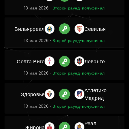
13 мая 2026 ·
Второй раунд-полуфинал
Вильярреал
Севилья
13 мая 2026 ·
Второй раунд-полуфинал
Селта Виго
Леванте
13 мая 2026 ·
Второй раунд-полуфинал
Атлетико
Здоровье
Мадрид
13 мая 2026 ·
Второй раунд-полуфинал
Реал
Жирона