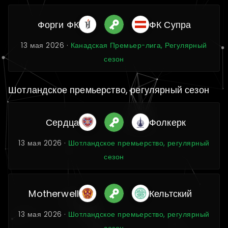
Форги ФК
ФК Супра
13 мая 2026 ·
Канадская Премьер-лига, Регулярный
сезон
Шотландское премьерство, регулярный сезон
Сердца
Фолкерк
13 мая 2026 ·
Шотландское премьерство, регулярный
сезон
Motherwell
Кельтский
13 мая 2026 ·
Шотландское премьерство, регулярный