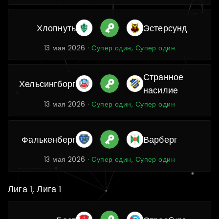
Хлопнуть
Эстерсунд
13 мая 2026 ·
Супер один, Супер один
Странное
Хельсингборг
насилие
13 мая 2026 ·
Супер один, Супер один
Фалькенберг
Варберг
13 мая 2026 ·
Супер один, Супер один
Лига 1, Лига 1