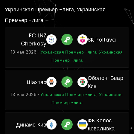
Украинская Премьер -лига, Украинская
Премьер -лига
FC LNZ
SK Poltava
Cherkasy
13 мая 2026 ·
Украинская Премьер -лига, Украинская
Премьер -лига
Оболон-Бвар
Шахтар
Кив
13 мая 2026 ·
Украинская Премьер -лига, Украинская
Премьер -лига
ФК Колос
Динамо Кив
Коваливка