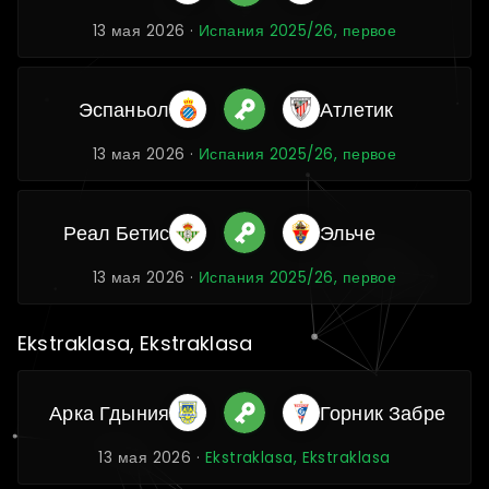
13 мая 2026 ·
Испания 2025/26, первое
Эспаньол
Атлетик
13 мая 2026 ·
Испания 2025/26, первое
Реал Бетис
Эльче
13 мая 2026 ·
Испания 2025/26, первое
Ekstraklasa, Ekstraklasa
Арка Гдыния
Горник Забре
13 мая 2026 ·
Ekstraklasa, Ekstraklasa