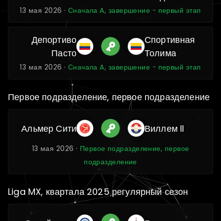
13 мая 2026 ·
Сначала A, завершение - первый этап
Депортиво
Спортивная
Пасто
Толима
13 мая 2026 ·
Сначала A, завершение - первый этап
Первое подразделение, первое подразделение
Альмер Сити
Виллем II
13 мая 2026 ·
Первое подразделение, первое
подразделение
Liga MX, квартала 2025 регулярный сезон