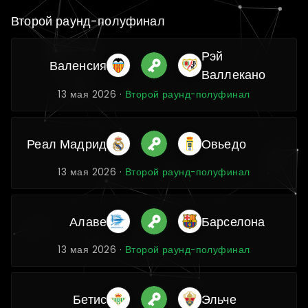
Второй раунд-полуфинал
Рэй
Валенсия
Валлекано
13 мая 2026 ·
Второй раунд-полуфинал
Реал Мадрид
Овьедо
13 мая 2026 ·
Второй раунд-полуфинал
Алаве
Барселона
13 мая 2026 ·
Второй раунд-полуфинал
Бетис
Эльче