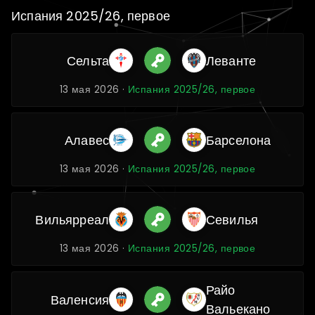
Испания 2025/26, первое
Сельта
Леванте
13 мая 2026 ·
Испания 2025/26, первое
Алавес
Барселона
13 мая 2026 ·
Испания 2025/26, первое
Вильярреал
Севилья
13 мая 2026 ·
Испания 2025/26, первое
Райо
Валенсия
Вальекано