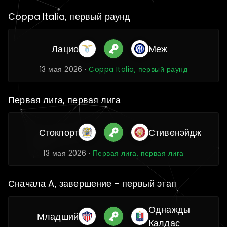
Coppa Italia, первый раунд
Лацио
Меж
13 мая 2026 ·
Coppa Italia, первый раунд
Первая лига, первая лига
Стокпорт
Стивенэйдж
13 мая 2026 ·
Первая лига, первая лига
Сначала A, завершение - первый этап
Однажды
Младший
Калдас