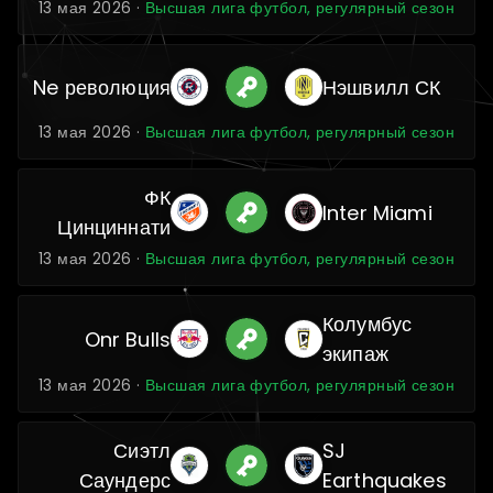
13 мая 2026 ·
Высшая лига футбол, регулярный сезон
Ne революция
Нэшвилл СК
13 мая 2026 ·
Высшая лига футбол, регулярный сезон
ФК
Inter Miami
Цинциннати
13 мая 2026 ·
Высшая лига футбол, регулярный сезон
Колумбус
Onr Bulls
экипаж
13 мая 2026 ·
Высшая лига футбол, регулярный сезон
Сиэтл
SJ
Саундерс
Earthquakes