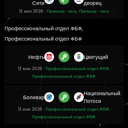
Сити
дворец
13 мая 2026 ·
Премьер -лига, Премьер -лига
Профессиональный отдел ФБФ,
Профессиональный отдел ФБФ
Нефть
Цветущий
13 мая 2026 ·
Профессиональный отдел ФБФ,
Профессиональный отдел ФБФ
Национальный
Боливар
Потоси
13 мая 2026 ·
Профессиональный отдел ФБФ,
Профессиональный отдел ФБФ