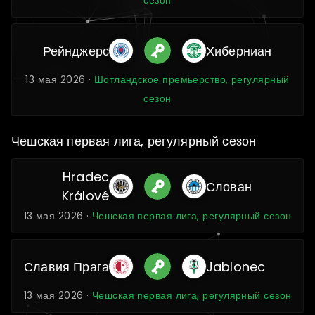
сезон
Рейнджерс
Хиберниан
13 мая 2026 ·
Шотландское премьерство, регулярный
сезон
Чешская первая лига, регулярный сезон
Hradec
Слован
Králové
13 мая 2026 ·
Чешская первая лига, регулярный сезон
Славия Прага
Jablonec
13 мая 2026 ·
Чешская первая лига, регулярный сезон