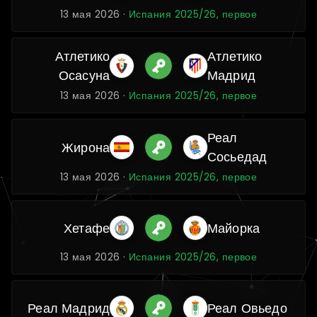
13 мая 2026 ·
Испания 2025/26, первое
Атлетико
Атлетико
Осасуна
Мадрид
13 мая 2026 ·
Испания 2025/26, первое
Реал
Жирона
Сосьедад
13 мая 2026 ·
Испания 2025/26, первое
Хетафе
Майорка
13 мая 2026 ·
Испания 2025/26, первое
Реал Мадрид
Реал Овьедо