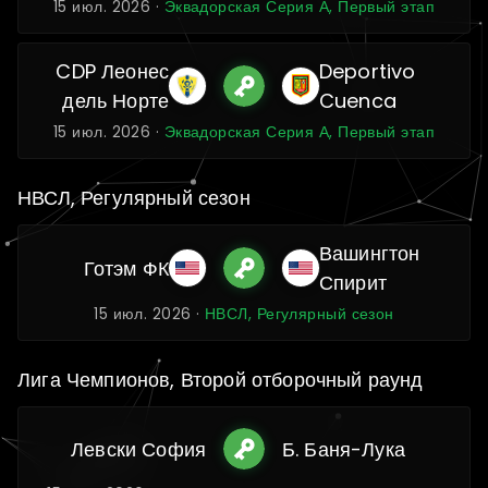
15 июл. 2026 ·
Эквадорская Серия А, Первый этап
CDP Леонес
Deportivo
дель Норте
Cuenca
15 июл. 2026 ·
Эквадорская Серия А, Первый этап
НВСЛ, Регулярный сезон
Вашингтон
Готэм ФК
Спирит
15 июл. 2026 ·
НВСЛ, Регулярный сезон
Лига Чемпионов, Второй отборочный раунд
Левски София
Б. Баня-Лука