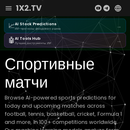
1X2.TV
📈
AI Stock Predictions
→
ИИ-прогнозы фондового рынка
🤖
AI Tools Hub
→
Лучшие инструменты ИИ
Спортивные
матчи
Browse AI-powered sports predictions for
today and upcoming matches across
football, tennis, basketball, cricket, Formula 1
and more, in 100+ competitions worldwide.