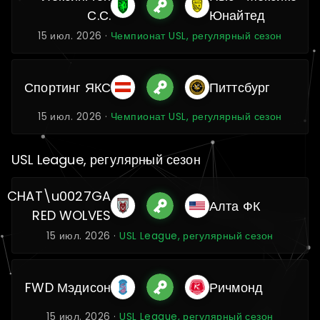
С.С.
Юнайтед
15 июл. 2026 ·
Чемпионат USL, регулярный сезон
Спортинг ЯКС
Питтсбург
15 июл. 2026 ·
Чемпионат USL, регулярный сезон
USL League, регулярный сезон
CHAT\u0027GA
Алта ФК
RED WOLVES
15 июл. 2026 ·
USL League, регулярный сезон
FWD Мэдисон
Ричмонд
15 июл. 2026 ·
USL League, регулярный сезон