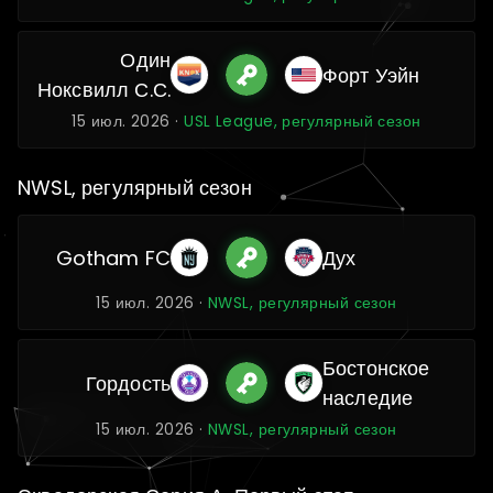
Один
Форт Уэйн
Ноксвилл С.С.
15 июл. 2026 ·
USL League, регулярный сезон
NWSL, регулярный сезон
Gotham FC
Дух
15 июл. 2026 ·
NWSL, регулярный сезон
Бостонское
Гордость
наследие
15 июл. 2026 ·
NWSL, регулярный сезон