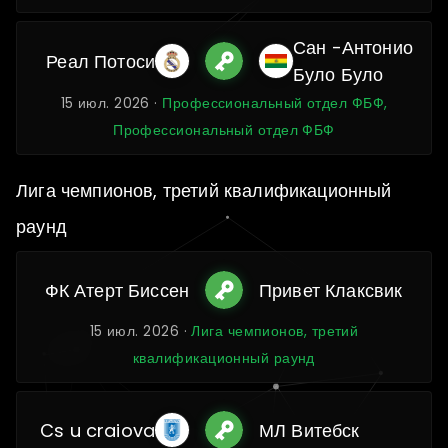
Сан -Антонио
Реал Потоси
Було Було
15 июл. 2026 ·
Профессиональный отдел ФБФ,
Профессиональный отдел ФБФ
Лига чемпионов, третий квалификационный
раунд
ФК Атерт Биссен
Привет Клаксвик
15 июл. 2026 ·
Лига чемпионов, третий
квалификационный раунд
Cs u craiova
МЛ Витебск