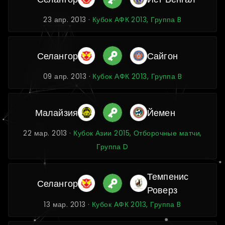
23 апр. 2013 ·
Кубок АФК 2013, Группа B
Селангор
Сайгон
09 апр. 2013 ·
Кубок АФК 2013, Группа B
Малайзия
Йемен
22 мар. 2013 ·
Кубок Азии 2015, Отборочные матчи,
Группа D
Темпенис
Селангор
Роверз
13 мар. 2013 ·
Кубок АФК 2013, Группа B