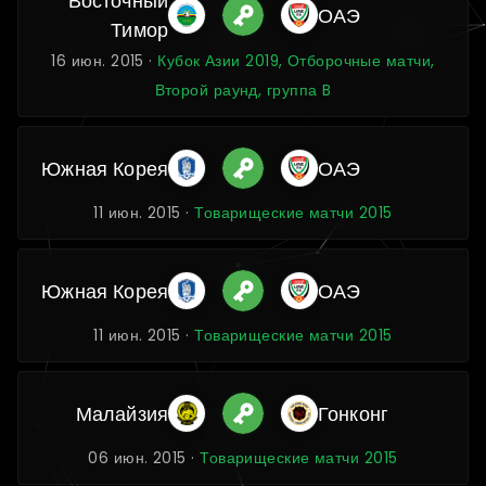
Восточный
ОАЭ
Тимор
16 июн. 2015 ·
Кубок Азии 2019, Отборочные матчи,
Второй раунд, группа B
Южная Корея
ОАЭ
11 июн. 2015 ·
Товарищеские матчи 2015
Южная Корея
ОАЭ
11 июн. 2015 ·
Товарищеские матчи 2015
Малайзия
Гонконг
06 июн. 2015 ·
Товарищеские матчи 2015