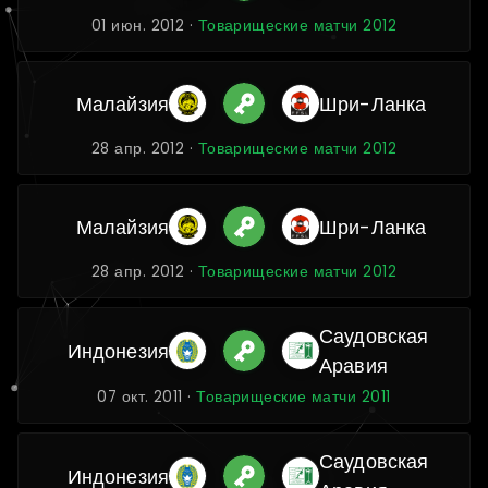
01 июн. 2012 ·
Товарищеские матчи 2012
Малайзия
Шри-Ланка
28 апр. 2012 ·
Товарищеские матчи 2012
Малайзия
Шри-Ланка
28 апр. 2012 ·
Товарищеские матчи 2012
Саудовская
Индонезия
Аравия
07 окт. 2011 ·
Товарищеские матчи 2011
Саудовская
Индонезия