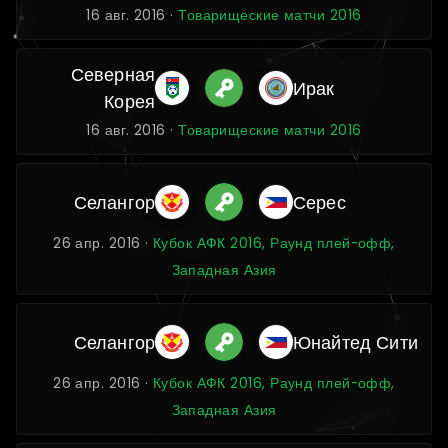
16 авг. 2016 ·
Товарищеские матчи 2016
Северная
Ирак
Корея
16 авг. 2016 ·
Товарищеские матчи 2016
Селангор
Серес
26 апр. 2016 ·
Кубок АФК 2016, Раунд плей-офф,
Западная Азия
Селангор
Юнайтед Сити
26 апр. 2016 ·
Кубок АФК 2016, Раунд плей-офф,
Западная Азия