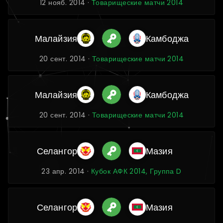
12 нояб. 2014 ·
Товарищеские матчи 2014
Малайзия
Камбоджа
20 сент. 2014 ·
Товарищеские матчи 2014
Малайзия
Камбоджа
20 сент. 2014 ·
Товарищеские матчи 2014
Селангор
Мазия
23 апр. 2014 ·
Кубок АФК 2014, Группа D
Селангор
Мазия