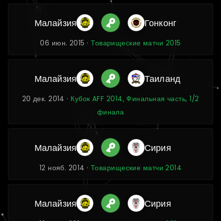
Малайзия
Гонконг
06 июн. 2015 ·
Товарищеские матчи 2015
Малайзия
Таиланд
20 дек. 2014 ·
Кубок AFF 2014, Финальная часть, 1/2
финала
Малайзия
Сирия
12 нояб. 2014 ·
Товарищеские матчи 2014
Малайзия
Сирия