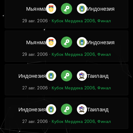
Мьянма
Индонезия
29 авг. 2006 ·
Кубок Мердека 2006, Финал
Мьянма
Индонезия
29 авг. 2006 ·
Кубок Мердека 2006, Финал
Индонезия
Таиланд
27 авг. 2006 ·
Кубок Мердека 2006, Финал
Индонезия
Таиланд
27 авг. 2006 ·
Кубок Мердека 2006, Финал