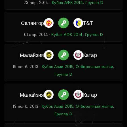
23 апр. 2014 ·
Кубок АФК 2014, Группа D
Селангор
T&T
01 апр. 2014 ·
Кубок АФК 2014, Группа D
Малайзия
Катар
19 нояб. 2013 ·
Кубок Азии 2015, Отборочные матчи,
Группа D
Малайзия
Катар
19 нояб. 2013 ·
Кубок Азии 2015, Отборочные матчи,
Группа D