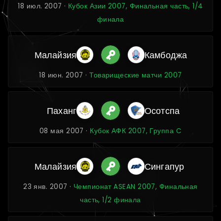
18 июл. 2007 ·
Кубок Азии 2007, Финальная часть, 1/4
финала
Малайзия
Камбоджа
18 июн. 2007 ·
Товарищеские матчи 2007
Паханг
Осотспа
08 мая 2007 ·
Кубок АФК 2007, Группа C
Малайзия
Сингапур
23 янв. 2007 ·
Чемпионат ASEAN 2007, Финальная
часть, 1/2 финала