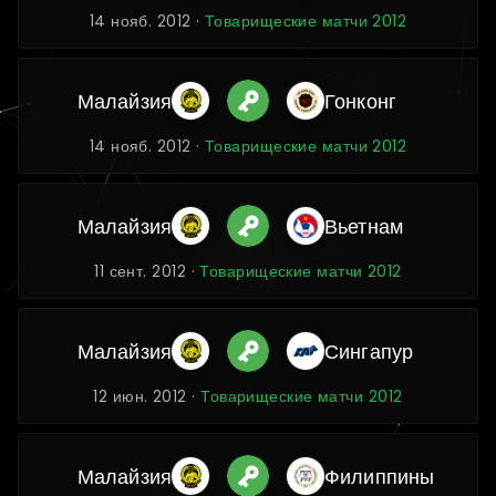
14 нояб. 2012 ·
Товарищеские матчи 2012
Малайзия
Гонконг
14 нояб. 2012 ·
Товарищеские матчи 2012
Малайзия
Вьетнам
11 сент. 2012 ·
Товарищеские матчи 2012
Малайзия
Сингапур
12 июн. 2012 ·
Товарищеские матчи 2012
Малайзия
Филиппины