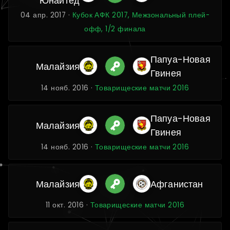
Юнайтед
04 апр. 2017 ·
Кубок АФК 2017, Межзональный плей-
офф, 1/2 финала
Папуа-Новая
Малайзия
Гвинея
14 нояб. 2016 ·
Товарищеские матчи 2016
Папуа-Новая
Малайзия
Гвинея
14 нояб. 2016 ·
Товарищеские матчи 2016
Малайзия
Афганистан
11 окт. 2016 ·
Товарищеские матчи 2016