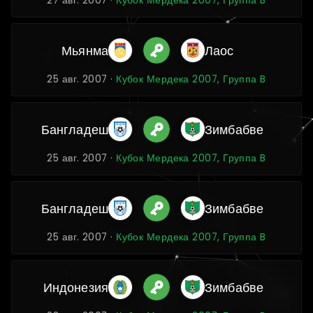
27 авг. 2007 ·
Кубок Мердека 2007, Группа B
Мьянма
Лаос
25 авг. 2007 ·
Кубок Мердека 2007, Группа B
Бангладеш
Зимбабве
25 авг. 2007 ·
Кубок Мердека 2007, Группа B
Бангладеш
Зимбабве
25 авг. 2007 ·
Кубок Мердека 2007, Группа B
Индонезия
Зимбабве