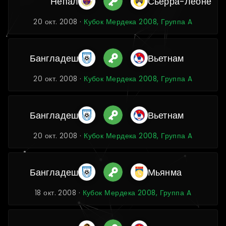
Непал
Сьерра-Леоне
20 окт. 2008 ·
Кубок Мердека 2008, Группа A
Бангладеш
Вьетнам
20 окт. 2008 ·
Кубок Мердека 2008, Группа A
Бангладеш
Вьетнам
20 окт. 2008 ·
Кубок Мердека 2008, Группа A
Бангладеш
Мьянма
18 окт. 2008 ·
Кубок Мердека 2008, Группа A