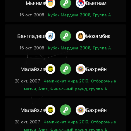
Мьянма
Вьетнам
16 окт. 2008 ·
Кубок Мердека 2008, Группа A
Бангладеш
Мозамбик
16 окт. 2008 ·
Кубок Мердека 2008, Группа A
Малайзия
Бахрейн
28 окт. 2007 ·
Чемпионат мира 2010, Отборочные
матчи, Азия, Финальный раунд, группа A
Малайзия
Бахрейн
28 окт. 2007 ·
Чемпионат мира 2010, Отборочные
матчи, Азия, Финальный раунд, группа A