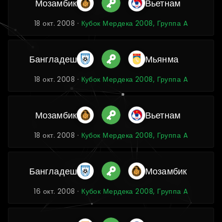
Мозамбик
Вьетнам
18 окт. 2008 ·
Кубок Мердека 2008, Группа A
Бангладеш
Мьянма
18 окт. 2008 ·
Кубок Мердека 2008, Группа A
Мозамбик
Вьетнам
18 окт. 2008 ·
Кубок Мердека 2008, Группа A
Бангладеш
Мозамбик
16 окт. 2008 ·
Кубок Мердека 2008, Группа A