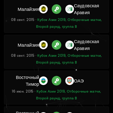
Саудовская
Малайзия
Аравия
08 сент. 2015 ·
Кубок Азии 2019, Отборочные матчи,
Второй раунд, группа B
Саудовская
Малайзия
Аравия
08 сент. 2015 ·
Кубок Азии 2019, Отборочные матчи,
Второй раунд, группа B
Восточный
ОАЭ
Тимор
16 июн. 2015 ·
Кубок Азии 2019, Отборочные матчи,
Второй раунд, группа B