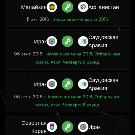
Малайзия
Афганистан
11 окт. 2016 ·
Товарищеские матчи 2016
Саудовская
Ирак
Аравия
06 сент. 2016 ·
Чемпионат мира 2018, Отборочные
матчи, Азия, Четвертый раунд
Саудовская
Ирак
Аравия
06 сент. 2016 ·
Чемпионат мира 2018, Отборочные
матчи, Азия, Четвертый раунд
Северная
Ирак
Корея