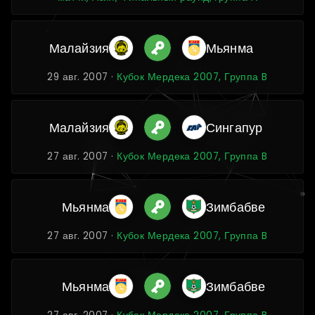
Малайзия
Мьянма
29 авг. 2007 ·
Кубок Мердека 2007, Группа B
Малайзия
Сингапур
27 авг. 2007 ·
Кубок Мердека 2007, Группа B
Мьянма
Зимбабве
27 авг. 2007 ·
Кубок Мердека 2007, Группа B
Мьянма
Зимбабве