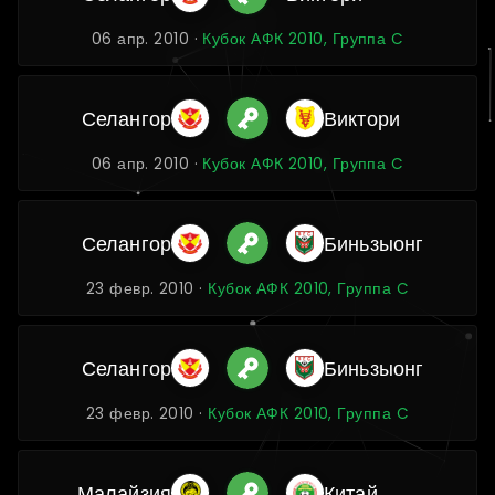
06 апр. 2010 ·
Кубок АФК 2010, Группа C
Селангор
Виктори
06 апр. 2010 ·
Кубок АФК 2010, Группа C
Селангор
Биньзыонг
23 февр. 2010 ·
Кубок АФК 2010, Группа C
Селангор
Биньзыонг
23 февр. 2010 ·
Кубок АФК 2010, Группа C
Малайзия
Китай