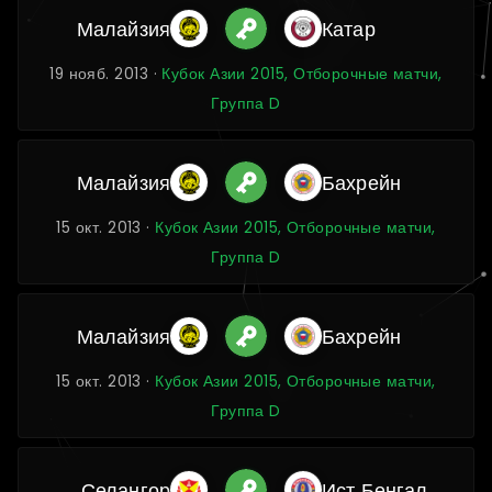
Малайзия
Катар
19 нояб. 2013 ·
Кубок Азии 2015, Отборочные матчи,
Группа D
Малайзия
Бахрейн
15 окт. 2013 ·
Кубок Азии 2015, Отборочные матчи,
Группа D
Малайзия
Бахрейн
15 окт. 2013 ·
Кубок Азии 2015, Отборочные матчи,
Группа D
Селангор
Ист Бенгал