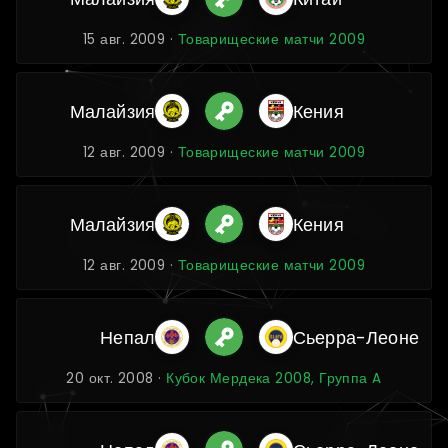
15 авг. 2009 ·
Товарищеские матчи 2009
Малайзия
Кения
12 авг. 2009 ·
Товарищеские матчи 2009
Малайзия
Кения
12 авг. 2009 ·
Товарищеские матчи 2009
Непал
Сьерра-Леоне
20 окт. 2008 ·
Кубок Мердека 2008, Группа A