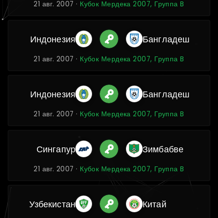
21 авг. 2007 ·
Кубок Мердека 2007, Группа B
Индонезия
Бангладеш
21 авг. 2007 ·
Кубок Мердека 2007, Группа B
Индонезия
Бангладеш
21 авг. 2007 ·
Кубок Мердека 2007, Группа B
Сингапур
Зимбабве
21 авг. 2007 ·
Кубок Мердека 2007, Группа B
Узбекистан
Китай