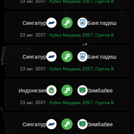
23 авг. 2007 ·
Кубок Мердека 2007, Группа B
Сингапур
Бангладеш
23 авг. 2007 ·
Кубок Мердека 2007, Группа B
Сингапур
Бангладеш
23 авг. 2007 ·
Кубок Мердека 2007, Группа B
Индонезия
Зимбабве
23 авг. 2007 ·
Кубок Мердека 2007, Группа B
Сингапур
Зимбабве