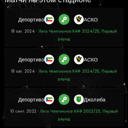
Депортиво
АСКО
18 авг. 2024 ·
Лига Чемпионов КАФ 2024/25, Первый
раунд
Депортиво
АСКО
18 авг. 2024 ·
Лига Чемпионов КАФ 2024/25, Первый
раунд
Депортиво
Джолиба
10 сент. 2022 ·
Лига Чемпионов КАФ 2022/23, Первый
раунд