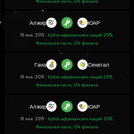
Финальная часть, 1/4 финала
Алжир
ЮАР
19 янв. 2015 ·
Кубок африканских наций 2015,
Финальная часть, 1/4 финала
Гана
Сенегал
19 янв. 2015 ·
Кубок африканских наций 2015,
Финальная часть, 1/4 финала
Алжир
ЮАР
19 янв. 2015 ·
Кубок африканских наций 2015,
Финальная часть, 1/4 финала