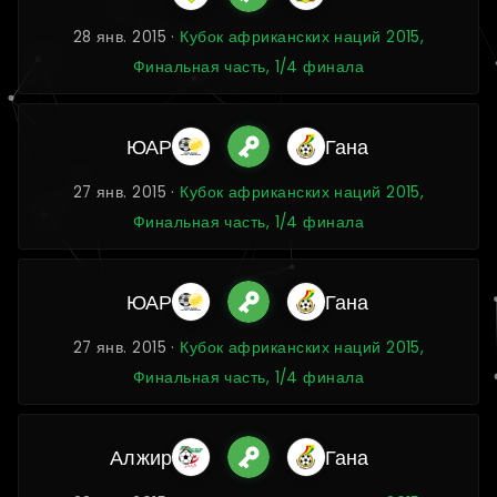
28 янв. 2015 ·
Кубок африканских наций 2015,
Финальная часть, 1/4 финала
ЮАР
Гана
27 янв. 2015 ·
Кубок африканских наций 2015,
Финальная часть, 1/4 финала
ЮАР
Гана
27 янв. 2015 ·
Кубок африканских наций 2015,
Финальная часть, 1/4 финала
Алжир
Гана