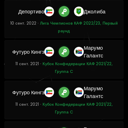
Депортиво
Джолиба
10 сент. 2022 ·
Лига Чемпионов КАФ 2022/23, Первый
раунд
Марумо
Футуро Кингз
Галантс
11 сент. 2021 ·
Кубок Конфедерации КАФ 2021/22,
Группа C
Марумо
Футуро Кингз
Галантс
11 сент. 2021 ·
Кубок Конфедерации КАФ 2021/22,
Группа C