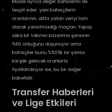
Model ayrıca değer bahislerini de
tespit eder; yani bahisçilerin
oranlarının, altta yatan veriyi tam
olarak yansıtmadığı maçları. Yapay
zeka bir takımın kazanma şansının
%60 olduğunu düşünüyor ama
bahisçiler bunu %50'lik bir şansa
karşılık gelecek oranlarla
fiyatlandırıyor ise, bu bir değer
babetidir.
Transfer Haberleri
ve Lige Etkileri