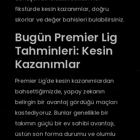
fikstürde kesin kazanımlar, doğru
skorlar ve değer bahisleri bulabilirsiniz.
Bugün Premier Lig
Tahminleri: Kesin
Kazanımlar
Premier Lig'de kesin kazanımlardan
bahsettiğimizde, yapay zekanın
belirgin bir avantaj gördüğü maçları
kastediyoruz. Bunlar genellikle bir
takımın güçlü bir ev sahibi avantajı,
üstün son forma durumu ve olumlu