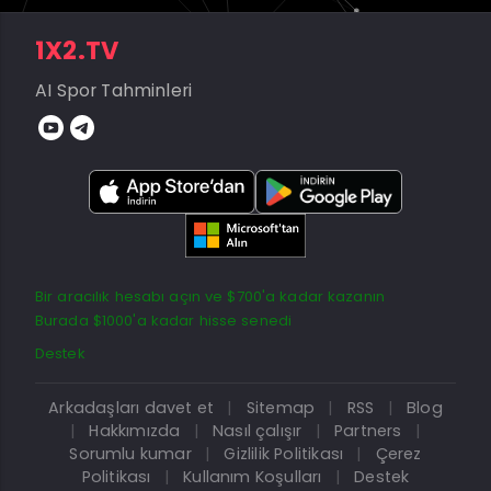
1X2.TV
AI Spor Tahminleri
Bir aracılık hesabı açın ve $700'a kadar kazanın
Burada $1000'a kadar hisse senedi
Destek
Arkadaşları davet et
|
Sitemap
|
RSS
|
Blog
|
Hakkımızda
|
Nasıl çalışır
|
Partners
|
Sorumlu kumar
|
Gizlilik Politikası
|
Çerez
Politikası
|
Kullanım Koşulları
|
Destek