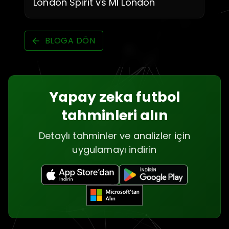
London Spirit vs MI London
BLOGA DÖN
Yapay zeka futbol
tahminleri alın
Detaylı tahminler ve analizler için
uygulamayı indirin