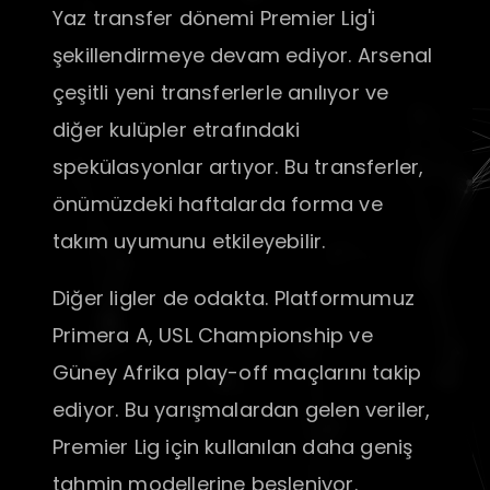
Yaz transfer dönemi Premier Lig'i
şekillendirmeye devam ediyor. Arsenal
çeşitli yeni transferlerle anılıyor ve
diğer kulüpler etrafındaki
spekülasyonlar artıyor. Bu transferler,
önümüzdeki haftalarda forma ve
takım uyumunu etkileyebilir.
Diğer ligler de odakta. Platformumuz
Primera A, USL Championship ve
Güney Afrika play-off maçlarını takip
ediyor. Bu yarışmalardan gelen veriler,
Premier Lig için kullanılan daha geniş
tahmin modellerine besleniyor.