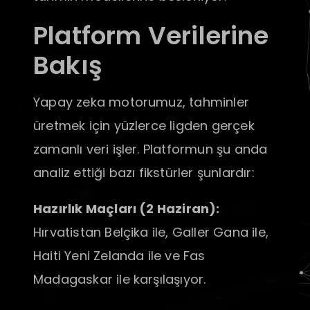
Platform Verilerine
Bakış
Yapay zeka motorumuz, tahminler
üretmek için yüzlerce ligden gerçek
zamanlı veri işler. Platformun şu anda
analiz ettiği bazı fikstürler şunlardır:
Hazırlık Maçları (2 Haziran):
Hırvatistan Belçika ile, Galler Gana ile,
Haiti Yeni Zelanda ile ve Fas
Madagaskar ile karşılaşıyor.