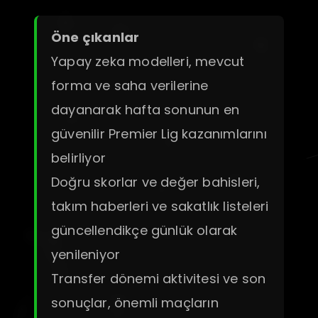
Öne çıkanlar
Yapay zeka modelleri, mevcut
forma ve saha verilerine
dayanarak hafta sonunun en
güvenilir Premier Lig kazanımlarını
belirliyor
Doğru skorlar ve değer bahisleri,
takım haberleri ve sakatlık listeleri
güncellendikçe günlük olarak
yenileniyor
Transfer dönemi aktivitesi ve son
sonuçlar, önemli maçların