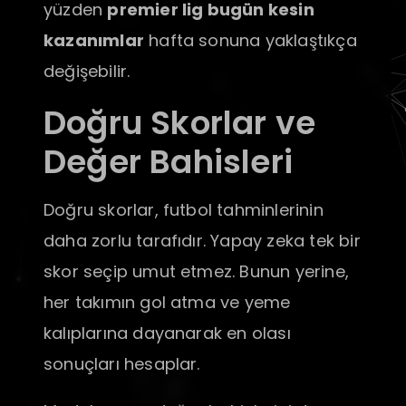
yüzden
premier lig bugün kesin
kazanımlar
hafta sonuna yaklaştıkça
değişebilir.
Doğru Skorlar ve
Değer Bahisleri
Doğru skorlar, futbol tahminlerinin
daha zorlu tarafıdır. Yapay zeka tek bir
skor seçip umut etmez. Bunun yerine,
her takımın gol atma ve yeme
kalıplarına dayanarak en olası
sonuçları hesaplar.