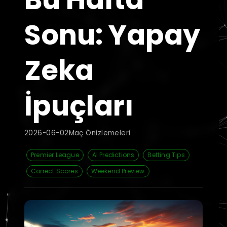
Sonu: Yapay
Zeka
İpuçları
2026-06-02
Maç Önizlemeleri
Premier League
AI Predictions
Betting Tips
Correct Scores
Weekend Preview