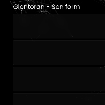
Glentoran - Son form