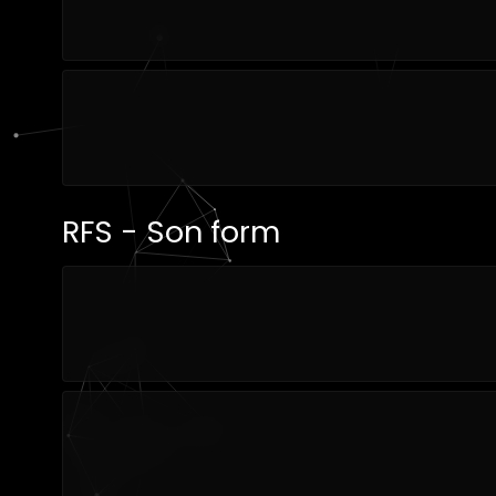
RFS - Son form