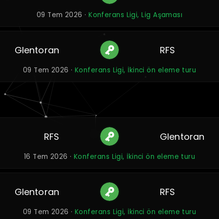
09 Tem 2026 ·
Konferans Ligi, Lig Aşaması
Glentoran
RFS
09 Tem 2026 ·
Konferans Ligi, İkinci ön eleme turu
RFS
Glentoran
16 Tem 2026 ·
Konferans Ligi, İkinci ön eleme turu
Glentoran
RFS
09 Tem 2026 ·
Konferans Ligi, İkinci ön eleme turu