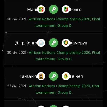
Малі
Конго
30 січ. 2021 ·
African Nations Championship 2020, Final
tournament, Group D
Д -р Конго
Камерун
30 січ. 2021 ·
African Nations Championship 2020, Final
tournament, Group D
Танзанія
Гвінея
27 січ. 2021 ·
African Nations Championship 2020, Final
tournament, Group D