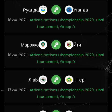
Руанда
Уганда
18 січ. 2021 ·
African Nations Championship 2020, Final
tournament, Group D
Марокко
Йти
18 січ. 2021 ·
African Nations Championship 2020, Final
tournament, Group D
Лівія
Нігер
17 січ. 2021 ·
African Nations Championship 2020, Final
tournament, Group D