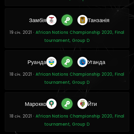
Замбія
Танзанія
19 січ. 2021 ·
African Nations Championship 2020, Final
tournament, Group D
Руанда
Уганда
18 січ. 2021 ·
African Nations Championship 2020, Final
tournament, Group D
Марокко
Йти
18 січ. 2021 ·
African Nations Championship 2020, Final
tournament, Group D