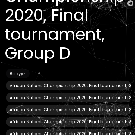
2020, Final
tournament,
Group D
Всі тури
African Nations Championship 2020, Final tournament, Gr
African Nations Championship 2020, Final tournament, G
African Nations Championship 2020, Final tournament, G
African Nations Championship 2020, Final tournament, G
African Nations Championship 2020, Final tournament, Gr