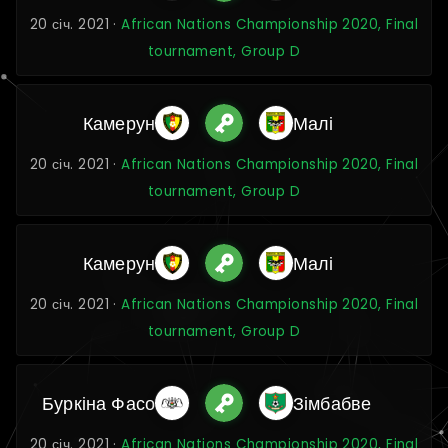
20 січ. 2021 ·
African Nations Championship 2020, Final
tournament, Group D
Камерун
Малі
20 січ. 2021 ·
African Nations Championship 2020, Final
tournament, Group D
Камерун
Малі
20 січ. 2021 ·
African Nations Championship 2020, Final
tournament, Group D
Буркіна Фасо
Зімбабве
20 січ. 2021 ·
African Nations Championship 2020, Final