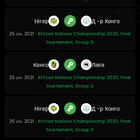
Нігер
Д -р Конго
25 січ. 2021 ·
African Nations Championship 2020, Final
tournament, Group D
Конго
Лівія
25 січ. 2021 ·
African Nations Championship 2020, Final
tournament, Group D
Нігер
Д -р Конго
25 січ. 2021 ·
African Nations Championship 2020, Final
tournament, Group D