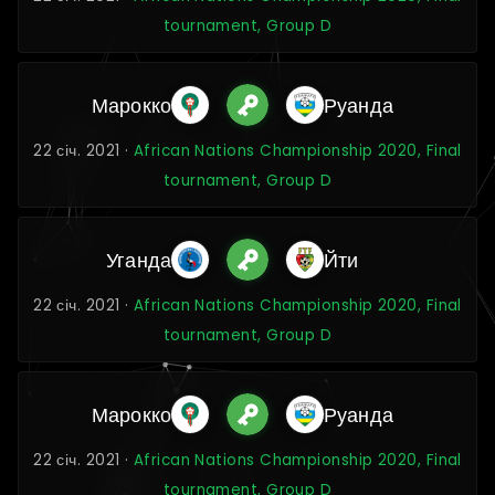
tournament, Group D
Марокко
Руанда
22 січ. 2021 ·
African Nations Championship 2020, Final
tournament, Group D
Уганда
Йти
22 січ. 2021 ·
African Nations Championship 2020, Final
tournament, Group D
Марокко
Руанда
22 січ. 2021 ·
African Nations Championship 2020, Final
tournament, Group D