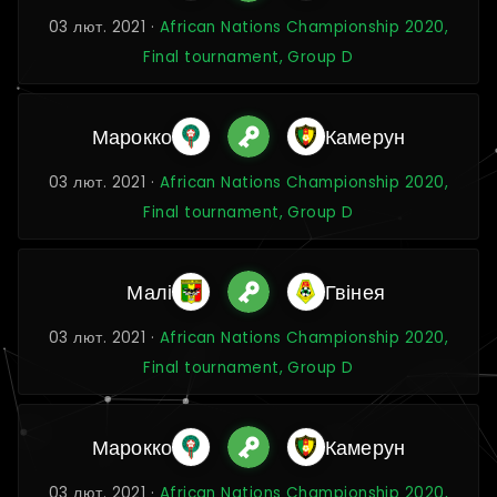
03 лют. 2021 ·
African Nations Championship 2020,
Final tournament, Group D
Марокко
Камерун
03 лют. 2021 ·
African Nations Championship 2020,
Final tournament, Group D
Малі
Гвінея
03 лют. 2021 ·
African Nations Championship 2020,
Final tournament, Group D
Марокко
Камерун
03 лют. 2021 ·
African Nations Championship 2020,