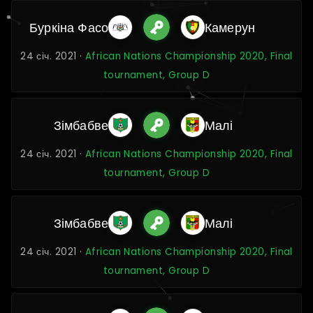
Буркіна Фасо
Камерун
24 січ. 2021 ·
African Nations Championship 2020, Final
tournament, Group D
Зімбабве
Малі
24 січ. 2021 ·
African Nations Championship 2020, Final
tournament, Group D
Зімбабве
Малі
24 січ. 2021 ·
African Nations Championship 2020, Final
tournament, Group D