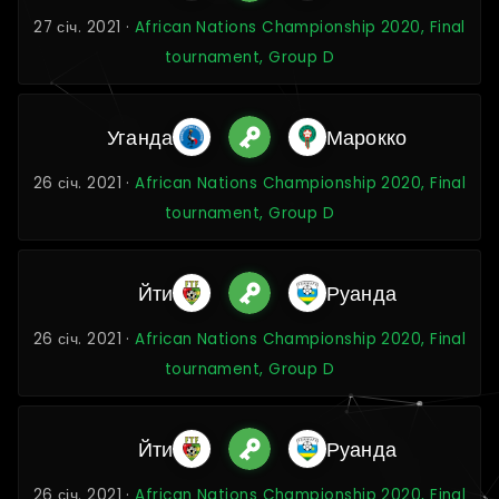
27 січ. 2021 ·
African Nations Championship 2020, Final
tournament, Group D
Уганда
Марокко
26 січ. 2021 ·
African Nations Championship 2020, Final
tournament, Group D
Йти
Руанда
26 січ. 2021 ·
African Nations Championship 2020, Final
tournament, Group D
Йти
Руанда
26 січ. 2021 ·
African Nations Championship 2020, Final