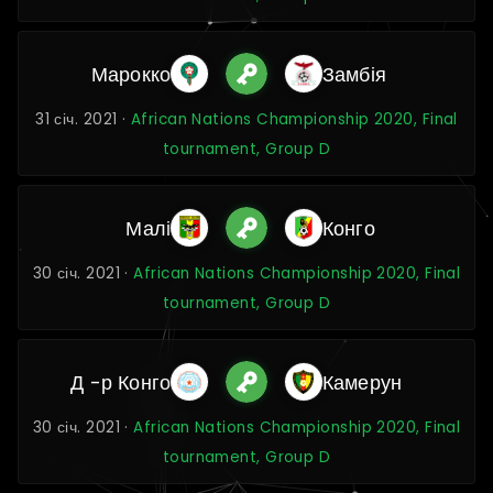
Марокко
Замбія
31 січ. 2021 ·
African Nations Championship 2020, Final
tournament, Group D
Малі
Конго
30 січ. 2021 ·
African Nations Championship 2020, Final
tournament, Group D
Д -р Конго
Камерун
30 січ. 2021 ·
African Nations Championship 2020, Final
tournament, Group D