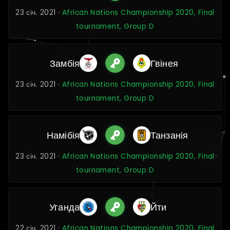
23 січ. 2021 ·
African Nations Championship 2020, Final
tournament, Group D
Замбія
Гвінея
23 січ. 2021 ·
African Nations Championship 2020, Final
tournament, Group D
Намібія
Танзанія
23 січ. 2021 ·
African Nations Championship 2020, Final
tournament, Group D
Уганда
Йти
22 січ. 2021 ·
African Nations Championship 2020, Final