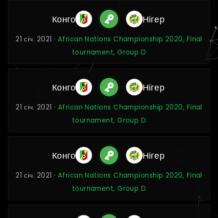
Конго
Нігер
21 січ. 2021 ·
African Nations Championship 2020, Final
tournament, Group D
Конго
Нігер
21 січ. 2021 ·
African Nations Championship 2020, Final
tournament, Group D
Конго
Нігер
21 січ. 2021 ·
African Nations Championship 2020, Final
tournament, Group D