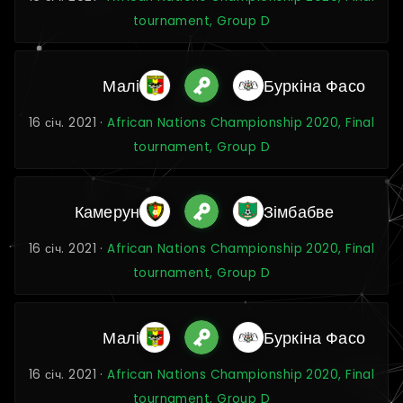
tournament, Group D
Малі
Буркіна Фасо
16 січ. 2021 ·
African Nations Championship 2020, Final
tournament, Group D
Камерун
Зімбабве
16 січ. 2021 ·
African Nations Championship 2020, Final
tournament, Group D
Малі
Буркіна Фасо
16 січ. 2021 ·
African Nations Championship 2020, Final
tournament, Group D