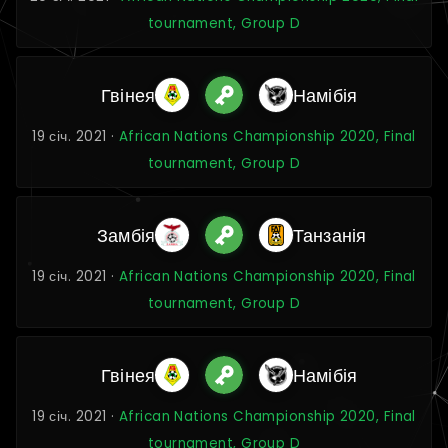
tournament, Group D
Гвінея
Намібія
19 січ. 2021 ·
African Nations Championship 2020, Final
tournament, Group D
Замбія
Танзанія
19 січ. 2021 ·
African Nations Championship 2020, Final
tournament, Group D
Гвінея
Намібія
19 січ. 2021 ·
African Nations Championship 2020, Final
tournament, Group D