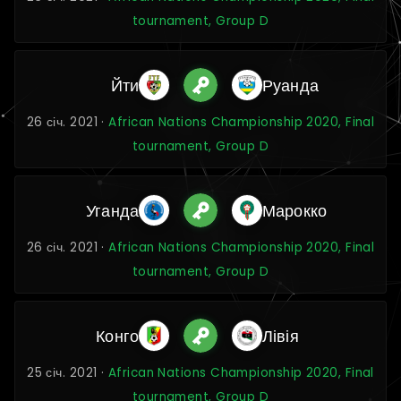
tournament, Group D
Йти
Руанда
26 січ. 2021 ·
African Nations Championship 2020, Final
tournament, Group D
Уганда
Марокко
26 січ. 2021 ·
African Nations Championship 2020, Final
tournament, Group D
Конго
Лівія
25 січ. 2021 ·
African Nations Championship 2020, Final
tournament, Group D