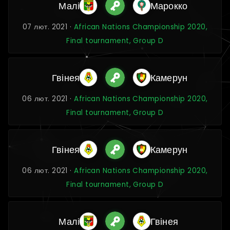
Малі
Марокко
07 лют. 2021 ·
African Nations Championship 2020,
Final tournament, Group D
Гвінея
Камерун
06 лют. 2021 ·
African Nations Championship 2020,
Final tournament, Group D
Гвінея
Камерун
06 лют. 2021 ·
African Nations Championship 2020,
Final tournament, Group D
Малі
Гвінея