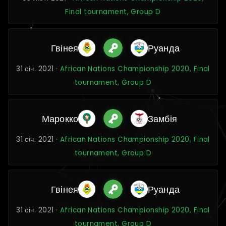
Final tournament, Group D
Гвінея
Руанда
31 січ. 2021 ·
African Nations Championship 2020, Final
tournament, Group D
Марокко
Замбія
31 січ. 2021 ·
African Nations Championship 2020, Final
tournament, Group D
Гвінея
Руанда
31 січ. 2021 ·
African Nations Championship 2020, Final
tournament, Group D