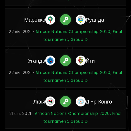
Марокко
Руанда
22 січ. 2021 ·
African Nations Championship 2020, Final
tournament, Group D
Уганда
Йти
22 січ. 2021 ·
African Nations Championship 2020, Final
tournament, Group D
Лівія
Д -р Конго
21 січ. 2021 ·
African Nations Championship 2020, Final
tournament, Group D