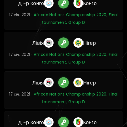
Д -р Конго
Конго
17 січ. 2021 ·
African Nations Championship 2020, Final
tournament, Group D
Лівія
Нігер
17 січ. 2021 ·
African Nations Championship 2020, Final
tournament, Group D
Лівія
Нігер
17 січ. 2021 ·
African Nations Championship 2020, Final
tournament, Group D
Д -р Конго
Конго