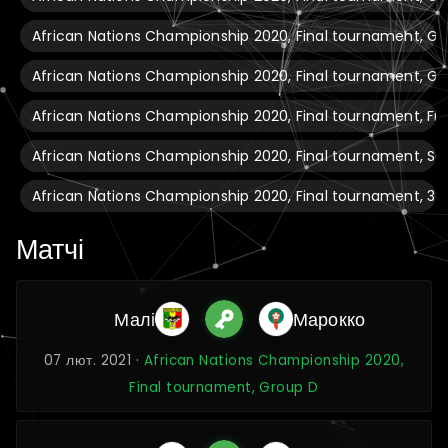
African Nations Championship 2020, Final tournament, Gr
African Nations Championship 2020, Final tournament, Gr
African Nations Championship 2020, Final tournament, Fin
African Nations Championship 2020, Final tournament, Se
African Nations Championship 2020, Final tournament, 3
Матчі
Малі
Марокко
07 лют. 2021 ·
African Nations Championship 2020,
Final tournament, Group D