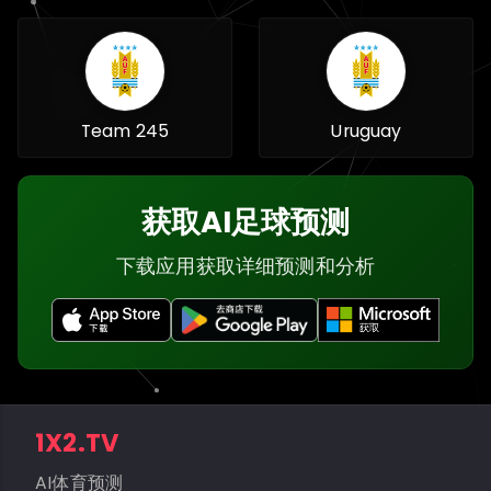
Team 245
Uruguay
获取AI足球预测
下载应用获取详细预测和分析
1X2.TV
AI体育预测