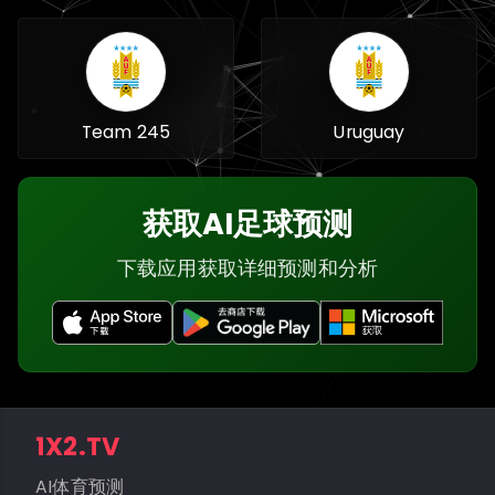
Team 245
Uruguay
获取AI足球预测
下载应用获取详细预测和分析
1X2.TV
AI体育预测