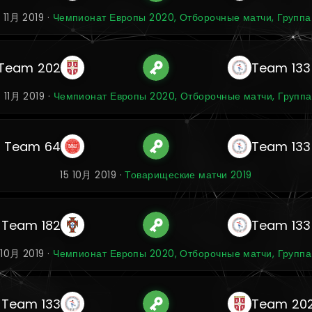
7 11月 2019 ·
Чемпионат Европы 2020, Отборочные матчи, Группа
Team 202
Team 133
4 11月 2019 ·
Чемпионат Европы 2020, Отборочные матчи, Группа
Team 64
Team 133
15 10月 2019 ·
Товарищеские матчи 2019
Team 182
Team 133
1 10月 2019 ·
Чемпионат Европы 2020, Отборочные матчи, Группа
Team 133
Team 20