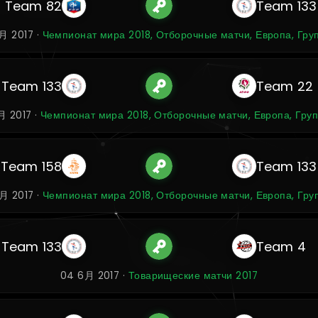
Team 82
Team 133
月 2017 ·
Чемпионат мира 2018, Отборочные матчи, Европа, Гру
Team 133
Team 22
月 2017 ·
Чемпионат мира 2018, Отборочные матчи, Европа, Гру
Team 158
Team 133
月 2017 ·
Чемпионат мира 2018, Отборочные матчи, Европа, Гру
Team 133
Team 4
04 6月 2017 ·
Товарищеские матчи 2017