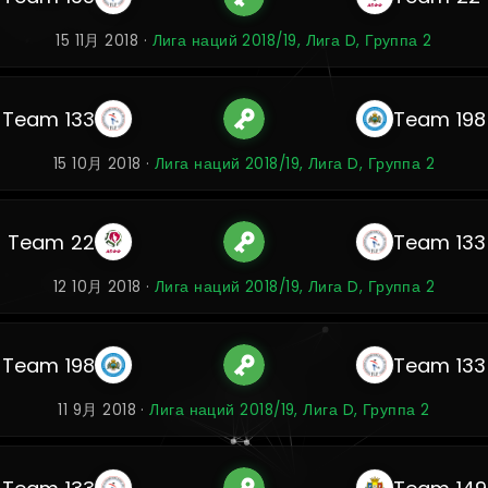
15 11月 2018 ·
Лига наций 2018/19, Лига D, Группа 2
Team 133
Team 198
15 10月 2018 ·
Лига наций 2018/19, Лига D, Группа 2
Team 22
Team 133
12 10月 2018 ·
Лига наций 2018/19, Лига D, Группа 2
Team 198
Team 133
11 9月 2018 ·
Лига наций 2018/19, Лига D, Группа 2