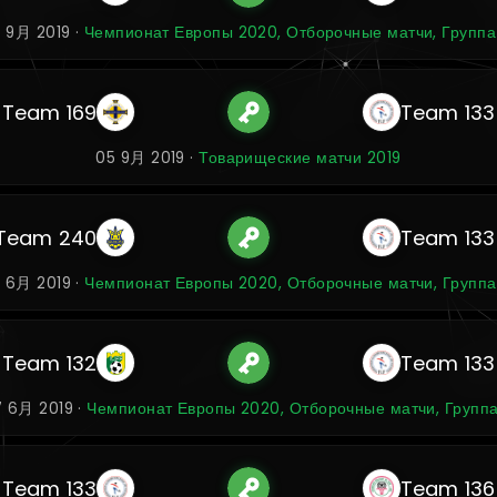
0 9月 2019 ·
Чемпионат Европы 2020, Отборочные матчи, Группа
Team 169
Team 133
05 9月 2019 ·
Товарищеские матчи 2019
Team 240
Team 133
0 6月 2019 ·
Чемпионат Европы 2020, Отборочные матчи, Группа
Team 132
Team 133
7 6月 2019 ·
Чемпионат Европы 2020, Отборочные матчи, Группа
Team 133
Team 136