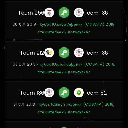
Team 256
Team 136
06 6月 2018 ·
Кубок Южной Африки (COSAFA) 2018,
Утешительный полуфинал
Team 212
Team 136
03 6月 2018 ·
Кубок Южной Африки (COSAFA) 2018,
Утешительный полуфинал
Team 136
Team 52
31 5月 2018 ·
Кубок Южной Африки (COSAFA) 2018,
Утешительный полуфинал