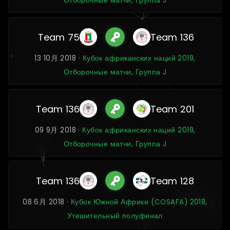
Отборочные матчи, Группа J
Team 75
Team 136
13 10月 2018 ·
Кубок африканских наций 2019,
Отборочные матчи, Группа J
Team 136
Team 201
09 9月 2018 ·
Кубок африканских наций 2019,
Отборочные матчи, Группа J
Team 136
Team 128
08 6月 2018 ·
Кубок Южной Африки (COSAFA) 2018,
Утешительный полуфинал