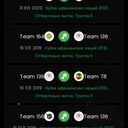
31 8月 2020 ·
Кубок африканских наций 2021,
Отборочные матчи, Группа E
Team 164
Team 136
19 11月 2019 ·
Кубок африканских наций 2021,
Отборочные матчи, Группа E
Team 136
Team 78
16 11月 2019 ·
Кубок африканских наций 2021,
Отборочные матчи, Группа E
Team 156
Team 136