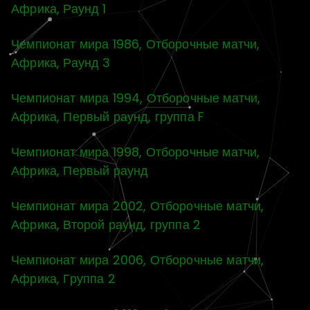
Африка, Раунд 1
Чемпионат мира 1986, Отборочные матчи,
Африка, Раунд 3
Чемпионат мира 1994, Отборочные матчи,
Африка, Первый раунд, группа F
Чемпионат мира 1998, Отборочные матчи,
Африка, Первый раунд
Чемпионат мира 2002, Отборочные матчи,
Африка, Второй раунд, группа 2
Чемпионат мира 2006, Отборочные матчи,
Африка, Группа 2