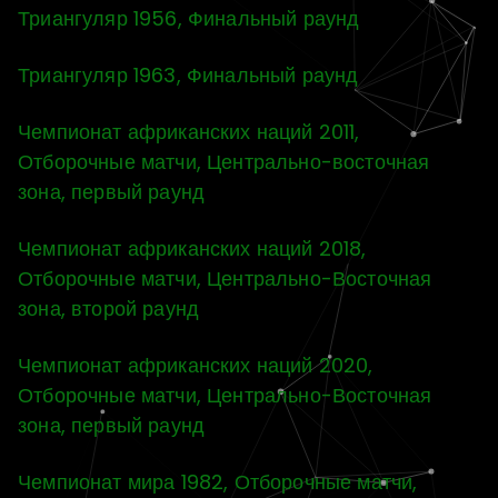
Триангуляр 1956, Финальный раунд
Триангуляр 1963, Финальный раунд
Чемпионат африканских наций 2011,
Отборочные матчи, Центрально-восточная
зона, первый раунд
Чемпионат африканских наций 2018,
Отборочные матчи, Центрально-Восточная
зона, второй раунд
Чемпионат африканских наций 2020,
Отборочные матчи, Центрально-Восточная
зона, первый раунд
Чемпионат мира 1982, Отборочные матчи,