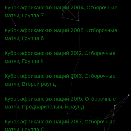
Кубок африканских наций 2004, Отборочные
матчи, Группа 7
Кубок африканских наций 2008, Отборочные
матчи, Группа 6
Кубок африканских наций 2012, Отборочные
матчи, Группа K
Кубок африканских наций 2013, Отборочные
матчи, Второй раунд
Кубок африканских наций 2015, Отборочные
матчи, Предварительный раунд
Кубок африканских наций 2017, Отборочные
матчи, Группа C