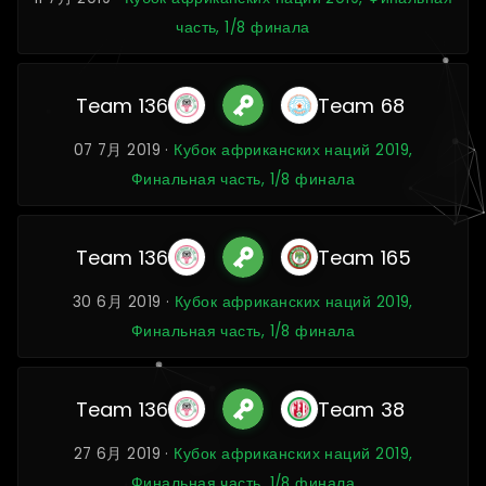
часть, 1/8 финала
Team 136
Team 68
07 7月 2019 ·
Кубок африканских наций 2019,
Финальная часть, 1/8 финала
Team 136
Team 165
30 6月 2019 ·
Кубок африканских наций 2019,
Финальная часть, 1/8 финала
Team 136
Team 38
27 6月 2019 ·
Кубок африканских наций 2019,
Финальная часть, 1/8 финала