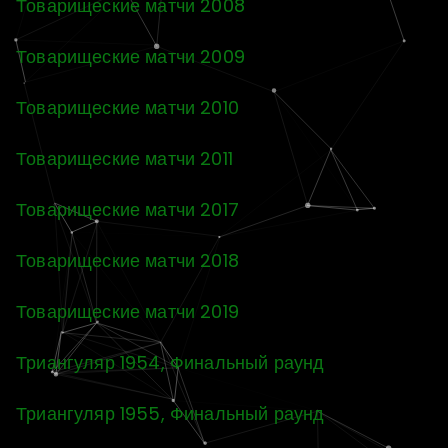
Товарищеские матчи 2008
Товарищеские матчи 2009
Товарищеские матчи 2010
Товарищеские матчи 2011
Товарищеские матчи 2017
Товарищеские матчи 2018
Товарищеские матчи 2019
Триангуляр 1954, Финальный раунд
Триангуляр 1955, Финальный раунд