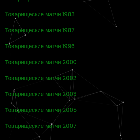
Товарищеские матчи 1983
Товарищеские матчи 1987
Товарищеские матчи 1996
Товарищеские матчи 2000
Товарищеские матчи 2002
Товарищеские матчи 2003
Товарищеские матчи 2005
Товарищеские матчи 2007