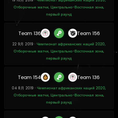
19 10月 2019 ·
Чемпионат африканских наций 2020,
Отборочные матчи, Центрально-Восточная зона,
первый раунд
Team 136
Team 156
22 9月 2019 ·
Чемпионат африканских наций 2020,
Отборочные матчи, Центрально-Восточная зона,
первый раунд
Team 154
Team 136
04 8月 2019 ·
Чемпионат африканских наций 2020,
Отборочные матчи, Центрально-Восточная зона,
первый раунд