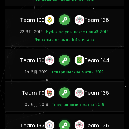
Team 100
Team 136
22 6月 2019 ·
Кубок африканских наций 2019,
Финальная часть, 1/8 финала
Team 136
Team 144
14 6月 2019 ·
Товарищеские матчи 2019
Team 119
Team 136
07 6月 2019 ·
Товарищеские матчи 2019
Team 133
Team 136