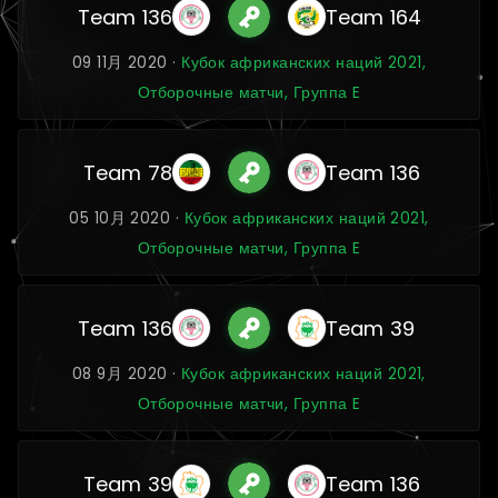
Team 136
Team 164
09 11月 2020 ·
Кубок африканских наций 2021,
Отборочные матчи, Группа E
Team 78
Team 136
05 10月 2020 ·
Кубок африканских наций 2021,
Отборочные матчи, Группа E
Team 136
Team 39
08 9月 2020 ·
Кубок африканских наций 2021,
Отборочные матчи, Группа E
Team 39
Team 136