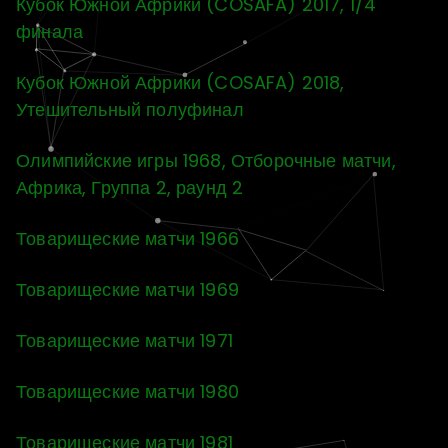
Кубок Южной Африки (COSAFA) 2017, 1/4
финала
Кубок Южной Африки (COSAFA) 2018,
Утешительный полуфинал
Олимпийские игры 1968, Отборочные матчи,
Африка, Группа 2, раунд 2
Товарищеские матчи 1966
Товарищеские матчи 1969
Товарищеские матчи 1971
Товарищеские матчи 1980
Товарищеские матчи 1981