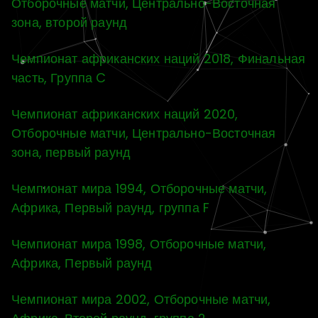
Отборочные матчи, Центрально-Восточная
зона, второй раунд
Чемпионат африканских наций 2018, Финальная
часть, Группа C
Чемпионат африканских наций 2020,
Отборочные матчи, Центрально-Восточная
зона, первый раунд
Чемпионат мира 1994, Отборочные матчи,
Африка, Первый раунд, группа F
Чемпионат мира 1998, Отборочные матчи,
Африка, Первый раунд
Чемпионат мира 2002, Отборочные матчи,