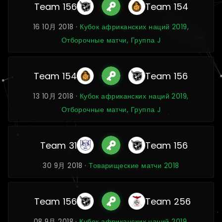
Team 156
Team 154
16 10月 2018 ·
Кубок африканских наций 2019,
Отборочные матчи, Группа J
Team 154
Team 156
13 10月 2018 ·
Кубок африканских наций 2019,
Отборочные матчи, Группа J
Team 31
Team 156
30 9月 2018 ·
Товарищеские матчи 2018
Team 156
Team 256
08 9月 2018 ·
Кубок африканских наций 2019,