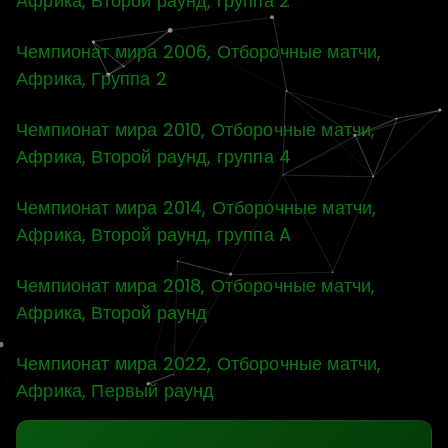
Африка, Второй раунд, группа 2
Чемпионат мира 2006, Отборочные матчи,
Африка, Группа 2
Чемпионат мира 2010, Отборочные матчи,
Африка, Второй раунд, группа 4
Чемпионат мира 2014, Отборочные матчи,
Африка, Второй раунд, группа A
Чемпионат мира 2018, Отборочные матчи,
Африка, Второй раунд
Чемпионат мира 2022, Отборочные матчи,
Африка, Первый раунд