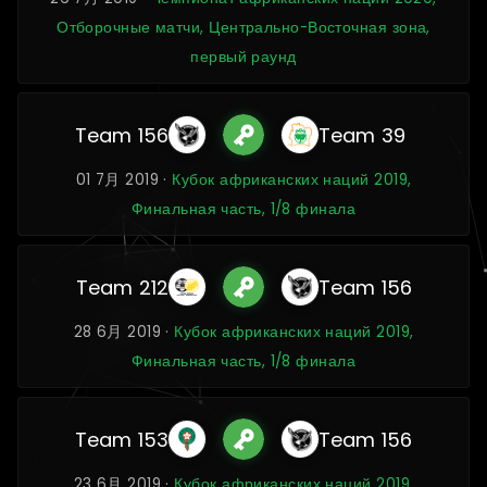
Отборочные матчи, Центрально-Восточная зона,
первый раунд
Team 156
Team 39
01 7月 2019 ·
Кубок африканских наций 2019,
Финальная часть, 1/8 финала
Team 212
Team 156
28 6月 2019 ·
Кубок африканских наций 2019,
Финальная часть, 1/8 финала
Team 153
Team 156
23 6月 2019 ·
Кубок африканских наций 2019,