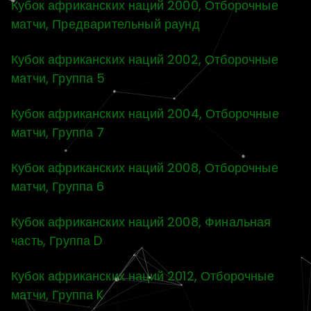
Кубок африканских наций 2000, Отборочные
матчи, Предварительный раунд
Кубок африканских наций 2002, Отборочные
матчи, Группа 5
Кубок африканских наций 2004, Отборочные
матчи, Группа 7
Кубок африканских наций 2008, Отборочные
матчи, Группа 6
Кубок африканских наций 2008, Финальная
часть, Группа D
Кубок африканских наций 2012, Отборочные
матчи, Группа K