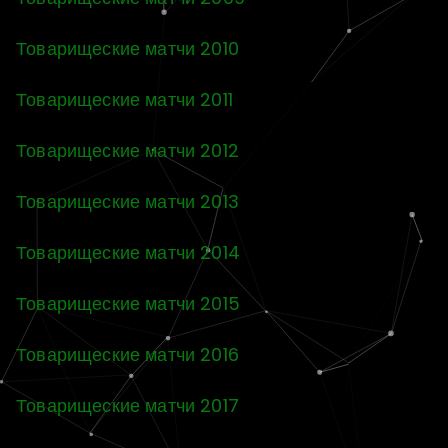
Товарищеские матчи 2010
Товарищеские матчи 2011
Товарищеские матчи 2012
Товарищеские матчи 2013
Товарищеские матчи 2014
Товарищеские матчи 2015
Товарищеские матчи 2016
Товарищеские матчи 2017