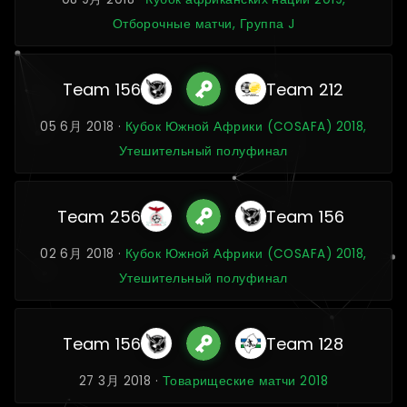
Отборочные матчи, Группа J
Team 156
Team 212
05 6月 2018 ·
Кубок Южной Африки (COSAFA) 2018,
Утешительный полуфинал
Team 256
Team 156
02 6月 2018 ·
Кубок Южной Африки (COSAFA) 2018,
Утешительный полуфинал
Team 156
Team 128
27 3月 2018 ·
Товарищеские матчи 2018