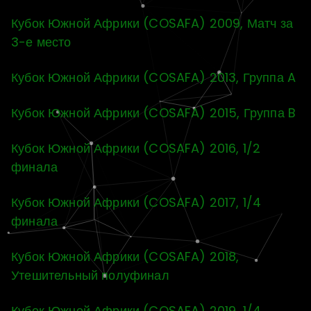
Кубок Южной Африки (COSAFA) 2009, Матч за
3-е место
Кубок Южной Африки (COSAFA) 2013, Группа A
Кубок Южной Африки (COSAFA) 2015, Группа B
Кубок Южной Африки (COSAFA) 2016, 1/2
финала
Кубок Южной Африки (COSAFA) 2017, 1/4
финала
Кубок Южной Африки (COSAFA) 2018,
Утешительный полуфинал
Кубок Южной Африки (COSAFA) 2019, 1/4