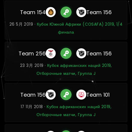
Team 154
Team 156
26 5月 2019 ·
Кубок Южной Африки (COSAFA) 2019, 1/4
финала
Team 256
Team 156
23 3月 2019 ·
Кубок африканских наций 2019,
Отборочные матчи, Группа J
Team 156
Team 101
17 11月 2018 ·
Кубок африканских наций 2019,
Отборочные матчи, Группа J