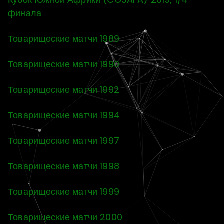
финала
Товарищеские матчи 1989
Товарищеские матчи 1990
Товарищеские матчи 1992
Товарищеские матчи 1994
Товарищеские матчи 1997
Товарищеские матчи 1998
Товарищеские матчи 1999
Товарищеские матчи 2000