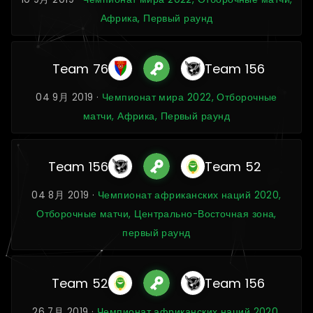
Африка, Первый раунд
Team 76
Team 156
04 9月 2019 ·
Чемпионат мира 2022, Отборочные
матчи, Африка, Первый раунд
Team 156
Team 52
04 8月 2019 ·
Чемпионат африканских наций 2020,
Отборочные матчи, Центрально-Восточная зона,
первый раунд
Team 52
Team 156
26 7月 2019 ·
Чемпионат африканских наций 2020,