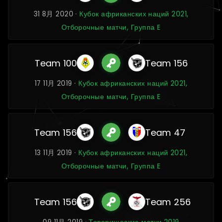
31 8月 2020 ·
Кубок африканских наций 2021,
Отборочные матчи, Группа E
Team 100
Team 156
17 11月 2019 ·
Кубок африканских наций 2021,
Отборочные матчи, Группа E
Team 156
Team 47
13 11月 2019 ·
Кубок африканских наций 2021,
Отборочные матчи, Группа E
Team 156
Team 256