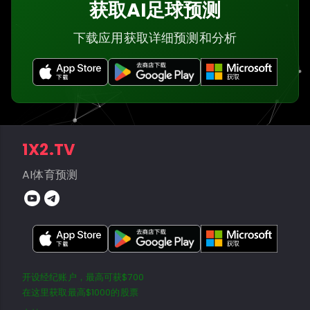
获取AI足球预测
下载应用获取详细预测和分析
1X2.TV
AI体育预测
开设经纪账户，最高可获$700
在这里获取最高$1000的股票