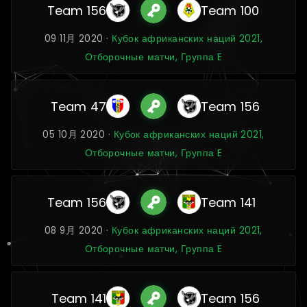
Team 156
Team 100
09 11月 2020 ·
Кубок африканских наций 2021,
Отборочные матчи, Группа E
Team 47
Team 156
05 10月 2020 ·
Кубок африканских наций 2021,
Отборочные матчи, Группа E
Team 156
Team 141
08 9月 2020 ·
Кубок африканских наций 2021,
Отборочные матчи, Группа E
Team 141
Team 156