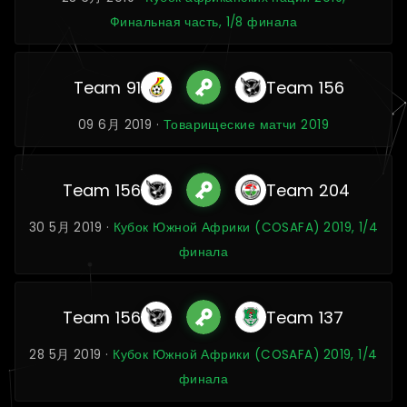
Финальная часть, 1/8 финала
Team 91
Team 156
09 6月 2019 ·
Товарищеские матчи 2019
Team 156
Team 204
30 5月 2019 ·
Кубок Южной Африки (COSAFA) 2019, 1/4
финала
Team 156
Team 137
28 5月 2019 ·
Кубок Южной Африки (COSAFA) 2019, 1/4
финала