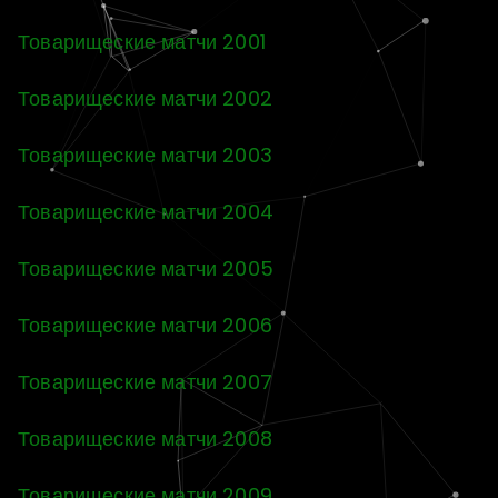
Товарищеские матчи 2001
Товарищеские матчи 2002
Товарищеские матчи 2003
Товарищеские матчи 2004
Товарищеские матчи 2005
Товарищеские матчи 2006
Товарищеские матчи 2007
Товарищеские матчи 2008
Товарищеские матчи 2009