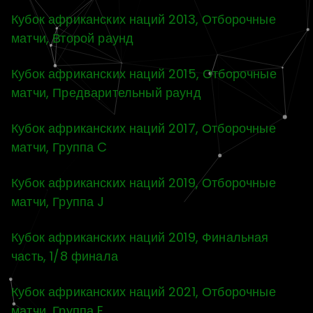
Кубок африканских наций 2013, Отборочные
матчи, Второй раунд
Кубок африканских наций 2015, Отборочные
матчи, Предварительный раунд
Кубок африканских наций 2017, Отборочные
матчи, Группа C
Кубок африканских наций 2019, Отборочные
матчи, Группа J
Кубок африканских наций 2019, Финальная
часть, 1/8 финала
Кубок африканских наций 2021, Отборочные
матчи, Группа E