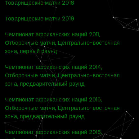
Товарищеские матчи 2018
Товарищеские матчи 2019
Чемпионат африканских наций 2011,
Отборочные матчи, Центрально-восточная
зона, первый раунд
Чемпионат африканских наций 2014,
Отборочные матчи, Центрально-восточная
зона, предварительный раунд
Чемпионат африканских наций 2016,
Отборочные матчи, Центрально-восточная
зона, предварительный раунд
Чемпионат африканских наций 2018,