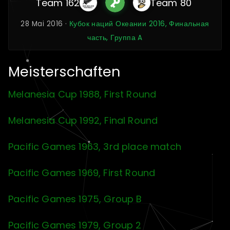
Team 162
Team 80
28 Mai 2016 ·
Кубок наций Океании 2016, Финальная
часть, Группа A
Meisterschaften
Melanesia Cup 1988, First Round
Melanesia Cup 1992, Final Round
Pacific Games 1963, 3rd place match
Pacific Games 1969, First Round
Pacific Games 1975, Group B
Pacific Games 1979, Group 2