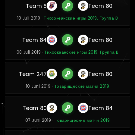
Team 6
Team 80
10 Juli 2019 ·
Тихоокеанские игры 2019, Группа B
Team 84
Team 80
08 Juli 2019 ·
Тихоокеанские игры 2019, Группа B
Team 247
Team 80
10 Juni 2019 ·
Товарищеские матчи 2019
Team 80
Team 84
07 Juni 2019 ·
Товарищеские матчи 2019