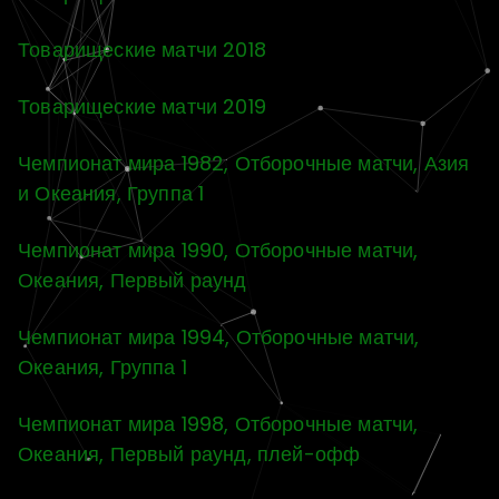
Товарищеские матчи 2018
Товарищеские матчи 2019
Чемпионат мира 1982, Отборочные матчи, Азия
и Океания, Группа 1
Чемпионат мира 1990, Отборочные матчи,
Океания, Первый раунд
Чемпионат мира 1994, Отборочные матчи,
Океания, Группа 1
Чемпионат мира 1998, Отборочные матчи,
Океания, Первый раунд, плей-офф