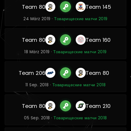
Team 80
Team 145
24 März 2019 ·
Товарищеские матчи 2019
Team 80
Team 160
18 März 2019 ·
Товарищеские матчи 2019
Team 206
Team 80
11 Sep. 2018 ·
Товарищеские матчи 2018
Team 80
Team 210
05 Sep. 2018 ·
Товарищеские матчи 2018