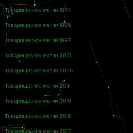
Товарищеские матчи 1994
Товарищеские матчи 1995
Товарищеские матчи 1997
Товарищеские матчи 2001
Товарищеские матчи 2005
Товарищеские матчи 2011
Товарищеские матчи 2015
Товарищеские матчи 2016
Товарищеские матчи 2017