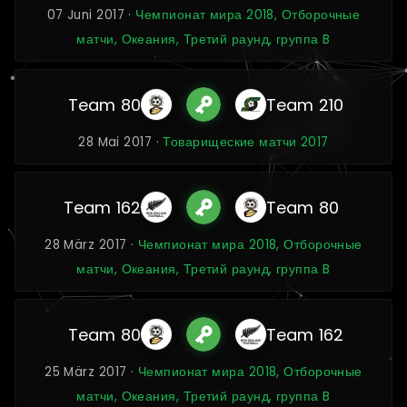
07 Juni 2017 ·
Чемпионат мира 2018, Отборочные
матчи, Океания, Третий раунд, группа B
Team 80
Team 210
28 Mai 2017 ·
Товарищеские матчи 2017
Team 162
Team 80
28 März 2017 ·
Чемпионат мира 2018, Отборочные
матчи, Океания, Третий раунд, группа B
Team 80
Team 162
25 März 2017 ·
Чемпионат мира 2018, Отборочные
матчи, Океания, Третий раунд, группа B