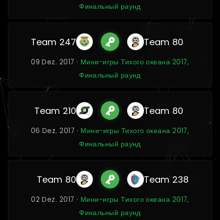
Финальный раунд
Team 247
Team 80
09 Dez. 2017 ·
Мини-игры Тихого океана 2017,
Финальный раунд
Team 210
Team 80
06 Dez. 2017 ·
Мини-игры Тихого океана 2017,
Финальный раунд
Team 80
Team 238
02 Dez. 2017 ·
Мини-игры Тихого океана 2017,
Финальный раунд