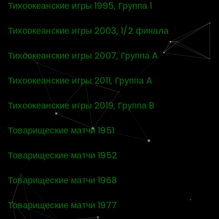
Тихоокеанские игры 1995, Группа 1
Тихоокеанские игры 2003, 1/2 финала
Тихоокеанские игры 2007, Группа A
Тихоокеанские игры 2011, Группа A
Тихоокеанские игры 2019, Группа B
Товарищеские матчи 1951
Товарищеские матчи 1952
Товарищеские матчи 1968
Товарищеские матчи 1977