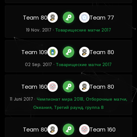
Team 80
Team 77
19 Nov. 2017 ·
Товарищеские матчи 2017
Team 109
Team 80
02 Sep. 2017 ·
Товарищеские матчи 2017
Team 160
Team 80
11 Juni 2017 ·
Чемпионат мира 2018, Отборочные матчи,
Океания, Третий раунд, группа B
Team 80
Team 160