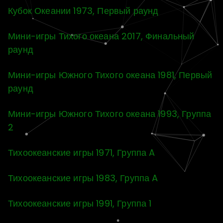
Кубок Океании 1973, Первый раунд
Мини-игры Тихого океана 2017, Финальный
раунд
Мини-игры Южного Тихого океана 1981, Первый
раунд
Мини-игры Южного Тихого океана 1993, Группа
2
Тихоокеанские игры 1971, Группа A
Тихоокеанские игры 1983, Группа A
Тихоокеанские игры 1991, Группа 1