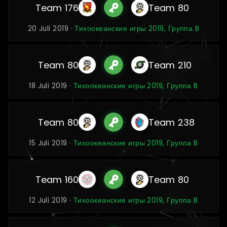
Team 176
Team 80
20 Juli 2019 ·
Тихоокеанские игры 2019, Группа B
Team 80
Team 210
18 Juli 2019 ·
Тихоокеанские игры 2019, Группа B
Team 80
Team 238
15 Juli 2019 ·
Тихоокеанские игры 2019, Группа B
Team 160
Team 80
12 Juli 2019 ·
Тихоокеанские игры 2019, Группа B