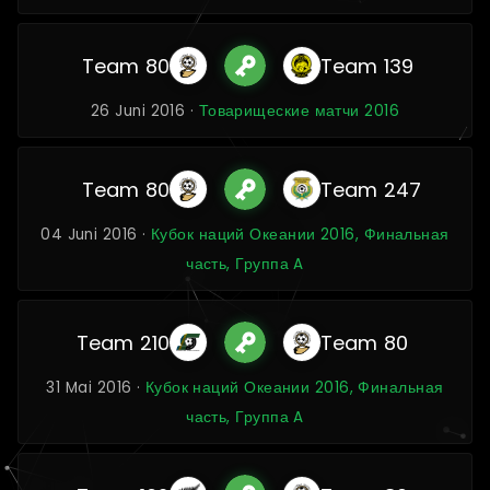
Team 80
Team 139
26 Juni 2016 ·
Товарищеские матчи 2016
Team 80
Team 247
04 Juni 2016 ·
Кубок наций Океании 2016, Финальная
часть, Группа A
Team 210
Team 80
31 Mai 2016 ·
Кубок наций Океании 2016, Финальная
часть, Группа A