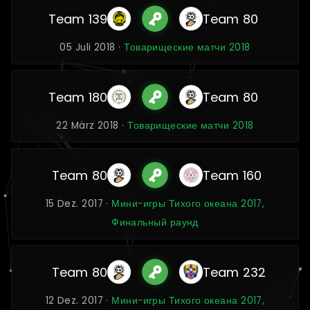
Team 139
Team 80
05 Juli 2018 ·
Товарищеские матчи 2018
Team 180
Team 80
22 März 2018 ·
Товарищеские матчи 2018
Team 80
Team 160
15 Dez. 2017 ·
Мини-игры Тихого океана 2017,
Финальный раунд
Team 80
Team 232
12 Dez. 2017 ·
Мини-игры Тихого океана 2017,