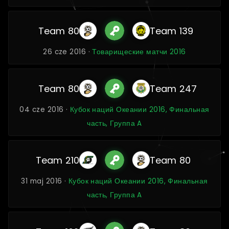
Team 80
Team 139
26 cze 2016 ·
Товарищеские матчи 2016
Team 80
Team 247
04 cze 2016 ·
Кубок наций Океании 2016, Финальная
часть, Группа A
Team 210
Team 80
31 maj 2016 ·
Кубок наций Океании 2016, Финальная
часть, Группа A