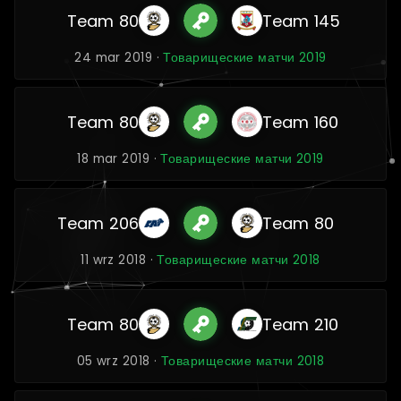
Team 80
Team 145
24 mar 2019 ·
Товарищеские матчи 2019
Team 80
Team 160
18 mar 2019 ·
Товарищеские матчи 2019
Team 206
Team 80
11 wrz 2018 ·
Товарищеские матчи 2018
Team 80
Team 210
05 wrz 2018 ·
Товарищеские матчи 2018