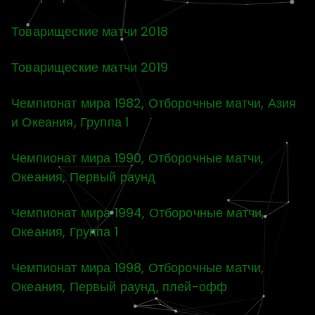
Товарищеские матчи 2018
Товарищеские матчи 2019
Чемпионат мира 1982, Отборочные матчи, Азия
и Океания, Группа 1
Чемпионат мира 1990, Отборочные матчи,
Океания, Первый раунд
Чемпионат мира 1994, Отборочные матчи,
Океания, Группа 1
Чемпионат мира 1998, Отборочные матчи,
Океания, Первый раунд, плей-офф