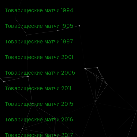
Товарищеские матчи 1994
Товарищеские матчи 1995
Товарищеские матчи 1997
Товарищеские матчи 2001
Товарищеские матчи 2005
Товарищеские матчи 2011
Товарищеские матчи 2015
Товарищеские матчи 2016
Товарищеские матчи 2017