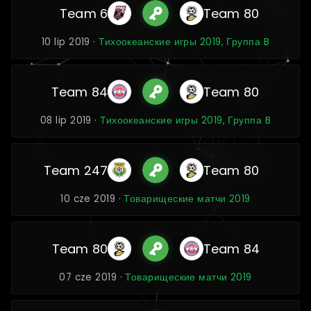
Team 6
Team 80
10 lip 2019 ·
Тихоокеанские игры 2019, Группа B
Team 84
Team 80
08 lip 2019 ·
Тихоокеанские игры 2019, Группа B
Team 247
Team 80
10 cze 2019 ·
Товарищеские матчи 2019
Team 80
Team 84
07 cze 2019 ·
Товарищеские матчи 2019