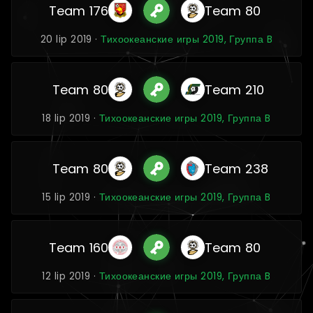
Team 176
Team 80
20 lip 2019 ·
Тихоокеанские игры 2019, Группа B
Team 80
Team 210
18 lip 2019 ·
Тихоокеанские игры 2019, Группа B
Team 80
Team 238
15 lip 2019 ·
Тихоокеанские игры 2019, Группа B
Team 160
Team 80
12 lip 2019 ·
Тихоокеанские игры 2019, Группа B