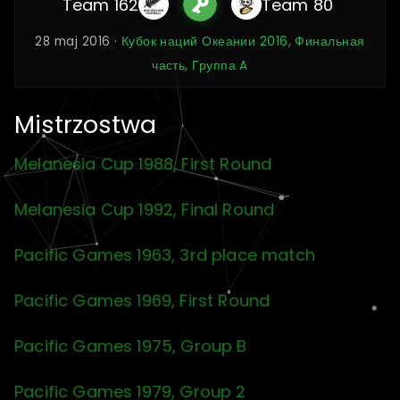
Team 162
Team 80
28 maj 2016 ·
Кубок наций Океании 2016, Финальная
часть, Группа A
Mistrzostwa
Melanesia Cup 1988, First Round
Melanesia Cup 1992, Final Round
Pacific Games 1963, 3rd place match
Pacific Games 1969, First Round
Pacific Games 1975, Group B
Pacific Games 1979, Group 2