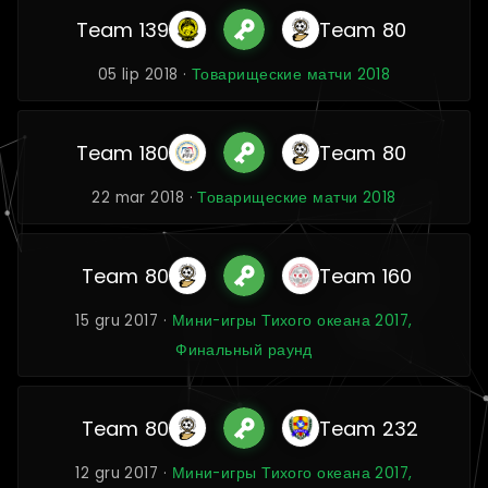
Team 139
Team 80
05 lip 2018 ·
Товарищеские матчи 2018
Team 180
Team 80
22 mar 2018 ·
Товарищеские матчи 2018
Team 80
Team 160
15 gru 2017 ·
Мини-игры Тихого океана 2017,
Финальный раунд
Team 80
Team 232
12 gru 2017 ·
Мини-игры Тихого океана 2017,