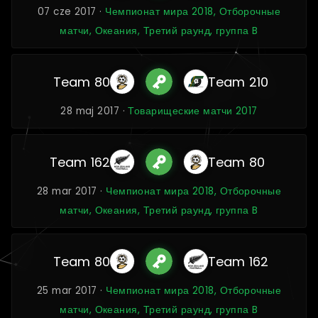
07 cze 2017 ·
Чемпионат мира 2018, Отборочные
матчи, Океания, Третий раунд, группа B
Team 80
Team 210
28 maj 2017 ·
Товарищеские матчи 2017
Team 162
Team 80
28 mar 2017 ·
Чемпионат мира 2018, Отборочные
матчи, Океания, Третий раунд, группа B
Team 80
Team 162
25 mar 2017 ·
Чемпионат мира 2018, Отборочные
матчи, Океания, Третий раунд, группа B