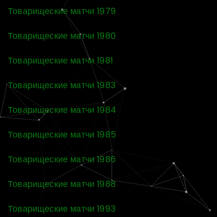
Товарищеские матчи 1979
Товарищеские матчи 1980
Товарищеские матчи 1981
Товарищеские матчи 1983
Товарищеские матчи 1984
Товарищеские матчи 1985
Товарищеские матчи 1986
Товарищеские матчи 1988
Товарищеские матчи 1993