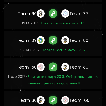
Team 80
Team 77
19 lis 2017 ·
Товарищеские матчи 2017
Team 109
Team 80
02 wrz 2017 ·
Товарищеские матчи 2017
Team 160
Team 80
11 cze 2017 ·
Чемпионат мира 2018, Отборочные матчи,
Океания, Третий раунд, группа B
Team 80
Team 160