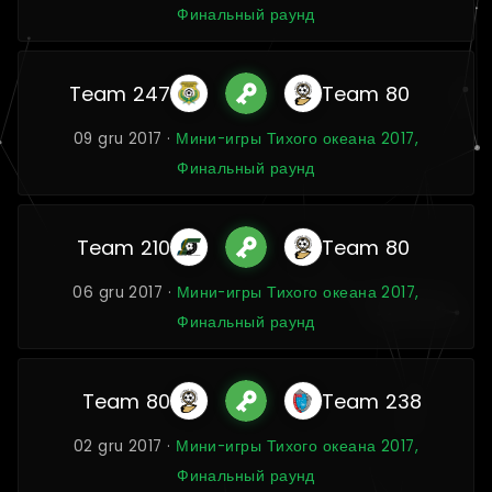
Финальный раунд
Team 247
Team 80
09 gru 2017 ·
Мини-игры Тихого океана 2017,
Финальный раунд
Team 210
Team 80
06 gru 2017 ·
Мини-игры Тихого океана 2017,
Финальный раунд
Team 80
Team 238
02 gru 2017 ·
Мини-игры Тихого океана 2017,
Финальный раунд