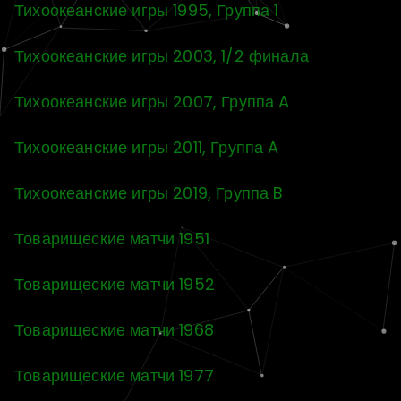
Тихоокеанские игры 1995, Группа 1
Тихоокеанские игры 2003, 1/2 финала
Тихоокеанские игры 2007, Группа A
Тихоокеанские игры 2011, Группа A
Тихоокеанские игры 2019, Группа B
Товарищеские матчи 1951
Товарищеские матчи 1952
Товарищеские матчи 1968
Товарищеские матчи 1977