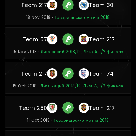
Team 217
Team 30
18 Nov 2018 ·
Товарищеские матчи 2018
Team 57
Team 217
15 Nov 2018 ·
Лига наций 2018/19, Лига A, 1/2 финала
Team 217
Team 74
15 Oct 2018 ·
Лига наций 2018/19, Лига A, 1/2 финала
Team 250
Team 217
11 Oct 2018 ·
Товарищеские матчи 2018