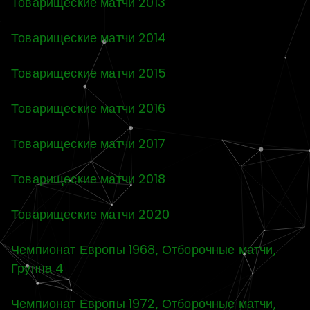
Товарищеские матчи 2013
Товарищеские матчи 2014
Товарищеские матчи 2015
Товарищеские матчи 2016
Товарищеские матчи 2017
Товарищеские матчи 2018
Товарищеские матчи 2020
Чемпионат Европы 1968, Отборочные матчи,
Группа 4
Чемпионат Европы 1972, Отборочные матчи,