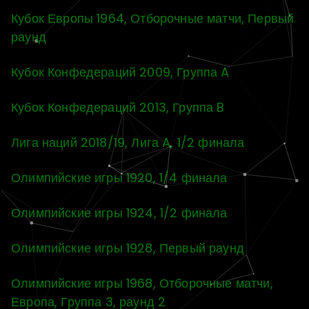
Кубок Европы 1964, Отборочные матчи, Первый
раунд
Кубок Конфедераций 2009, Группа A
Кубок Конфедераций 2013, Группа B
Лига наций 2018/19, Лига A, 1/2 финала
Олимпийские игры 1920, 1/4 финала
Олимпийские игры 1924, 1/2 финала
Олимпийские игры 1928, Первый раунд
Олимпийские игры 1968, Отборочные матчи,
Европа, Группа 3, раунд 2