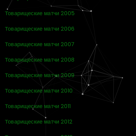
Товарищеские матчи 2005
Товарищеские матчи 2006
Товарищеские матчи 2007
Товарищеские матчи 2008
Товарищеские матчи 2009
Товарищеские матчи 2010
Товарищеские матчи 2011
Товарищеские матчи 2012