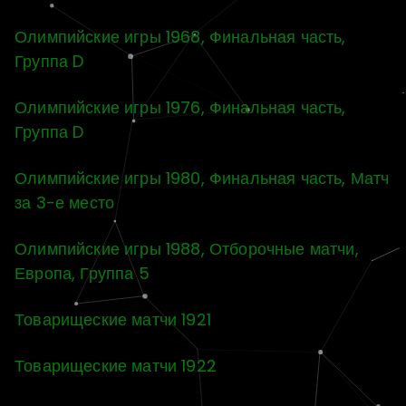
Олимпийские игры 1968, Финальная часть,
Группа D
Олимпийские игры 1976, Финальная часть,
Группа D
Олимпийские игры 1980, Финальная часть, Матч
за 3-е место
Олимпийские игры 1988, Отборочные матчи,
Европа, Группа 5
Товарищеские матчи 1921
Товарищеские матчи 1922