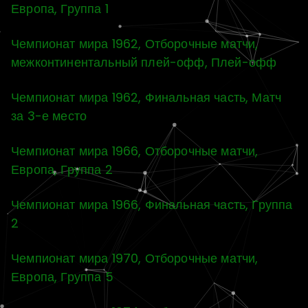
Европа, Группа 1
Чемпионат мира 1962, Отборочные матчи,
межконтинентальный плей-офф, Плей-офф
Чемпионат мира 1962, Финальная часть, Матч
за 3-е место
Чемпионат мира 1966, Отборочные матчи,
Европа, Группа 2
Чемпионат мира 1966, Финальная часть, Группа
2
Чемпионат мира 1970, Отборочные матчи,
Европа, Группа 5