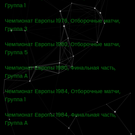
Группа 1
Чемпионат Европы 1976, Отборочные матчи,
Группа 3
Чемпионат Европы 1980, Отборочные матчи,
Группа 5
Чемпионат Европы 1980, Финальная часть,
Группа A
Чемпионат Европы 1984, Отборочные матчи,
Группа 1
Чемпионат Европы 1984, Финальная часть,
Группа A