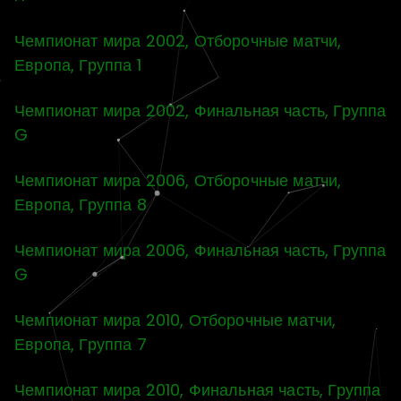
Чемпионат мира 2002, Отборочные матчи,
Европа, Группа 1
Чемпионат мира 2002, Финальная часть, Группа
G
Чемпионат мира 2006, Отборочные матчи,
Европа, Группа 8
Чемпионат мира 2006, Финальная часть, Группа
G
Чемпионат мира 2010, Отборочные матчи,
Европа, Группа 7
Чемпионат мира 2010, Финальная часть, Группа