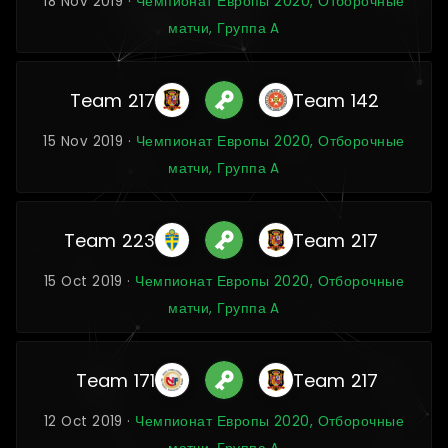
18 Nov 2019 ·
Чемпионат Европы 2020, Отборочные
матчи, Группа A
Team 217
Team 142
15 Nov 2019 ·
Чемпионат Европы 2020, Отборочные
матчи, Группа A
Team 223
Team 217
15 Oct 2019 ·
Чемпионат Европы 2020, Отборочные
матчи, Группа A
Team 171
Team 217
12 Oct 2019 ·
Чемпионат Европы 2020, Отборочные