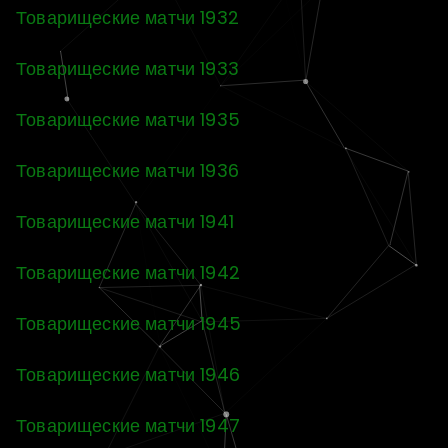
Товарищеские матчи 1932
Товарищеские матчи 1933
Товарищеские матчи 1935
Товарищеские матчи 1936
Товарищеские матчи 1941
Товарищеские матчи 1942
Товарищеские матчи 1945
Товарищеские матчи 1946
Товарищеские матчи 1947