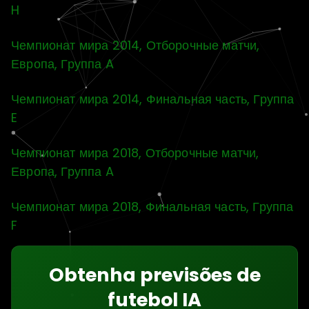
H
Чемпионат мира 2014, Отборочные матчи,
Европа, Группа A
Чемпионат мира 2014, Финальная часть, Группа
E
Чемпионат мира 2018, Отборочные матчи,
Европа, Группа A
Чемпионат мира 2018, Финальная часть, Группа
F
Obtenha previsões de
futebol IA