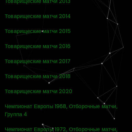
Товарищеские матчи 2013
Товарищеские матчи 2014
Товарищеские матчи 2015
Товарищеские матчи 2016
Товарищеские матчи 2017
Товарищеские матчи 2018
Товарищеские матчи 2020
Чемпионат Европы 1968, Отборочные матчи,
Группа 4
Чемпионат Европы 1972, Отборочные матчи,