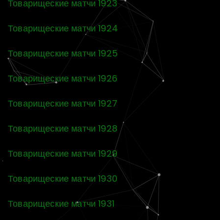
Товарищеские матчи 1923
Товарищеские матчи 1924
Товарищеские матчи 1925
Товарищеские матчи 1926
Товарищеские матчи 1927
Товарищеские матчи 1928
Товарищеские матчи 1929
Товарищеские матчи 1930
Товарищеские матчи 1931