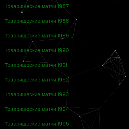
Товарищеские матчи 1987
Товарищеские матчи 1988
Товарищеские матчи 1989
Товарищеские матчи 1990
Товарищеские матчи 1991
Товарищеские матчи 1992
Товарищеские матчи 1993
Товарищеские матчи 1994
Товарищеские матчи 1995