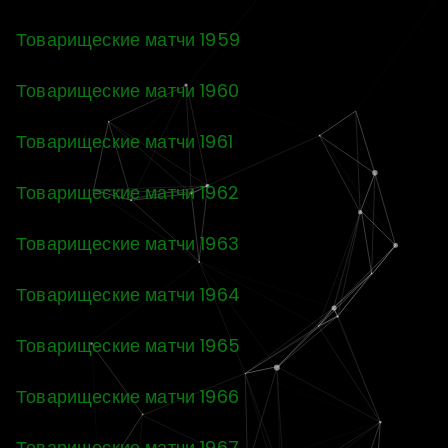
Товарищеские матчи 1959
Товарищеские матчи 1960
Товарищеские матчи 1961
Товарищеские матчи 1962
Товарищеские матчи 1963
Товарищеские матчи 1964
Товарищеские матчи 1965
Товарищеские матчи 1966
Товарищеские матчи 1967