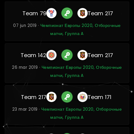
Team 79
Team 217
07 jun 2019 ·
Чемпионат Европы 2020, Отборочные
матчи, Группа A
Team 142
Team 217
26 mar 2019 ·
Чемпионат Европы 2020, Отборочные
матчи, Группа A
Team 217
Team 171
23 mar 2019 ·
Чемпионат Европы 2020, Отборочные
матчи, Группа A