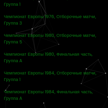
Группа 1
Чемпионат Европы 1976, Отборочные матчи,
Группа 3
Чемпионат Европы 1980, Отборочные матчи,
Группа 5
Чемпионат Европы 1980, Финальная часть,
Группа A
Чемпионат Европы 1984, Отборочные матчи,
Группа 1
Чемпионат Европы 1984, Финальная часть,
Группа A