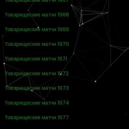
Товарищеские матчи 1968
Товарищеские матчи 1969
Товарищеские матчи 1970
Товарищеские матчи 1971
Товарищеские матчи 1972
Товарищеские матчи 1973
Товарищеские матчи 1974
Товарищеские матчи 1977