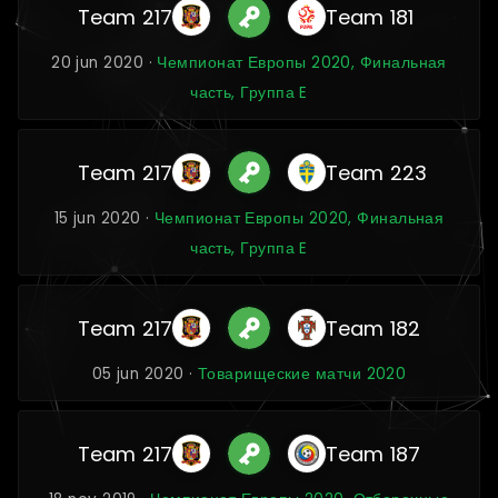
Team 217
Team 181
20 jun 2020 ·
Чемпионат Европы 2020, Финальная
часть, Группа E
Team 217
Team 223
15 jun 2020 ·
Чемпионат Европы 2020, Финальная
часть, Группа E
Team 217
Team 182
05 jun 2020 ·
Товарищеские матчи 2020
Team 217
Team 187