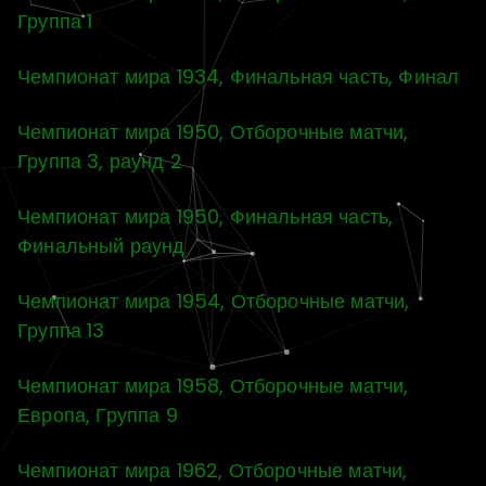
Группа 1
Чемпионат мира 1934, Финальная часть, Финал
Чемпионат мира 1950, Отборочные матчи,
Группа 3, раунд 2
Чемпионат мира 1950, Финальная часть,
Финальный раунд
Чемпионат мира 1954, Отборочные матчи,
Группа 13
Чемпионат мира 1958, Отборочные матчи,
Европа, Группа 9
Чемпионат мира 1962, Отборочные матчи,