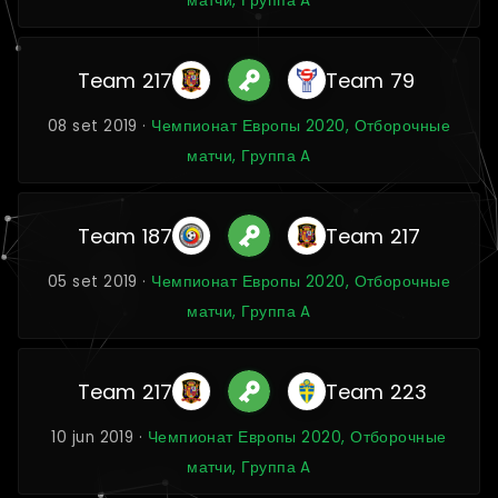
матчи, Группа A
Team 217
Team 79
08 set 2019 ·
Чемпионат Европы 2020, Отборочные
матчи, Группа A
Team 187
Team 217
05 set 2019 ·
Чемпионат Европы 2020, Отборочные
матчи, Группа A
Team 217
Team 223
10 jun 2019 ·
Чемпионат Европы 2020, Отборочные
матчи, Группа A