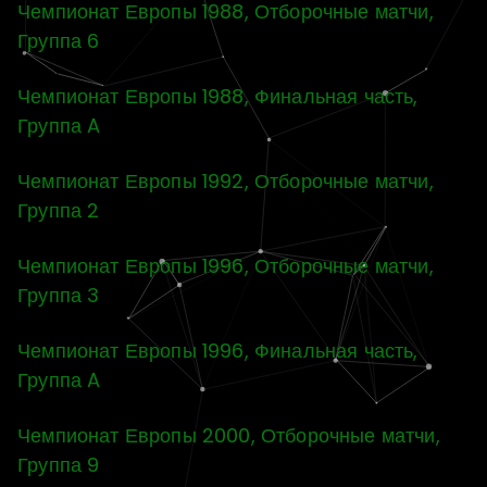
Чемпионат Европы 1988, Отборочные матчи,
Группа 6
Чемпионат Европы 1988, Финальная часть,
Группа A
Чемпионат Европы 1992, Отборочные матчи,
Группа 2
Чемпионат Европы 1996, Отборочные матчи,
Группа 3
Чемпионат Европы 1996, Финальная часть,
Группа A
Чемпионат Европы 2000, Отборочные матчи,
Группа 9