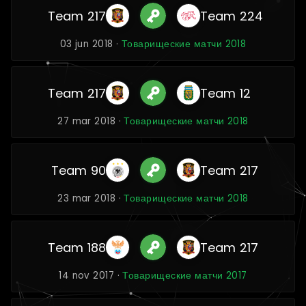
Team 217
Team 224
03 jun 2018 ·
Товарищеские матчи 2018
Team 217
Team 12
27 mar 2018 ·
Товарищеские матчи 2018
Team 90
Team 217
23 mar 2018 ·
Товарищеские матчи 2018
Team 188
Team 217
14 nov 2017 ·
Товарищеские матчи 2017