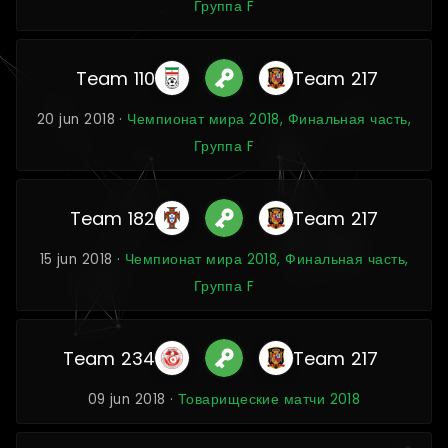
Группа F
Team 110
Team 217
20 jun 2018 ·
Чемпионат мира 2018, Финальная часть,
Группа F
Team 182
Team 217
15 jun 2018 ·
Чемпионат мира 2018, Финальная часть,
Группа F
Team 234
Team 217
09 jun 2018 ·
Товарищеские матчи 2018