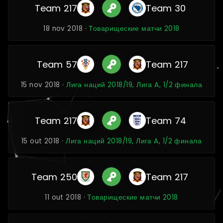
Team 217
Team 30
18 nov 2018 ·
Товарищеские матчи 2018
Team 57
Team 217
15 nov 2018 ·
Лига наций 2018/19, Лига A, 1/2 финала
Team 217
Team 74
15 out 2018 ·
Лига наций 2018/19, Лига A, 1/2 финала
Team 250
Team 217
11 out 2018 ·
Товарищеские матчи 2018