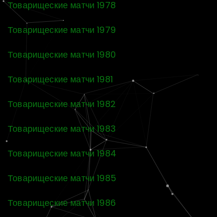
Товарищеские матчи 1978
Товарищеские матчи 1979
Товарищеские матчи 1980
Товарищеские матчи 1981
Товарищеские матчи 1982
Товарищеские матчи 1983
Товарищеские матчи 1984
Товарищеские матчи 1985
Товарищеские матчи 1986