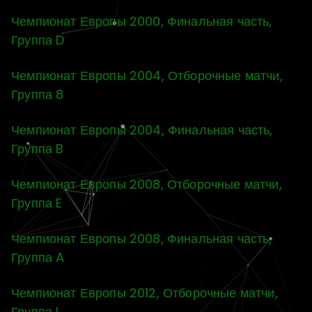
Чемпионат Европы 2000, Финальная часть,
Группа D
Чемпионат Европы 2004, Отборочные матчи,
Группа 8
Чемпионат Европы 2004, Финальная часть,
Группа B
Чемпионат Европы 2008, Отборочные матчи,
Группа E
Чемпионат Европы 2008, Финальная часть,
Группа A
Чемпионат Европы 2012, Отборочные матчи,
Группа I