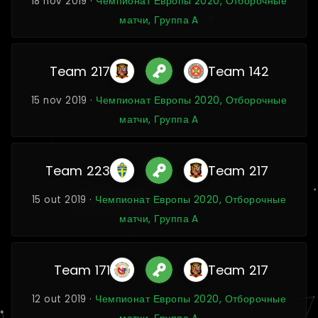
18 nov 2019 ·
Чемпионат Европы 2020, Отборочные
матчи, Группа A
Team 217
Team 142
15 nov 2019 ·
Чемпионат Европы 2020, Отборочные
матчи, Группа A
Team 223
Team 217
15 out 2019 ·
Чемпионат Европы 2020, Отборочные
матчи, Группа A
Team 171
Team 217
12 out 2019 ·
Чемпионат Европы 2020, Отборочные