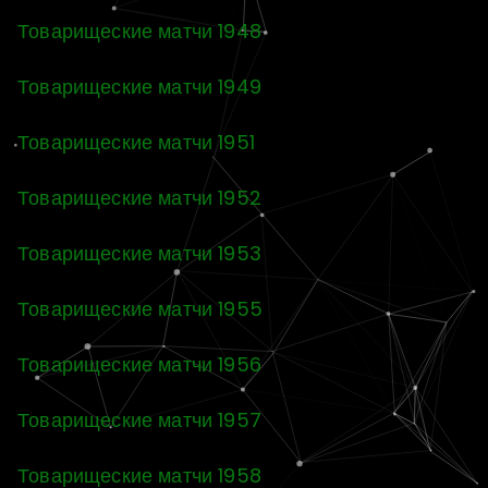
Товарищеские матчи 1948
Товарищеские матчи 1949
Товарищеские матчи 1951
Товарищеские матчи 1952
Товарищеские матчи 1953
Товарищеские матчи 1955
Товарищеские матчи 1956
Товарищеские матчи 1957
Товарищеские матчи 1958