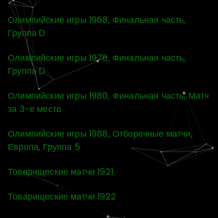
Олимпийские игры 1968, Финальная часть,
Группа D
Олимпийские игры 1976, Финальная часть,
Группа D
Олимпийские игры 1980, Финальная часть, Матч
за 3-е место
Олимпийские игры 1988, Отборочные матчи,
Европа, Группа 5
Товарищеские матчи 1921
Товарищеские матчи 1922