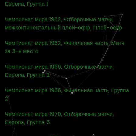
Европа, Группа 1
Чемпионат мира 1962, Отборочные матчи,
межконтинентальный плей-офф, Плей-офф
Чемпионат мира 1962, Финальная часть, Матч
за 3-е место
Чемпионат мира 1966, Отборочные матчи,
Европа, Группа 2
Чемпионат мира 1966, Финальная часть, Группа
2
Чемпионат мира 1970, Отборочные матчи,
Европа, Группа 5