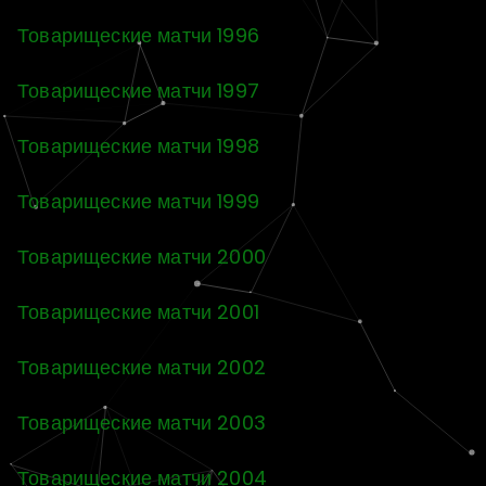
Товарищеские матчи 1996
Товарищеские матчи 1997
Товарищеские матчи 1998
Товарищеские матчи 1999
Товарищеские матчи 2000
Товарищеские матчи 2001
Товарищеские матчи 2002
Товарищеские матчи 2003
Товарищеские матчи 2004