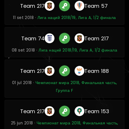
Team 217
Team 57
11 set 2018 ·
Лига наций 2018/19, Лига A, 1/2 финала
Team 74
Team 217
08 set 2018 ·
Лига наций 2018/19, Лига A, 1/2 финала
Team 217
Team 188
01 jul 2018 ·
Чемпионат мира 2018, Финальная часть,
Группа F
Team 217
Team 153
25 jun 2018 ·
Чемпионат мира 2018, Финальная часть,