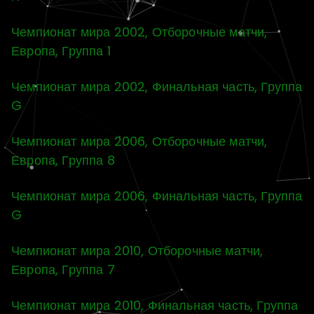
Чемпионат мира 2002, Отборочные матчи,
Европа, Группа 1
Чемпионат мира 2002, Финальная часть, Группа
G
Чемпионат мира 2006, Отборочные матчи,
Европа, Группа 8
Чемпионат мира 2006, Финальная часть, Группа
G
Чемпионат мира 2010, Отборочные матчи,
Европа, Группа 7
Чемпионат мира 2010, Финальная часть, Группа