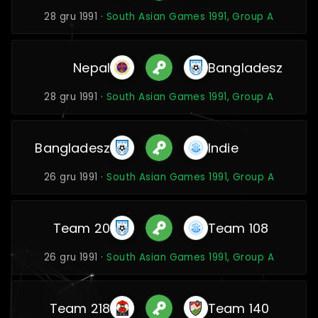
28 gru 1991 ·
South Asian Games 1991, Group A
Nepal
Bangladesz
28 gru 1991 ·
South Asian Games 1991, Group A
Bangladesz
Indie
26 gru 1991 ·
South Asian Games 1991, Group A
Team 20
Team 108
26 gru 1991 ·
South Asian Games 1991, Group A
Team 218
Team 140