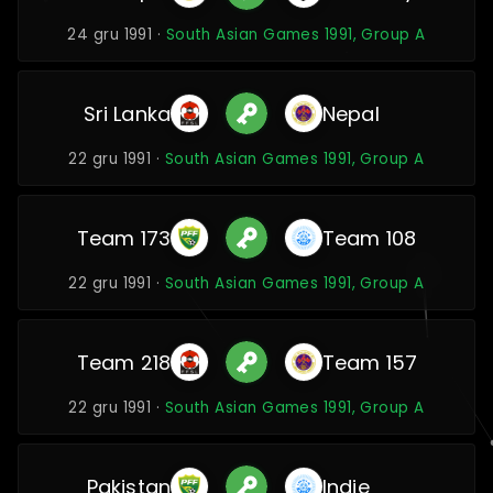
24 gru 1991 ·
South Asian Games 1991, Group A
Sri Lanka
Nepal
22 gru 1991 ·
South Asian Games 1991, Group A
Team 173
Team 108
22 gru 1991 ·
South Asian Games 1991, Group A
Team 218
Team 157
22 gru 1991 ·
South Asian Games 1991, Group A
Pakistan
Indie