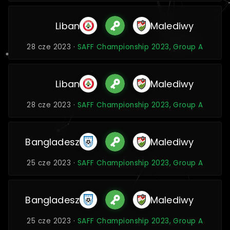
Liban
Malediwy
28 cze 2023 ·
SAFF Championship 2023, Group A
Liban
Malediwy
28 cze 2023 ·
SAFF Championship 2023, Group A
Bangladesz
Malediwy
25 cze 2023 ·
SAFF Championship 2023, Group A
Bangladesz
Malediwy
25 cze 2023 ·
SAFF Championship 2023, Group A