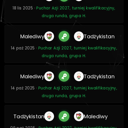
18 lis 2025 ·
Puchar Azji 2027, turniej kwalifikacyjny,
druga runda, grupa H.
Malediwy
Tadżykistan
14 paź 2025 ·
Puchar Azji 2027, turniej kwalifikacyjny,
druga runda, grupa H.
Malediwy
Tadżykistan
14 paź 2025 ·
Puchar Azji 2027, turniej kwalifikacyjny,
druga runda, grupa H.
Tadżykistan
Malediwy