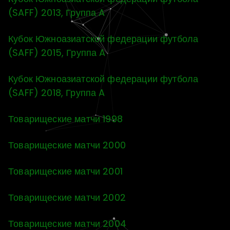
(SAFF) 2013, Группа A
Кубок Южноазиатской федерации футбола
(SAFF) 2015, Группа A
Кубок Южноазиатской федерации футбола
(SAFF) 2018, Группа A
Товарищеские матчи 1998
Товарищеские матчи 2000
Товарищеские матчи 2001
Товарищеские матчи 2002
Товарищеские матчи 2004