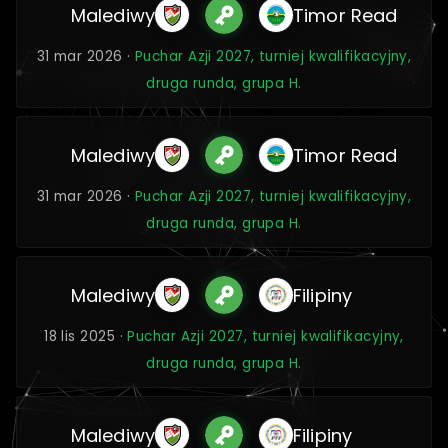
Malediwy
Timor Read
31 mar 2026 ·
Puchar Azji 2027, turniej kwalifikacyjny,
druga runda, grupa H.
Malediwy
Timor Read
31 mar 2026 ·
Puchar Azji 2027, turniej kwalifikacyjny,
druga runda, grupa H.
Malediwy
Filipiny
18 lis 2025 ·
Puchar Azji 2027, turniej kwalifikacyjny,
druga runda, grupa H.
Malediwy
Filipiny