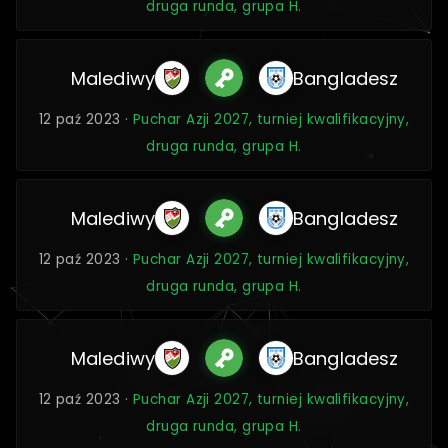
druga runda, grupa H.
Malediwy
Bangladesz
12 paź 2023 ·
Puchar Azji 2027, turniej kwalifikacyjny,
druga runda, grupa H.
Malediwy
Bangladesz
12 paź 2023 ·
Puchar Azji 2027, turniej kwalifikacyjny,
druga runda, grupa H.
Malediwy
Bangladesz
12 paź 2023 ·
Puchar Azji 2027, turniej kwalifikacyjny,
druga runda, grupa H.