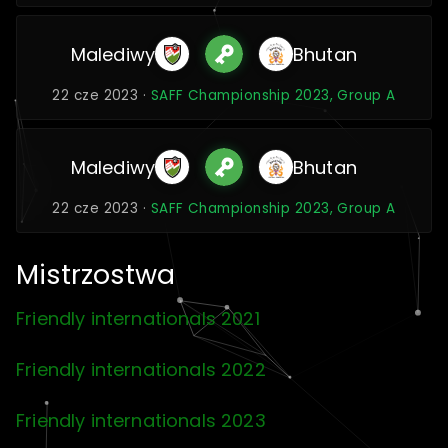
Malediwy
Bhutan
22 cze 2023 ·
SAFF Championship 2023, Group A
Malediwy
Bhutan
22 cze 2023 ·
SAFF Championship 2023, Group A
Mistrzostwa
Friendly internationals 2021
Friendly internationals 2022
Friendly internationals 2023