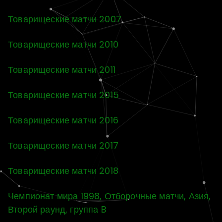
Товарищеские матчи 2007
Товарищеские матчи 2010
Товарищеские матчи 2011
Товарищеские матчи 2015
Товарищеские матчи 2016
Товарищеские матчи 2017
Товарищеские матчи 2018
Чемпионат мира 1998, Отборочные матчи, Азия,
Второй раунд, группа B