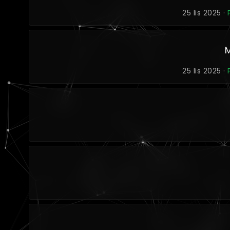
25 lis 2025 ·
25 lis 2025 ·