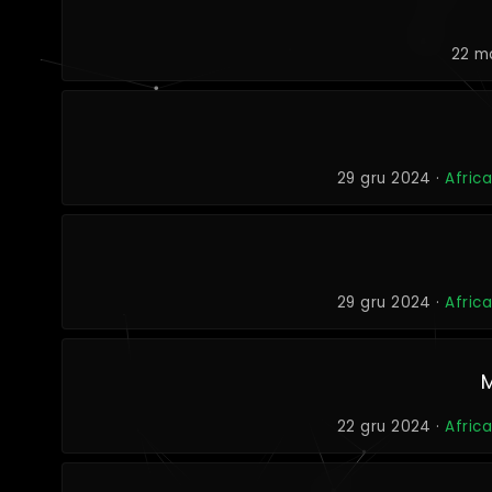
22 m
29 gru 2024 ·
Afric
29 gru 2024 ·
Afric
22 gru 2024 ·
Afric