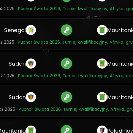
aź 2025 ·
Puchar Świata 2026, Turniej kwalifikacyjny, Afryka, gr
Senegal
Mauritani
aź 2025 ·
Puchar Świata 2026, Turniej kwalifikacyjny, Afryka, gr
Sudan
Mauritani
aź 2025 ·
Puchar Świata 2026, Turniej kwalifikacyjny, Afryka, gr
Sudan
Mauritani
aź 2025 ·
Puchar Świata 2026, Turniej kwalifikacyjny, Afryka, g
Mauritania
Południo