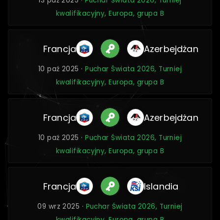
13 paź 2025 ·
Puchar Świata 2026, Turniej
kwalifikacyjny, Europa, grupa B
Francja
Azerbejdżan
10 paź 2025 ·
Puchar Świata 2026, Turniej
kwalifikacyjny, Europa, grupa B
Francja
Azerbejdżan
10 paź 2025 ·
Puchar Świata 2026, Turniej
kwalifikacyjny, Europa, grupa B
Francja
Islandia
09 wrz 2025 ·
Puchar Świata 2026, Turniej
kwalifikacyjny, Europa, grupa B