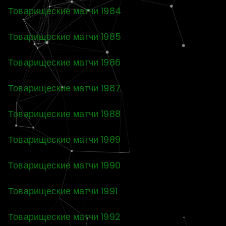
Товарищеские матчи 1984
Товарищеские матчи 1985
Товарищеские матчи 1986
Товарищеские матчи 1987
Товарищеские матчи 1988
Товарищеские матчи 1989
Товарищеские матчи 1990
Товарищеские матчи 1991
Товарищеские матчи 1992