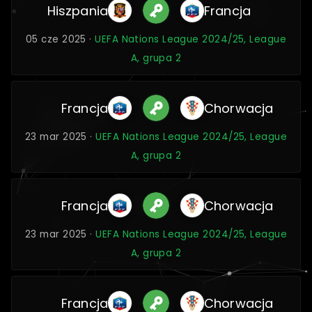
Hiszpania
Francja
05 cze 2025 ·
UEFA Nations League 2024/25, League
A, grupa 2
Francja
Chorwacja
23 mar 2025 ·
UEFA Nations League 2024/25, League
A, grupa 2
Francja
Chorwacja
23 mar 2025 ·
UEFA Nations League 2024/25, League
A, grupa 2
Francja
Chorwacja