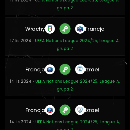
17 lis 2024 ·
UEFA Nations League 2024/25, League A,
grupa 2
Włochy
Francja
17 lis 2024 ·
UEFA Nations League 2024/25, League A,
grupa 2
Francja
Izrael
14 lis 2024 ·
UEFA Nations League 2024/25, League A,
grupa 2
Francja
Izrael
14 lis 2024 ·
UEFA Nations League 2024/25, League A,
grupa 2