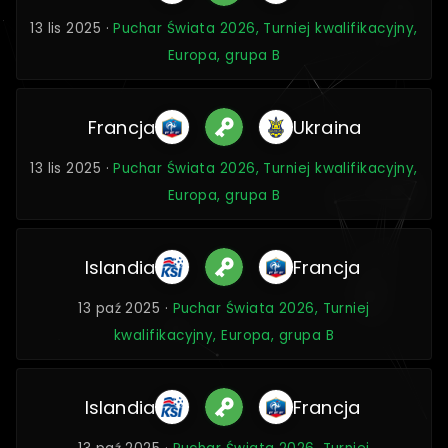
13 lis 2025 ·
Puchar Świata 2026, Turniej kwalifikacyjny,
Europa, grupa B
Francja
Ukraina
13 lis 2025 ·
Puchar Świata 2026, Turniej kwalifikacyjny,
Europa, grupa B
Islandia
Francja
13 paź 2025 ·
Puchar Świata 2026, Turniej
kwalifikacyjny, Europa, grupa B
Islandia
Francja