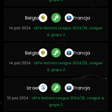
Belgia
Francja
14 paź 2024 ·
UEFA Nations League 2024/25, League
A, grupa 2
Belgia
Francja
14 paź 2024 ·
UEFA Nations League 2024/25, League
A, grupa 2
Izrael
Francja
10 paź 2024 ·
UEFA Nations League 2024/25, League A,
grupa 2