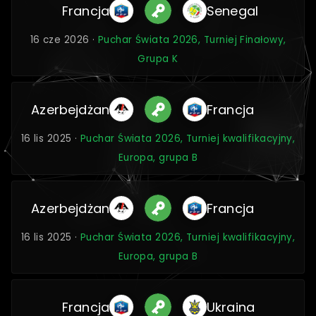
Francja
Senegal
16 cze 2026 ·
Puchar Świata 2026, Turniej Finałowy,
Grupa K
Azerbejdżan
Francja
16 lis 2025 ·
Puchar Świata 2026, Turniej kwalifikacyjny,
Europa, grupa B
Azerbejdżan
Francja
16 lis 2025 ·
Puchar Świata 2026, Turniej kwalifikacyjny,
Europa, grupa B
Francja
Ukraina