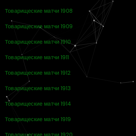
Товарищеские матчи 1908
Товарищеские матчи 1909
Товарищеские матчи 1910
Товарищеские матчи 1911
Товарищеские матчи 1912
Товарищеские матчи 1913
Товарищеские матчи 1914
Товарищеские матчи 1919
Товарищеские матчи 1920