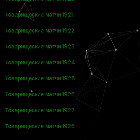
Товарищеские матчи 1921
Товарищеские матчи 1922
Товарищеские матчи 1923
Товарищеские матчи 1924
Товарищеские матчи 1925
Товарищеские матчи 1926
Товарищеские матчи 1927
Товарищеские матчи 1928