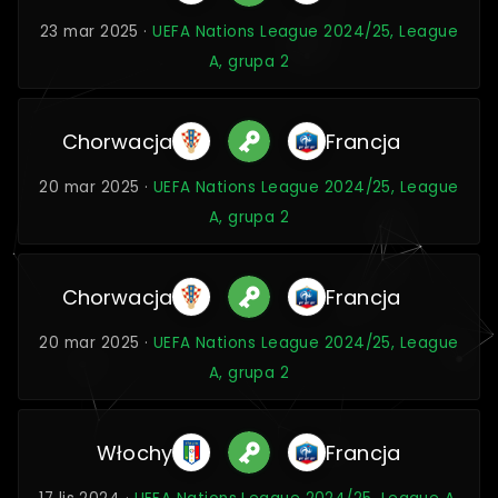
23 mar 2025 ·
UEFA Nations League 2024/25, League
A, grupa 2
Chorwacja
Francja
20 mar 2025 ·
UEFA Nations League 2024/25, League
A, grupa 2
Chorwacja
Francja
20 mar 2025 ·
UEFA Nations League 2024/25, League
A, grupa 2
Włochy
Francja