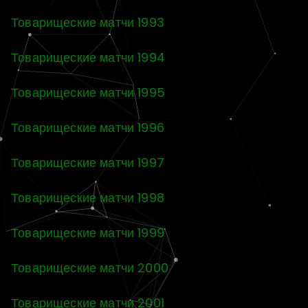
Товарищеские матчи 1993
Товарищеские матчи 1994
Товарищеские матчи 1995
Товарищеские матчи 1996
Товарищеские матчи 1997
Товарищеские матчи 1998
Товарищеские матчи 1999
Товарищеские матчи 2000
Товарищеские матчи 2001