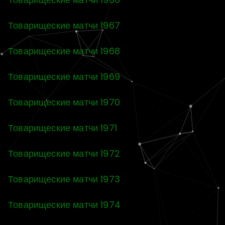
Товарищеские матчи 1967
Товарищеские матчи 1968
Товарищеские матчи 1969
Товарищеские матчи 1970
Товарищеские матчи 1971
Товарищеские матчи 1972
Товарищеские матчи 1973
Товарищеские матчи 1974