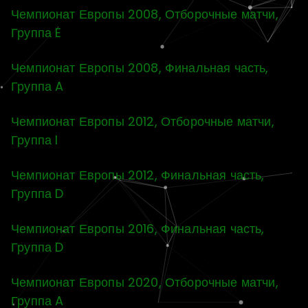
Чемпионат Европы 2008, Отборочные матчи,
Группа E
Чемпионат Европы 2008, Финальная часть,
Группа A
Чемпионат Европы 2012, Отборочные матчи,
Группа I
Чемпионат Европы 2012, Финальная часть,
Группа D
Чемпионат Европы 2016, Финальная часть,
Группа D
Чемпионат Европы 2020, Отборочные матчи,
Группа A