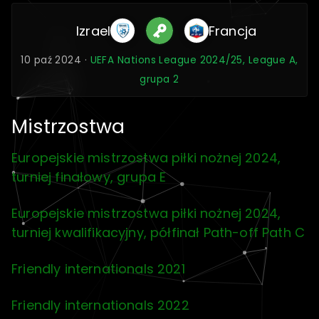
Izrael
Francja
10 paź 2024 ·
UEFA Nations League 2024/25, League A,
grupa 2
Mistrzostwa
Europejskie mistrzostwa piłki nożnej 2024,
turniej finałowy, grupa E
Europejskie mistrzostwa piłki nożnej 2024,
turniej kwalifikacyjny, półfinał Path-off Path C
Friendly internationals 2021
Friendly internationals 2022