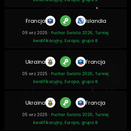
Francja
Islandia
09 wrz 2025 ·
Puchar Świata 2026, Turniej
kwalifikacyjny, Europa, grupa B
Ukraina
Francja
05 wrz 2025 ·
Puchar Świata 2026, Turniej
kwalifikacyjny, Europa, grupa B
Ukraina
Francja
05 wrz 2025 ·
Puchar Świata 2026, Turniej
kwalifikacyjny, Europa, grupa B