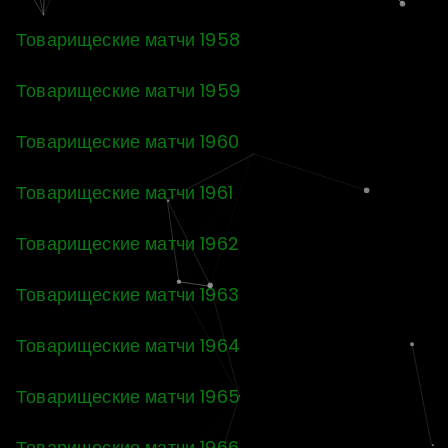
Товарищеские матчи 1958
Товарищеские матчи 1959
Товарищеские матчи 1960
Товарищеские матчи 1961
Товарищеские матчи 1962
Товарищеские матчи 1963
Товарищеские матчи 1964
Товарищеские матчи 1965
Товарищеские матчи 1966