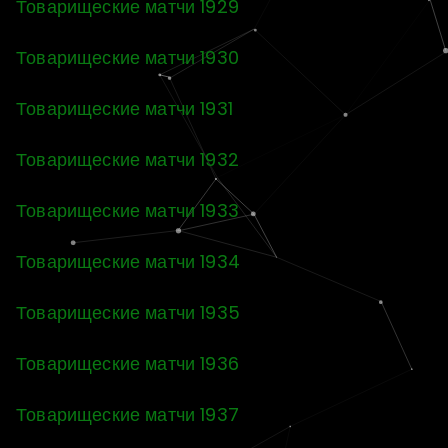
Товарищеские матчи 1929
Товарищеские матчи 1930
Товарищеские матчи 1931
Товарищеские матчи 1932
Товарищеские матчи 1933
Товарищеские матчи 1934
Товарищеские матчи 1935
Товарищеские матчи 1936
Товарищеские матчи 1937