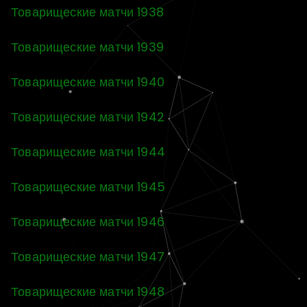
Товарищеские матчи 1938
Товарищеские матчи 1939
Товарищеские матчи 1940
Товарищеские матчи 1942
Товарищеские матчи 1944
Товарищеские матчи 1945
Товарищеские матчи 1946
Товарищеские матчи 1947
Товарищеские матчи 1948