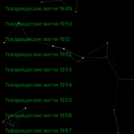
Товарищеские матчи 1949
Товарищеские матчи 1950
Товарищеские матчи 1951
Товарищеские матчи 1952
Товарищеские матчи 1953
Товарищеские матчи 1954
Товарищеские матчи 1955
Товарищеские матчи 1956
Товарищеские матчи 1957