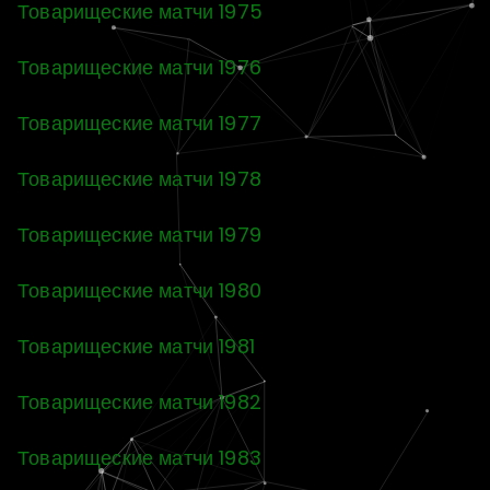
Товарищеские матчи 1975
Товарищеские матчи 1976
Товарищеские матчи 1977
Товарищеские матчи 1978
Товарищеские матчи 1979
Товарищеские матчи 1980
Товарищеские матчи 1981
Товарищеские матчи 1982
Товарищеские матчи 1983