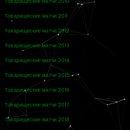
Товарищеские матчи 2010
Товарищеские матчи 2011
Товарищеские матчи 2012
Товарищеские матчи 2013
Товарищеские матчи 2014
Товарищеские матчи 2015
Товарищеские матчи 2016
Товарищеские матчи 2017
Товарищеские матчи 2018