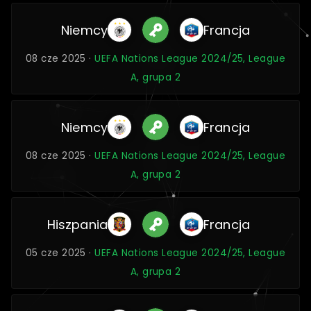
Niemcy
Francja
08 cze 2025 ·
UEFA Nations League 2024/25, League
A, grupa 2
Niemcy
Francja
08 cze 2025 ·
UEFA Nations League 2024/25, League
A, grupa 2
Hiszpania
Francja
05 cze 2025 ·
UEFA Nations League 2024/25, League
A, grupa 2