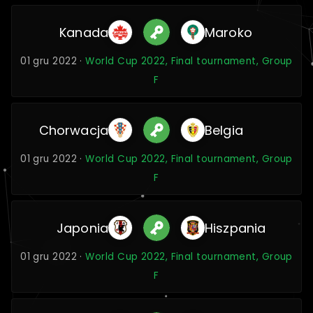
Kanada
Maroko
01 gru 2022 ·
World Cup 2022, Final tournament, Group
F
Chorwacja
Belgia
01 gru 2022 ·
World Cup 2022, Final tournament, Group
F
Japonia
Hiszpania
01 gru 2022 ·
World Cup 2022, Final tournament, Group
F