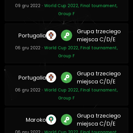
09 gru 2022 ·
World Cup 2022, Final tournament,
Group F
Grupa trzeciego
Portugalia
miejsca C/D/E
06 gru 2022 ·
World Cup 2022, Final tournament,
Group F
Grupa trzeciego
Portugalia
miejsca C/D/E
06 gru 2022 ·
World Cup 2022, Final tournament,
Group F
Grupa trzeciego
Maroko
miejsca C/D/E
06 gru 2022 ·
World Cup 2022, Final tournament,