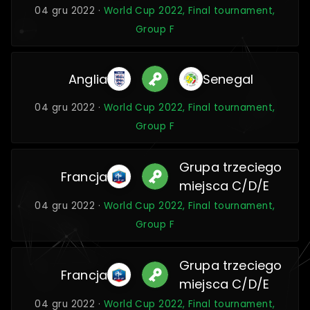
04 gru 2022 ·
World Cup 2022, Final tournament,
Group F
Anglia
Senegal
04 gru 2022 ·
World Cup 2022, Final tournament,
Group F
Grupa trzeciego
Francja
miejsca C/D/E
04 gru 2022 ·
World Cup 2022, Final tournament,
Group F
Grupa trzeciego
Francja
miejsca C/D/E
04 gru 2022 ·
World Cup 2022, Final tournament,