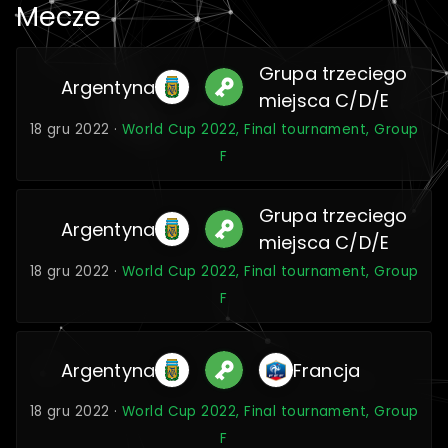
Mecze
Grupa trzeciego
Argentyna
miejsca C/D/E
18 gru 2022 ·
World Cup 2022, Final tournament, Group
F
Grupa trzeciego
Argentyna
miejsca C/D/E
18 gru 2022 ·
World Cup 2022, Final tournament, Group
F
Argentyna
Francja
18 gru 2022 ·
World Cup 2022, Final tournament, Group
F