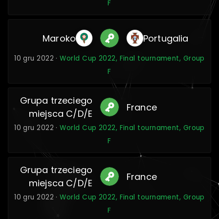
F
Maroko
Portugalia
10 gru 2022 ·
World Cup 2022, Final tournament, Group
F
Grupa trzeciego
France
miejsca C/D/E
10 gru 2022 ·
World Cup 2022, Final tournament, Group
F
Grupa trzeciego
France
miejsca C/D/E
10 gru 2022 ·
World Cup 2022, Final tournament, Group
F