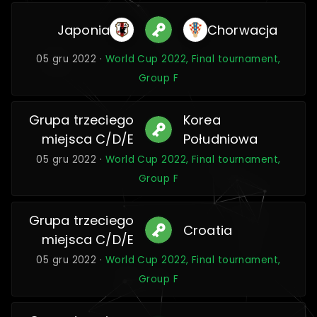
Japonia
Chorwacja
05 gru 2022 ·
World Cup 2022, Final tournament,
Group F
Grupa trzeciego
Korea
miejsca C/D/E
Południowa
05 gru 2022 ·
World Cup 2022, Final tournament,
Group F
Grupa trzeciego
Croatia
miejsca C/D/E
05 gru 2022 ·
World Cup 2022, Final tournament,
Group F