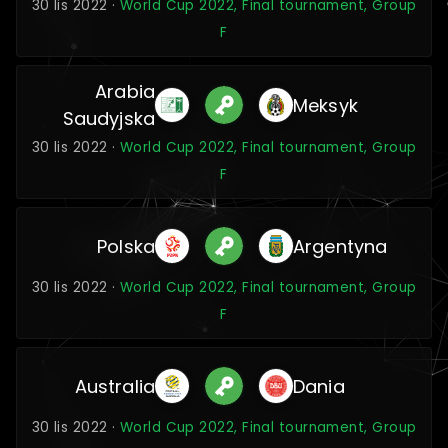
30 lis 2022 ·
World Cup 2022, Final tournament, Group
F
Arabia
Meksyk
Saudyjska
30 lis 2022 ·
World Cup 2022, Final tournament, Group
F
Polska
Argentyna
30 lis 2022 ·
World Cup 2022, Final tournament, Group
F
Australia
Dania
30 lis 2022 ·
World Cup 2022, Final tournament, Group