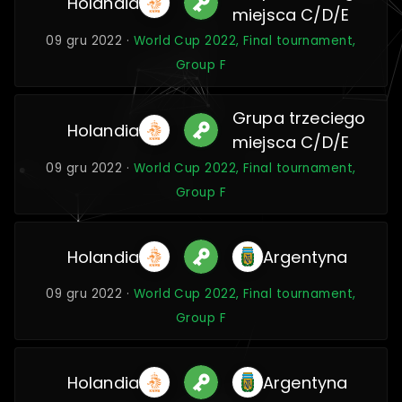
Holandia
miejsca C/D/E
09 gru 2022 ·
World Cup 2022, Final tournament,
Group F
Grupa trzeciego
Holandia
miejsca C/D/E
09 gru 2022 ·
World Cup 2022, Final tournament,
Group F
Holandia
Argentyna
09 gru 2022 ·
World Cup 2022, Final tournament,
Group F
Holandia
Argentyna