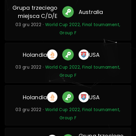
Grupa trzeciego
Australia
miejsca C/D/E
03 gru 2022 ·
World Cup 2022, Final tournament,
Group F
Holandia
USA
03 gru 2022 ·
World Cup 2022, Final tournament,
Group F
Holandia
USA
03 gru 2022 ·
World Cup 2022, Final tournament,
Group F
Grupa trzeciego