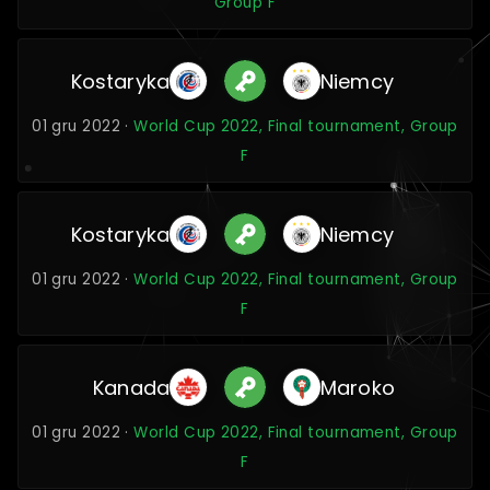
Group F
Kostaryka
Niemcy
01 gru 2022 ·
World Cup 2022, Final tournament, Group
F
Kostaryka
Niemcy
01 gru 2022 ·
World Cup 2022, Final tournament, Group
F
Kanada
Maroko
01 gru 2022 ·
World Cup 2022, Final tournament, Group
F