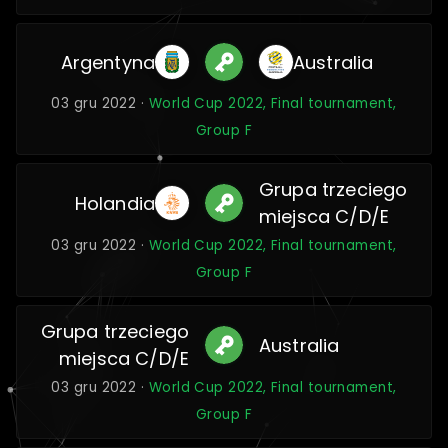
Argentyna
Australia
03 gru 2022 ·
World Cup 2022, Final tournament,
Group F
Grupa trzeciego
Holandia
miejsca C/D/E
03 gru 2022 ·
World Cup 2022, Final tournament,
Group F
Grupa trzeciego
Australia
miejsca C/D/E
03 gru 2022 ·
World Cup 2022, Final tournament,
Group F