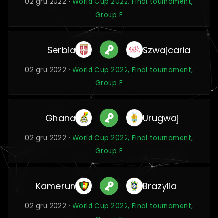
02 gru 2022 ·
World Cup 2022, Final tournament,
Group F
Serbia
Szwajcaria
02 gru 2022 ·
World Cup 2022, Final tournament,
Group F
Ghana
Urugwaj
02 gru 2022 ·
World Cup 2022, Final tournament,
Group F
Kamerun
Brazylia
02 gru 2022 ·
World Cup 2022, Final tournament,