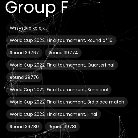
Group F
Wszystkie kolejki
World Cup 2022, Final tournament, Round of 16
Round 39767
Round 39774
World Cup 2022, Final tournament, Quarterfinal
Round 39776
World Cup 2022, Final tournament, Semifinal
World Cup 2022, Final tournament, 3rd place match
World Cup 2022, Final tournament, Final
Round 39780
Round 39781