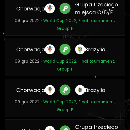
Grupa trzeciego
Chorwacja
miejsca C/D/E
09 gru 2022 ·
World Cup 2022, Final tournament,
Group F
Chorwacja
Brazylia
09 gru 2022 ·
World Cup 2022, Final tournament,
Group F
Chorwacja
Brazylia
09 gru 2022 ·
World Cup 2022, Final tournament,
Group F
Grupa trzeciego