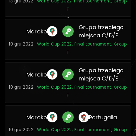
13 gru 2022 ·
World Cup 2022, Final tournament, Group
F
Grupa trzeciego
Maroko
miejsca C/D/E
10 gru 2022 ·
World Cup 2022, Final tournament, Group
F
Grupa trzeciego
Maroko
miejsca C/D/E
10 gru 2022 ·
World Cup 2022, Final tournament, Group
F
Maroko
Portugalia
10 gru 2022 ·
World Cup 2022, Final tournament, Group