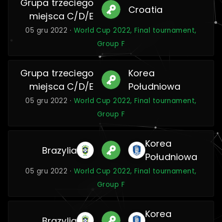
Grupa trzeciego
Croatia
miejsca C/D/E
05 gru 2022 ·
World Cup 2022, Final tournament,
Group F
Grupa trzeciego
Korea
miejsca C/D/E
Południowa
05 gru 2022 ·
World Cup 2022, Final tournament,
Group F
Korea
Brazylia
Południowa
05 gru 2022 ·
World Cup 2022, Final tournament,
Group F
Korea
Brazylia