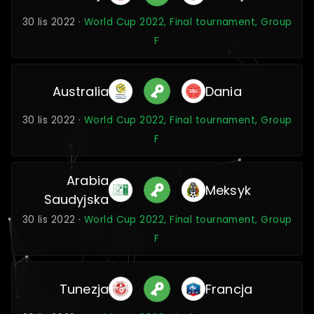
30 lis 2022 ·
World Cup 2022, Final tournament, Group
F
Australia
Dania
30 lis 2022 ·
World Cup 2022, Final tournament, Group
F
Arabia
Meksyk
Saudyjska
30 lis 2022 ·
World Cup 2022, Final tournament, Group
F
Tunezja
Francja