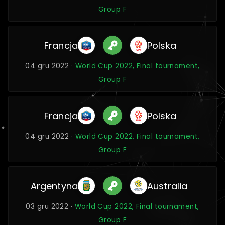
Group F
Francja
Polska
04 gru 2022 ·
World Cup 2022, Final tournament,
Group F
Francja
Polska
04 gru 2022 ·
World Cup 2022, Final tournament,
Group F
Argentyna
Australia
03 gru 2022 ·
World Cup 2022, Final tournament,
Group F