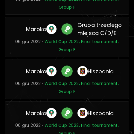
Group F
Grupa trzeciego
Maroko
miejsca C/D/E
06 gru 2022 ·
World Cup 2022, Final tournament,
Group F
Maroko
Hiszpania
06 gru 2022 ·
World Cup 2022, Final tournament,
Group F
Maroko
Hiszpania
06 gru 2022 ·
World Cup 2022, Final tournament,
Group F