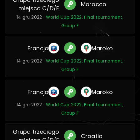
Morocco
miejsca C/D/E
14 gru 2022 ·
World Cup 2022, Final tournament,
Group F
Francja
Maroko
14 gru 2022 ·
World Cup 2022, Final tournament,
Group F
Francja
Maroko
14 gru 2022 ·
World Cup 2022, Final tournament,
Group F
Grupa trzeciego
Croatia