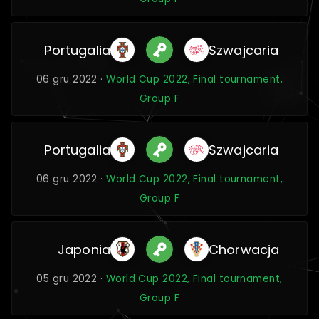
Portugalia
Szwajcaria
06 gru 2022 ·
World Cup 2022, Final tournament,
Group F
Portugalia
Szwajcaria
06 gru 2022 ·
World Cup 2022, Final tournament,
Group F
Japonia
Chorwacja
05 gru 2022 ·
World Cup 2022, Final tournament,
Group F