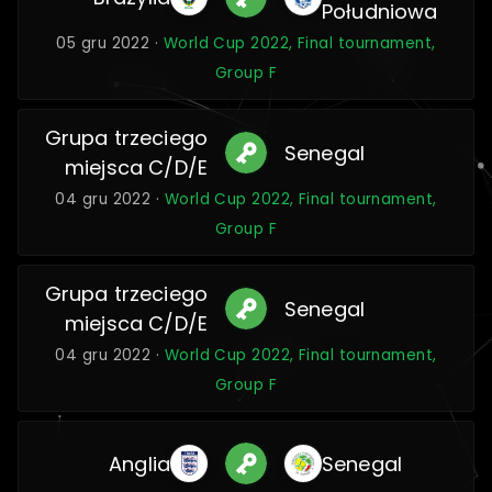
Południowa
05 gru 2022 ·
World Cup 2022, Final tournament,
Group F
Grupa trzeciego
Senegal
miejsca C/D/E
04 gru 2022 ·
World Cup 2022, Final tournament,
Group F
Grupa trzeciego
Senegal
miejsca C/D/E
04 gru 2022 ·
World Cup 2022, Final tournament,
Group F
Anglia
Senegal