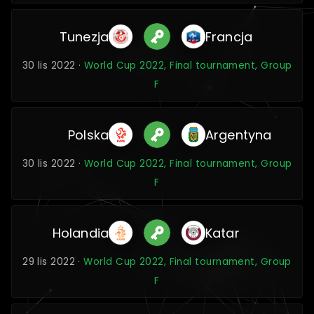
Tunezja
Francja
30 lis 2022 ·
World Cup 2022, Final tournament, Group
F
Polska
Argentyna
30 lis 2022 ·
World Cup 2022, Final tournament, Group
F
Holandia
Katar
29 lis 2022 ·
World Cup 2022, Final tournament, Group
F