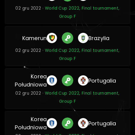
02 gru 2022 ·
World Cup 2022, Final tournament,
Group F
Kamerun
Brazylia
02 gru 2022 ·
World Cup 2022, Final tournament,
Group F
Korea
Portugalia
Południowa
02 gru 2022 ·
World Cup 2022, Final tournament,
Group F
Korea
Portugalia
Południowa