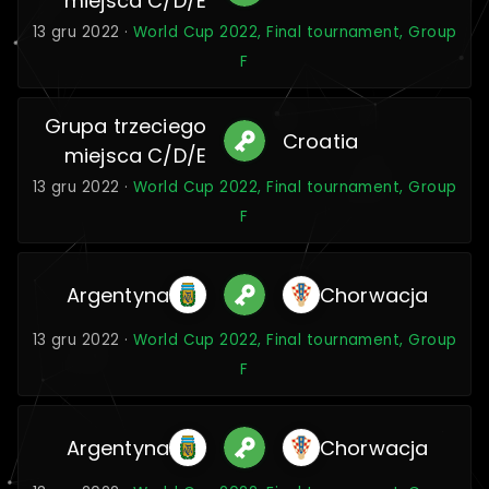
miejsca C/D/E
13 gru 2022 ·
World Cup 2022, Final tournament, Group
F
Grupa trzeciego
Croatia
miejsca C/D/E
13 gru 2022 ·
World Cup 2022, Final tournament, Group
F
Argentyna
Chorwacja
13 gru 2022 ·
World Cup 2022, Final tournament, Group
F
Argentyna
Chorwacja