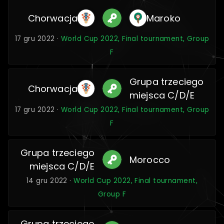
Chorwacja
Maroko
17 gru 2022 ·
World Cup 2022, Final tournament, Group
F
Grupa trzeciego
Chorwacja
miejsca C/D/E
17 gru 2022 ·
World Cup 2022, Final tournament, Group
F
Grupa trzeciego
Morocco
miejsca C/D/E
14 gru 2022 ·
World Cup 2022, Final tournament,
Group F
Grupa trzeciego