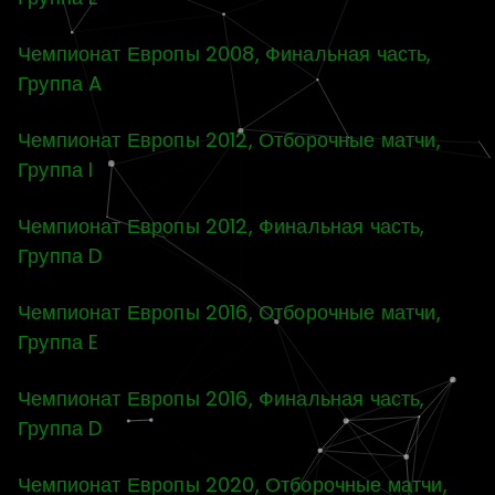
Чемпионат Европы 2008, Финальная часть,
Группа A
Чемпионат Европы 2012, Отборочные матчи,
Группа I
Чемпионат Европы 2012, Финальная часть,
Группа D
Чемпионат Европы 2016, Отборочные матчи,
Группа E
Чемпионат Европы 2016, Финальная часть,
Группа D
Чемпионат Европы 2020, Отборочные матчи,