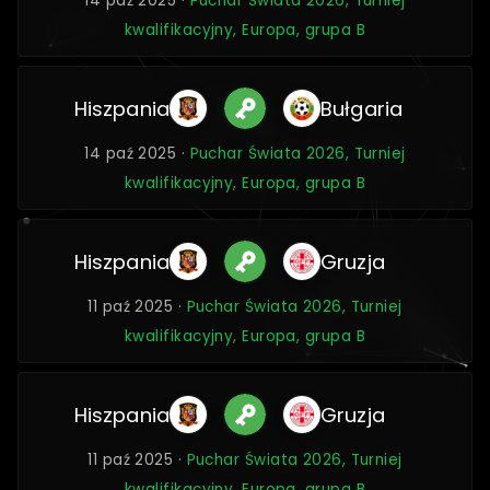
14 paź 2025 ·
Puchar Świata 2026, Turniej
kwalifikacyjny, Europa, grupa B
Hiszpania
Bułgaria
14 paź 2025 ·
Puchar Świata 2026, Turniej
kwalifikacyjny, Europa, grupa B
Hiszpania
Gruzja
11 paź 2025 ·
Puchar Świata 2026, Turniej
kwalifikacyjny, Europa, grupa B
Hiszpania
Gruzja
11 paź 2025 ·
Puchar Świata 2026, Turniej
kwalifikacyjny, Europa, grupa B