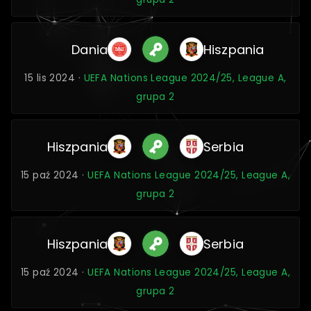
Dania
Hiszpania
15 lis 2024 ·
UEFA Nations League 2024/25, League A,
grupa 2
Hiszpania
Serbia
15 paź 2024 ·
UEFA Nations League 2024/25, League A,
grupa 2
Hiszpania
Serbia
15 paź 2024 ·
UEFA Nations League 2024/25, League A,
grupa 2