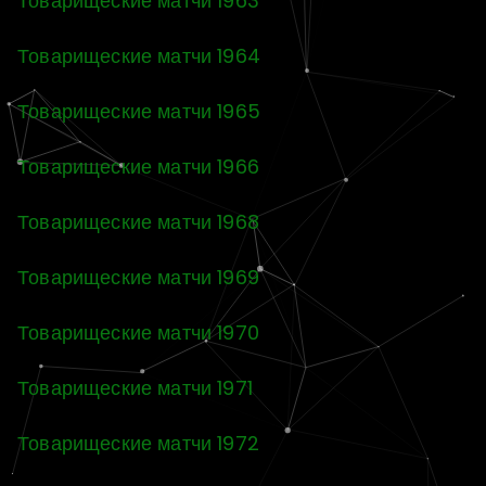
Товарищеские матчи 1963
Товарищеские матчи 1964
Товарищеские матчи 1965
Товарищеские матчи 1966
Товарищеские матчи 1968
Товарищеские матчи 1969
Товарищеские матчи 1970
Товарищеские матчи 1971
Товарищеские матчи 1972