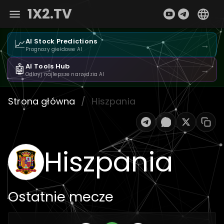
1X2.TV
📈
AI Stock Predictions
→
Prognozy giełdowe AI
🤖
AI Tools Hub
→
Odkryj najlepsze narzędzia AI
Strona główna
/
Hiszpania
Hiszpania
Ostatnie mecze