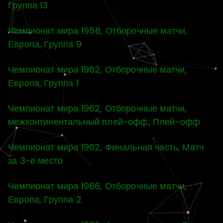
Группа 13
Чемпионат мира 1958, Отборочные матчи,
Европа, Группа 9
Чемпионат мира 1962, Отборочные матчи,
Европа, Группа 1
Чемпионат мира 1962, Отборочные матчи,
межконтинентальный плей-офф, Плей-офф
Чемпионат мира 1962, Финальная часть, Матч
за 3-е место
Чемпионат мира 1966, Отборочные матчи,
Европа, Группа 2