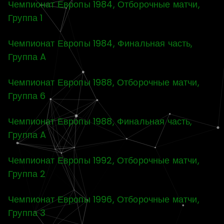
Чемпионат Европы 1984, Отборочные матчи,
Группа 1
Чемпионат Европы 1984, Финальная часть,
Группа A
Чемпионат Европы 1988, Отборочные матчи,
Группа 6
Чемпионат Европы 1988, Финальная часть,
Группа A
Чемпионат Европы 1992, Отборочные матчи,
Группа 2
Чемпионат Европы 1996, Отборочные матчи,
Группа 3