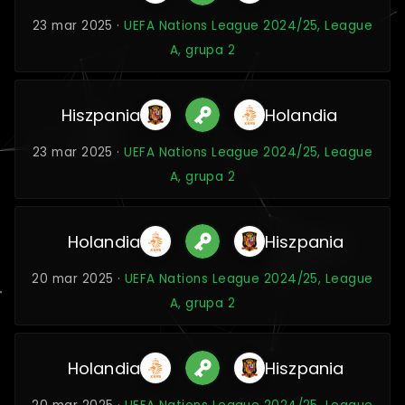
23 mar 2025 ·
UEFA Nations League 2024/25, League
A, grupa 2
Hiszpania
Holandia
23 mar 2025 ·
UEFA Nations League 2024/25, League
A, grupa 2
Holandia
Hiszpania
20 mar 2025 ·
UEFA Nations League 2024/25, League
A, grupa 2
Holandia
Hiszpania